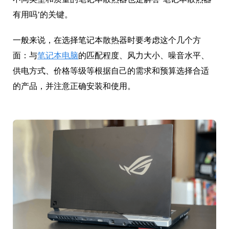
有用吗’的关键。
一般来说，在选择笔记本散热器时要考虑这个几个方
面：与
笔记本电脑
的匹配程度、风力大小、噪音水平、
供电方式、价格等级等根据自己的需求和预算选择合适
的产品，并注意正确安装和使用。