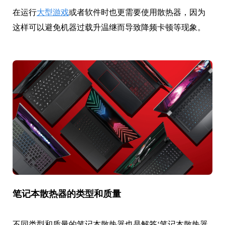
在运行
大型游戏
或者软件时也更需要使用散热器，因为
这样可以避免机器过载升温继而导致降频卡顿等现象。
笔记本散热器的类型和质量
不同类型和质量的笔记本散热器也是解答‘笔记本散热器