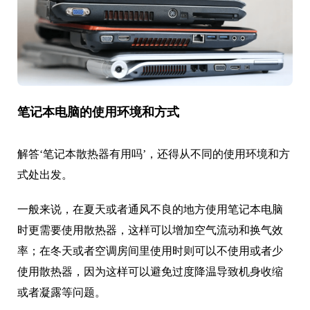
笔记本电脑的使用环境和方式
解答‘笔记本散热器有用吗’，还得从不同的使用环境和方
式处出发。
一般来说，在夏天或者通风不良的地方使用笔记本电脑
时更需要使用散热器，这样可以增加空气流动和换气效
率；在冬天或者空调房间里使用时则可以不使用或者少
使用散热器，因为这样可以避免过度降温导致机身收缩
或者凝露等问题。