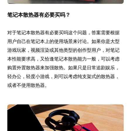
笔记本散热器有必要买吗？
对于笔记本散热器有必要买吗这个问题，答案需要根据
用户自己在笔记本上的使用场景来讨论。如果你是大型
游戏玩家，视频渲染或其他类型的创作型用户，对笔记
本性能要求高，又恰逢笔记本散热能力一般，可以考虑
购置外置散热器来加强散热。如果只是日常追剧娱乐，
轻办公，轻度小游戏，则可以考虑纯支架式的散热器，
或者不使用散热器。