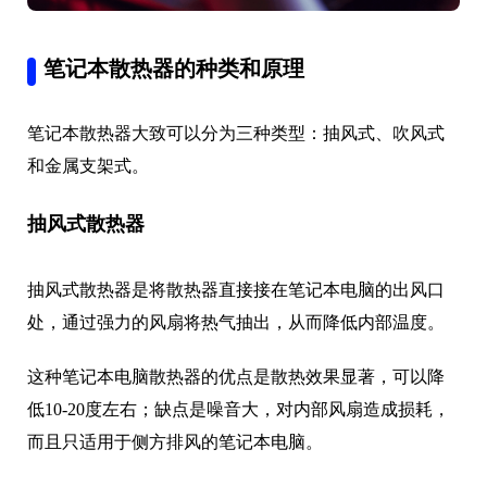
笔记本散热器的种类和原理
笔记本散热器大致可以分为三种类型：抽风式、吹风式
和金属支架式。
抽风式散热器
抽风式散热器是将散热器直接接在笔记本电脑的出风口
处，通过强力的风扇将热气抽出，从而降低内部温度。
这种笔记本电脑散热器的优点是散热效果显著，可以降
低10-20度左右；缺点是噪音大，对内部风扇造成损耗，
而且只适用于侧方排风的笔记本电脑。