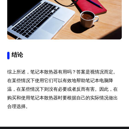
结论
综上所述，笔记本散热器有用吗？答案是视情况而定。
在某些情况下使用它们可以有效地帮助笔记本电脑降
温，在某些情况下则没有必要或者反而有害。因此，在
购买和使用笔记本散热器时要根据自己的实际情况做出
合理选择。