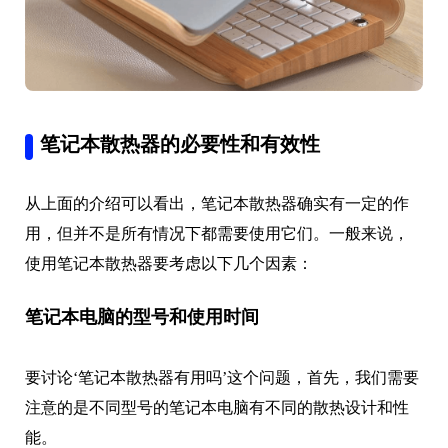
笔记本散热器的必要性和有效性
从上面的介绍可以看出，笔记本散热器确实有一定的作
用，但并不是所有情况下都需要使用它们。一般来说，
使用笔记本散热器要考虑以下几个因素：
笔记本电脑的型号和使用时间
要讨论‘笔记本散热器有用吗’这个问题，首先，我们需要
注意的是不同型号的笔记本电脑有不同的散热设计和性
能。