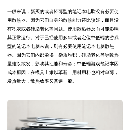
一般来说，新买的或者轻薄型的笔记本电脑没有必要使
用散热器。因为它们自身的散热能力还比较好，而且没
有积灰或者硅脂老化等问题。使用散热器反而可能影响
其正常运行。对于已经使用多年或者定位中低端的游戏
型的笔记本电脑来说，则有必要使用笔记本电脑散热
器。因为它们内部尘埃，杂质堆积，硅脂老化等导致热
量难以散发，影响其性能和寿命；中低端游戏笔记本因
成本原因，在模具上难以革新，用材用料也相对单薄，
发热量大，散热效率又普遍一般。