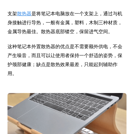
支架
散热器
是将笔记本电脑放在一个支架上，通过与机
身接触进行导热，一般有金属，塑料，木制三种材质，
金属导热最佳。散热器底部镂空，保留进气空间。
这种笔记本外置散热器的优点是不需要额外供电，不会
产生噪音，而且可以让使用者保持一个舒适的姿势，保
护颈部健康；缺点是散热效果最差，只能起到辅助作
用。