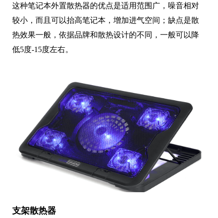
这种笔记本外置散热器的优点是适用范围广，噪音相对
较小，而且可以抬高笔记本，增加进气空间；缺点是散
热效果一般，依据品牌和散热设计的不同，一般可以降
低5度-15度左右。
支架散热器