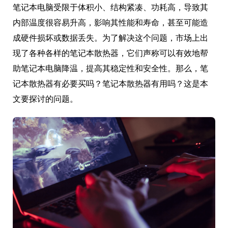
笔记本电脑受限于体积小、结构紧凑、功耗高，导致其
内部温度很容易升高，影响其性能和寿命，甚至可能造
成硬件损坏或数据丢失。为了解决这个问题，市场上出
现了各种各样的笔记本散热器，它们声称可以有效地帮
助笔记本电脑降温，提高其稳定性和安全性。那么，笔
记本散热器有必要买吗？笔记本散热器有用吗？这是本
文要探讨的问题。