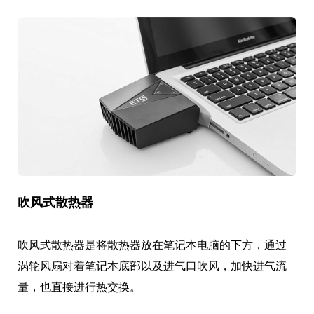
吹风式散热器
吹风式散热器是将散热器放在笔记本电脑的下方，通过
涡轮风扇对着笔记本底部以及进气口吹风，加快进气流
量，也直接进行热交换。