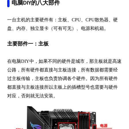
电脑DIY的八大部件
一台主机的主要硬件有：主板、CPU、CPU散热器、硬
盘、内存、独立显卡（可有可无）、电源和机箱。
主要部件一：主板
在电脑DIY中，如果不同的硬件是城市，那主板就是高速
公路，所有硬件都直接与主板连接，所有数据都需要经
过主板传输，主板也负责协调各个硬件。因为所有硬件
都直接与主板连接所以主板上的插槽型号也需要与硬件
对应，否则就无法安装。