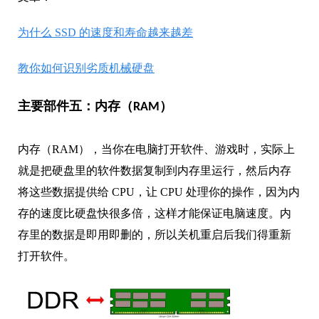
为什么 SSD 的速度和寿命越来越差
教你如何识别劣质机械硬盘
主要部件五：内存（RAM）
内存（RAM），当你在电脑打开软件、游戏时，实际上
就是把硬盘里的软件数据复制到内存里运行，然后内存
将这些数据提供给 CPU，让 CPU 处理你的操作，因为内
存的速度比硬盘快很多倍，这样才能保证电脑速度。内
存里的数据是即用即删的，所以关机重启后我们得重新
打开软件。