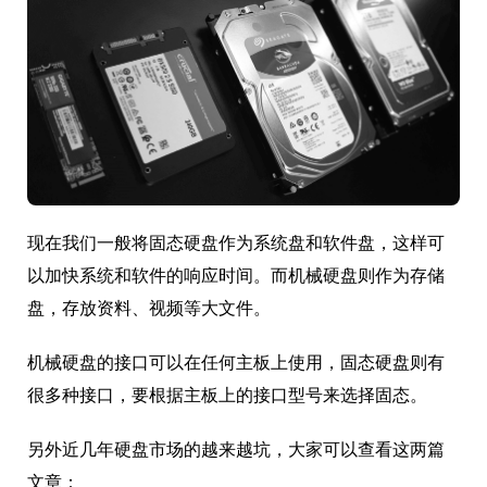
现在我们一般将固态硬盘作为系统盘和软件盘，这样可
以加快系统和软件的响应时间。而机械硬盘则作为存储
盘，存放资料、视频等大文件。
机械硬盘的接口可以在任何主板上使用，固态硬盘则有
很多种接口，要根据主板上的接口型号来选择固态。
另外近几年硬盘市场的越来越坑，大家可以查看这两篇
文章：