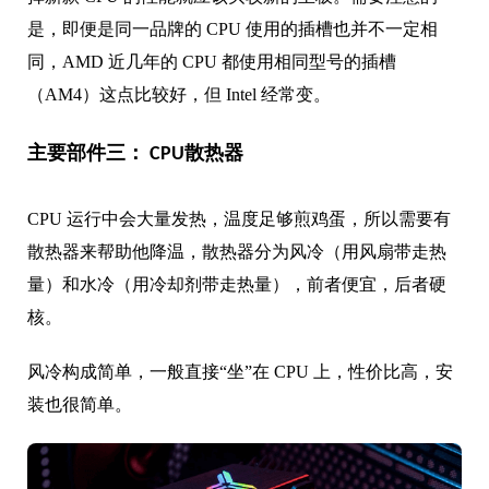
是，即便是同一品牌的 CPU 使用的插槽也并不一定相
同，AMD 近几年的 CPU 都使用相同型号的插槽
（AM4）这点比较好，但 Intel 经常变。
主要部件三： CPU散热器
CPU 运行中会大量发热，温度足够煎鸡蛋，所以需要有
散热器来帮助他降温，散热器分为风冷（用风扇带走热
量）和水冷（用冷却剂带走热量），前者便宜，后者硬
核。
风冷构成简单，一般直接“坐”在 CPU 上，性价比高，安
装也很简单。