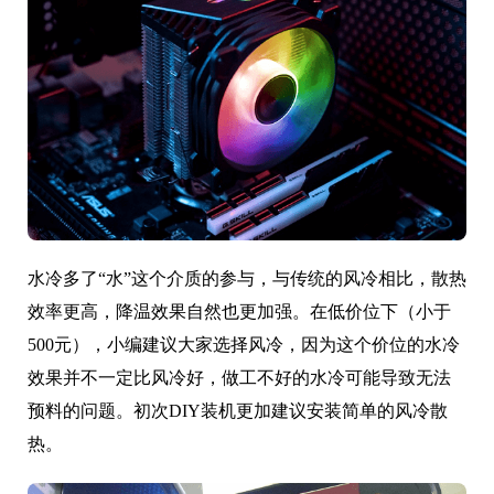
水冷多了“水”这个介质的参与，与传统的风冷相比，散热
效率更高，降温效果自然也更加强。在低价位下（小于
500元），小编建议大家选择风冷，因为这个价位的水冷
效果并不一定比风冷好，做工不好的水冷可能导致无法
预料的问题。初次DIY装机更加建议安装简单的风冷散
热。