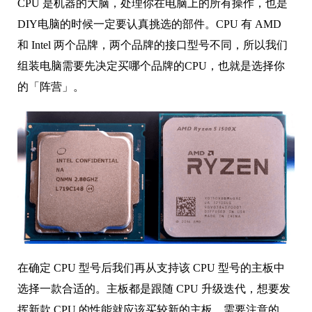
CPU 是机器的大脑，处理你在电脑上的所有操作，也是
DIY电脑的时候一定要认真挑选的部件。CPU 有 AMD
和 Intel 两个品牌，两个品牌的接口型号不同，所以我们
组装电脑需要先决定买哪个品牌的CPU，也就是选择你
的「阵营」。
在确定 CPU 型号后我们再从支持该 CPU 型号的主板中
选择一款合适的。主板都是跟随 CPU 升级迭代，想要发
挥新款 CPU 的性能就应该买较新的主板。需要注意的