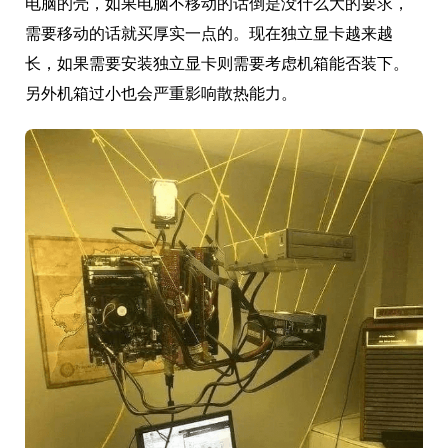
电脑的壳，如果电脑不移动的话倒是没什么大的要求，
需要移动的话就买厚实一点的。现在独立显卡越来越
长，如果需要安装独立显卡则需要考虑机箱能否装下。
另外机箱过小也会严重影响散热能力。