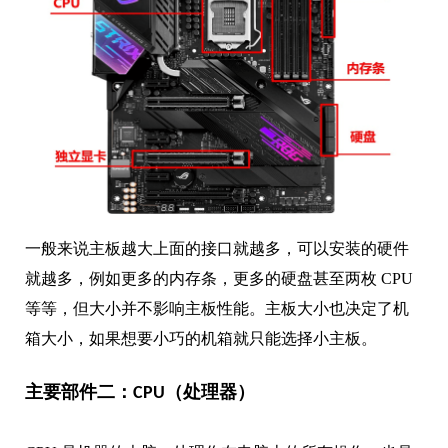
一般来说主板越大上面的接口就越多，可以安装的硬件
就越多，例如更多的内存条，更多的硬盘甚至两枚 CPU
等等，但大小并不影响主板性能。主板大小也决定了机
箱大小，如果想要小巧的机箱就只能选择小主板。
主要部件二：CPU（处理器）