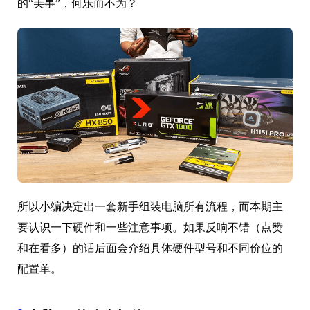
的“美事”，何乐而不为？
所以小编决定出一套新手组装电脑所有流程，而本期主
要认识一下硬件和一些注意事项。如果反响不错（点赞
和在看多）的话后面会介绍具体硬件型号和不同价位的
配置单。