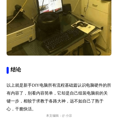
结论
以上就是新手DIY电脑所有流程基础篇认识电脑硬件的所
有内容了，别看内容简单，它却是自己组装电脑前的关
键一步，相较于求教于各路大神，远不如自己了熟于
心，干脆快活。
本文编辑：
@ 小淙