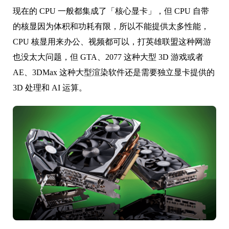
现在的 CPU 一般都集成了「核心显卡」，但 CPU 自带
的核显因为体积和功耗有限，所以不能提供太多性能，
CPU 核显用来办公、视频都可以，打英雄联盟这种网游
也没太大问题，但 GTA、2077 这种大型 3D 游戏或者
AE、3DMax 这种大型渲染软件还是需要独立显卡提供的
3D 处理和 AI 运算。