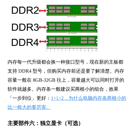
内存每一代升级都会换一种接口型号，现在新的主板都
支持 DDR4 型号，但购买内存前还是要了解清楚。内存
容量一般在 8GB-32GB 往上，容量越大可以同时打开的
软件就越多。内存条一般建议买两根小的组合，效果
「一步到位」更好：
1+1>2，为什么电脑内存条两根小的
比一根大的要厉害。
主要部件六：独立显卡（可选）