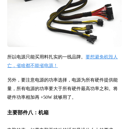
所以电源只能买用料扎实的一线品牌。
要想避免机毁人
亡，省啥都不能省电源！
另外，要注意电源的功率选择，电源为所有硬件提供能
量，所有电源的功率要大于所有硬件最高功率之和。将
硬件功率相加再 +50W 就够用了。
主要部件八：机箱