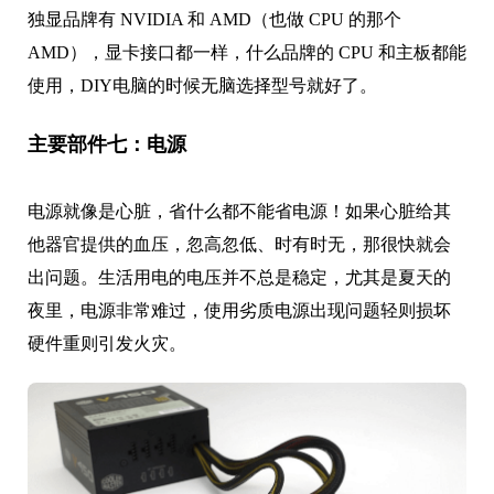
独显品牌有 NVIDIA 和 AMD（也做 CPU 的那个
AMD），显卡接口都一样，什么品牌的 CPU 和主板都能
使用，DIY电脑的时候无脑选择型号就好了。
主要部件七：电源
电源就像是心脏，省什么都不能省电源！如果心脏给其
他器官提供的血压，忽高忽低、时有时无，那很快就会
出问题。生活用电的电压并不总是稳定，尤其是夏天的
夜里，电源非常难过，使用劣质电源出现问题轻则损坏
硬件重则引发火灾。