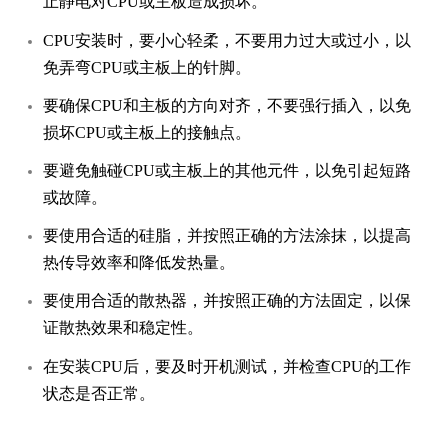
止静电对CPU或主板造成损坏。
CPU安装时，要小心轻柔，不要用力过大或过小，以
免弄弯CPU或主板上的针脚。
要确保CPU和主板的方向对齐，不要强行插入，以免
损坏CPU或主板上的接触点。
要避免触碰CPU或主板上的其他元件，以免引起短路
或故障。
要使用合适的硅脂，并按照正确的方法涂抹，以提高
热传导效率和降低发热量。
要使用合适的散热器，并按照正确的方法固定，以保
证散热效果和稳定性。
在安装CPU后，要及时开机测试，并检查CPU的工作
状态是否正常。