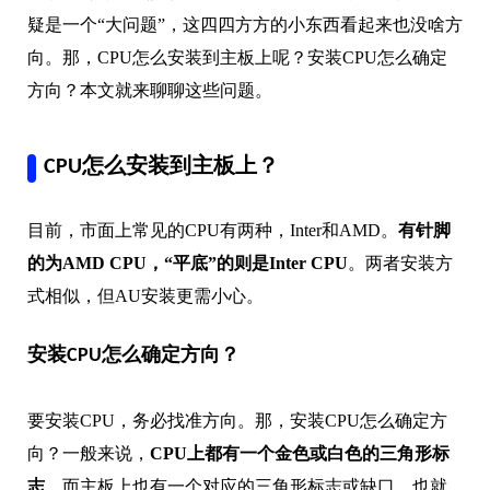
疑是一个“大问题”，这四四方方的小东西看起来也没啥方
向。那，CPU怎么安装到主板上呢？安装CPU怎么确定
方向？本文就来聊聊这些问题。
CPU怎么安装到主板上？
目前，市面上常见的CPU有两种，Inter和AMD。
有针脚
的为AMD CPU，“平底”的则是Inter CPU
。两者安装方
式相似，但AU安装更需小心。
安装CPU怎么确定方向？
要安装CPU，务必找准方向。那，安装CPU怎么确定方
向？一般来说，
CPU上都有一个金色或白色的三角形标
志
，而主板上也有一个对应的三角形标志或缺口，也就