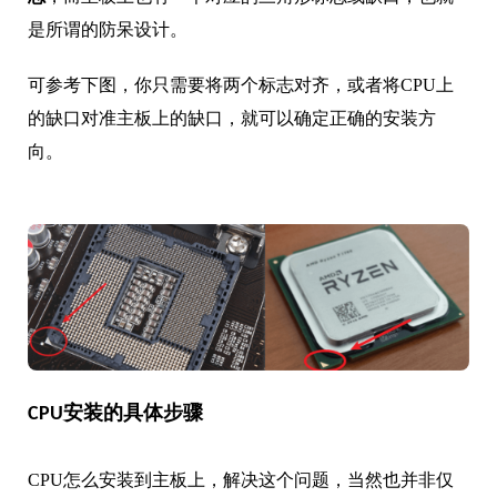
是所谓的防呆设计。
可参考下图，你只需要将两个标志对齐，或者将CPU上
的缺口对准主板上的缺口，就可以确定正确的安装方
向。
CPU安装的具体步骤
CPU怎么安装到主板上，解决这个问题，当然也并非仅