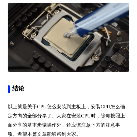
结论
以上就是关于CPU怎么安装到主板上，安装CPU怎么确
定方向的全部分享了。大家在安装CPU时，除却按照上
面分享的基本步骤操作外，还应该注意下方的注意事
项。希望本篇文章能够帮到大家。