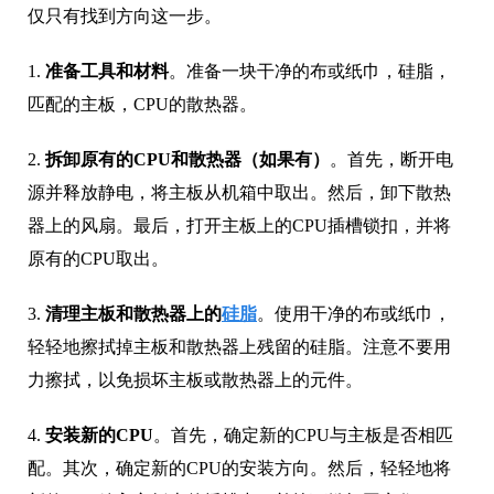
仅只有找到方向这一步。
1.
准备工具和材料
。准备一块干净的布或纸巾，硅脂，
匹配的主板，CPU的散热器。
2.
拆卸原有的CPU和散热器（如果有）
。首先，断开电
源并释放静电，将主板从机箱中取出。然后，卸下散热
器上的风扇。最后，打开主板上的CPU插槽锁扣，并将
原有的CPU取出。
3.
清理主板和散热器上的
硅脂
。使用干净的布或纸巾，
轻轻地擦拭掉主板和散热器上残留的硅脂。注意不要用
力擦拭，以免损坏主板或散热器上的元件。
4.
安装新的CPU
。首先，确定新的CPU与主板是否相匹
配。其次，确定新的CPU的安装方向。然后，轻轻地将