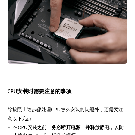
CPU安装时需要注意的事项
除按照上述步骤处理CPU怎么安装的问题外，还需要注
意以下几点：
在CPU安装之前，
务必断开电源，并释放静电
，以防