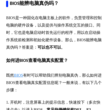
BIOS能辨电脑真伪吗？
BIOS是一种固化在电脑主板上的软件，负责管理和控制
电脑的硬件设备，以及提供与操作系统交互的接口。同
时，它也是电脑启动时首先运行的程序，用以在启动操
作系统前检测和初始化硬件设备。那么，BIOS能辨电脑
真伪吗？答案是：
可以也不可以
。
如何进BIOS查看电脑真实配置？
既然
BIOS
有时可以帮助我们辨别电脑真伪，那么如何进
BIOS查看电脑真实配置信息呢？一般来说，有以下几个
步骤：
1. 开机时，注意屏幕上的提示信息，快速按下（多次快
速点击）以进入BIOS。
常见快捷键的有DEL、F2、