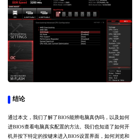
结论
通过本文，我们了解了BIOS能辨电脑真伪吗，以及如何
进BIOS查看电脑真实配置的方法。我们也知道了如何开
机并按下特定的按键来进入BIOS设置界面，如何浏览和