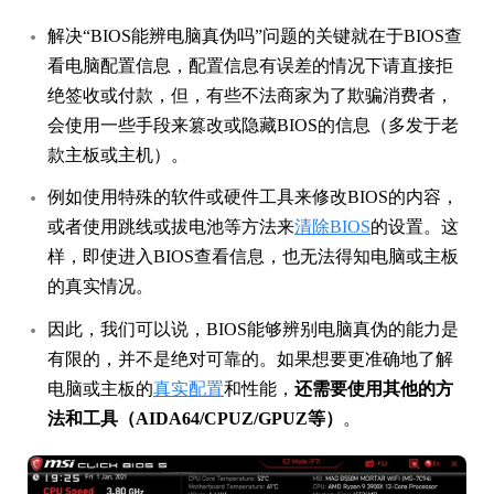
解决“BIOS能辨电脑真伪吗”问题的关键就在于BIOS查
看电脑配置信息，配置信息有误差的情况下请直接拒
绝签收或付款，但，有些不法商家为了欺骗消费者，
会使用一些手段来篡改或隐藏BIOS的信息（多发于老
款主板或主机）。
例如使用特殊的软件或硬件工具来修改BIOS的内容，
或者使用跳线或拔电池等方法来
清除BIOS
的设置。这
样，即使进入BIOS查看信息，也无法得知电脑或主板
的真实情况。
因此，我们可以说，BIOS能够辨别电脑真伪的能力是
有限的，并不是绝对可靠的。如果想要更准确地了解
电脑或主板的
真实配置
和性能，
还需要使用其他的方
法和工具（AIDA64/CPUZ/GPUZ等）
。