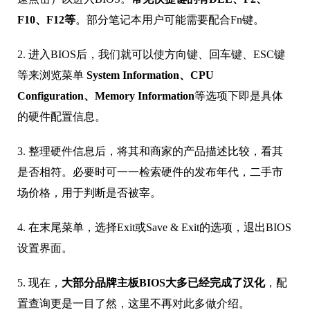
F10、F12等
。部分笔记本用户可能需要配合Fn键。
2. 进入BIOS后，我们就可以使方向键、回车键、ESC键
等来浏览菜单
System Information、CPU
Configuration、Memory Information
等选项下即是具体
的硬件配置信息。
3. 整理硬件信息后，将其和商家的产品描述比较，看其
是否相符。必要时可一一检索硬件的发布年代，二手市
场价格，用于判断是否被宰。
4. 在末尾菜单，选择Exit或Save & Exit的选项，退出BIOS
设置界面。
5. 现在，
大部分品牌主板BIOS大多已经完成了汉化
，配
置查询更是一目了然，这里不再对此多做介绍。