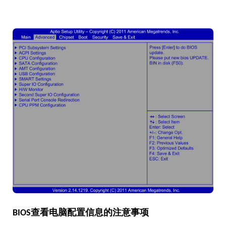
BIOS查看电脑配置信息的注意事项