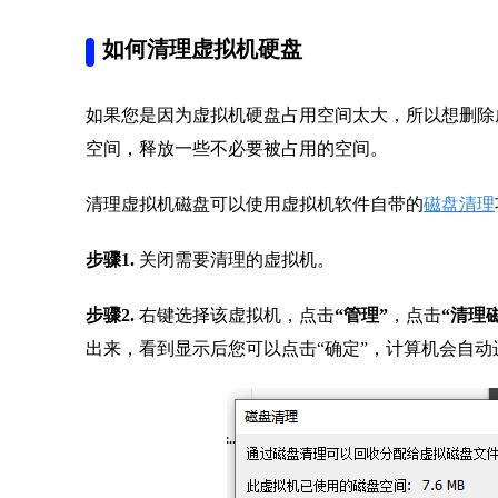
如何清理虚拟机硬盘
如果您是因为虚拟机硬盘占用空间太大，所以想删除
空间，释放一些不必要被占用的空间。
清理虚拟机磁盘可以使用虚拟机软件自带的
磁盘清理
步骤1.
关闭需要清理的虚拟机。
步骤2.
右键选择该虚拟机，点击
“管理”
，点击
“清理
出来，看到显示后您可以点击“确定”，计算机会自