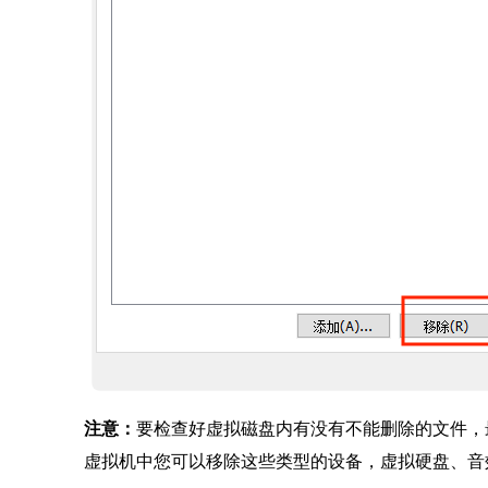
注意：
要检查好虚拟磁盘内有没有不能删除的文件，
虚拟机中您可以移除这些类型的设备，虚拟硬盘、音