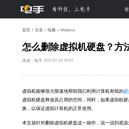
首
首页
文章
电脑
Windows
怎么删除虚拟机硬盘？方
2023-07-24 19:03
来源：电手
虚拟机能够很大限速地帮助我们利用计算机有线的
硬
虚拟机硬盘释放其占用的空间，同时，如果虚拟机硬
换，以保证虚拟计算机的正常使用。
本文就针对删除虚拟机硬盘这一操作，说一说到底该