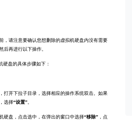
前，请注意要确认您想删除的虚拟机硬盘内没有需要
然后再进行以下操作。
拟机硬盘的具体步骤如下：
，打开下拉子目录，选择相应的操作系统双击。如果
，选择
“设置”
。
机硬盘，点击选中，在弹出的窗口中选择
“移除”
，点