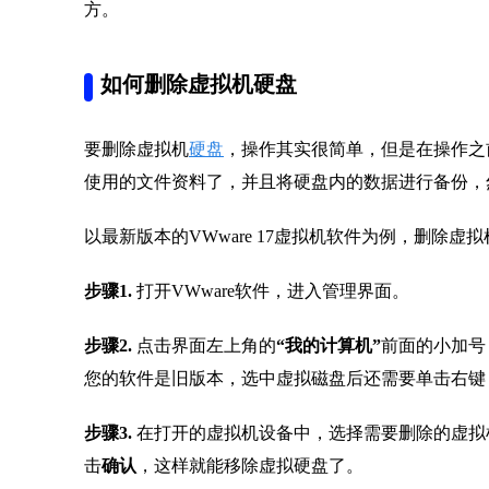
方。
如何删除虚拟机硬盘
要删除虚拟机
硬盘
，操作其实很简单，但是在操作之
使用的文件资料了，并且将硬盘内的数据进行备份，
以最新版本的VWware 17虚拟机软件为例，删除虚
步骤1.
打开VWware软件，进入管理界面。
步骤2.
点击界面左上角的
“我的计算机”
前面的小加号
您的软件是旧版本，选中虚拟磁盘后还需要单击右键
步骤3.
在打开的虚拟机设备中，选择需要删除的虚拟
击
确认
，这样就能移除虚拟硬盘了。