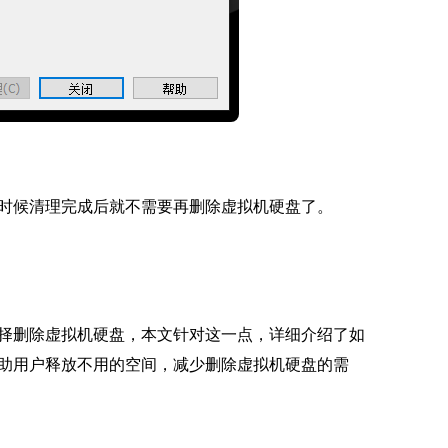
时候清理完成后就不需要再删除虚拟机硬盘了。
择删除虚拟机硬盘，本文针对这一点，详细介绍了如
助用户释放不用的空间，减少删除虚拟机硬盘的需