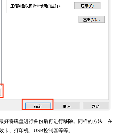
最好将磁盘进行备份后再进行移除。同样的方法，在
效卡、打印机、USB控制器等等。