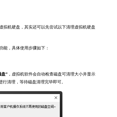
虚拟机硬盘，其实还可以先尝试以下清理虚拟机硬盘
功能，具体使用步骤如下：
磁盘”
，虚拟机软件会自动检查磁盘可清理大小并显示
动进行清理，等待磁盘清理完毕即可。