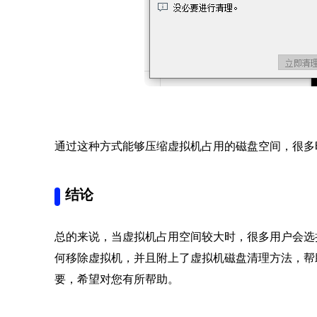
通过这种方式能够压缩虚拟机占用的磁盘空间，很多
结论
总的来说，当虚拟机占用空间较大时，很多用户会选
何移除虚拟机，并且附上了虚拟机磁盘清理方法，帮
要，希望对您有所帮助。