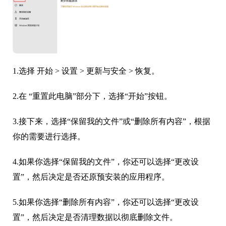
1.选择 开始 > 设置 > 更新与安全 > 恢复。
2.在 “重置此电脑”部分下，选择“开始”按钮。
3.接下来，选择“保留我的文件”或“删除所有内容”，根据
你的需要进行选择。
4.如果你选择“保留我的文件”，你还可以选择“更改设
置”，然后决定是否还原预安装的应用程序。
5.如果你选择“删除所有内容”，你还可以选择“更改设
置”，然后决定是否清理数据以彻底删除文件。