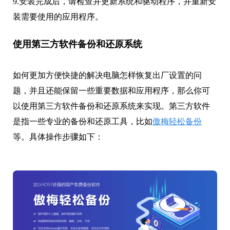
使用第三方软件备份和还原系统
如何更加方便快捷的解决电脑怎样恢复出厂设置的问
题，并且还能保留一些重要数据和应用程序，那么你可
以使用第三方软件备份和还原系统来实现。第三方软件
是指一些专业的备份和还原工具，比如
傲梅轻松备份
等。具体操作步骤如下：