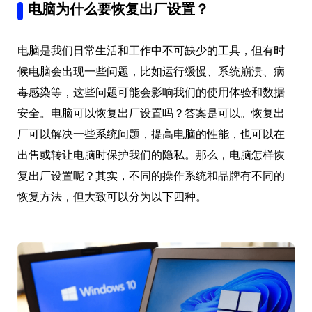
电脑为什么要恢复出厂设置？
电脑是我们日常生活和工作中不可缺少的工具，但有时
候电脑会出现一些问题，比如运行缓慢、系统崩溃、病
毒感染等，这些问题可能会影响我们的使用体验和数据
安全。电脑可以恢复出厂设置吗？答案是可以。恢复出
厂可以解决一些系统问题，提高电脑的性能，也可以在
出售或转让电脑时保护我们的隐私。那么，电脑怎样恢
复出厂设置呢？其实，不同的操作系统和品牌有不同的
恢复方法，但大致可以分为以下四种。