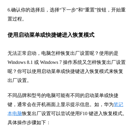
6.确认你的选择后，选择“下一步”和“重置”按钮，开始重
置过程。
使用启动菜单或快捷键进入恢复模式
无法正常启动，电脑怎样恢复出厂设置呢？使用的是
Windows 8.1 或 Windows 7 操作系统又怎样恢复出厂设置
呢？你可以使用启动菜单或快捷键进入恢复模式来恢复
出厂设置。
不同品牌和型号的电脑可能有不同的启动菜单或快捷
键，通常会在开机画面上显示提示信息。如，华为
笔记
本电脑
恢复出厂设置可以尝试使用F10 键进入恢复模式。
具体操作步骤如下：