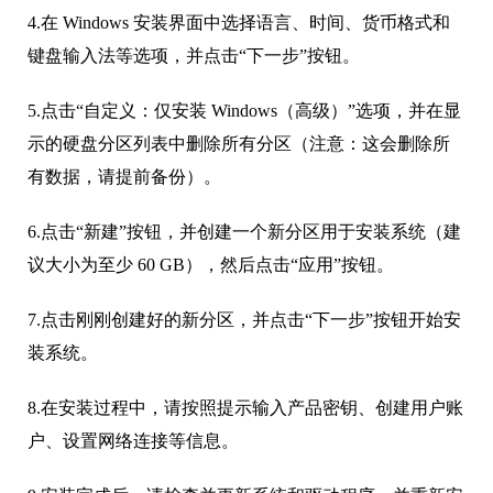
键盘输入法等选项，并点击“下一步”按钮。
5.点击“自定义：仅安装 Windows（高级）”选项，并在显
示的硬盘分区列表中删除所有分区（注意：这会删除所
有数据，请提前备份）。
6.点击“新建”按钮，并创建一个新分区用于安装系统（建
议大小为至少 60 GB），然后点击“应用”按钮。
7.点击刚刚创建好的新分区，并点击“下一步”按钮开始安
装系统。
8.在安装过程中，请按照提示输入产品密钥、创建用户账
户、设置网络连接等信息。
9.安装完成后，请检查并更新系统和驱动程序，并重新安
装需要使用的应用程序。