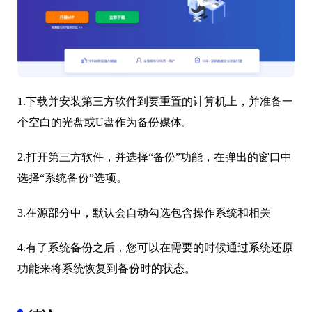
1.下载并安装第三方软件到要重置的计算机上，并准备一
个空白的光盘或U盘作为备份媒体。
2.打开第三方软件，并选择“备份”功能，在弹出的窗口中
选择“系统备份”选项。
3.在源部分中，默认会自动勾选包含操作系统和相关
4.有了系统备份之后，您可以在需要的时候通过系统还原
功能来将系统恢复到备份时的状态。
结论