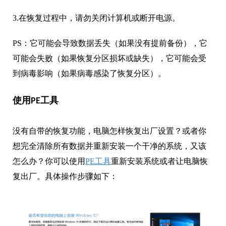
PS：它可能会导致数据丢失（如果没有提前备份），它
可能会失败（如果恢复分区损坏或缺失），它可能会受
到病毒影响（如果病毒感染了恢复分区）。
使用PE工具
没有自带的恢复功能，电脑怎样恢复出厂设置？或者你
想完全清除所有数据并重新安装一个干净的系统，又该
怎么办？你可以使用
PE工具
重新安装系统或者让电脑恢
复出厂。具体操作步骤如下：