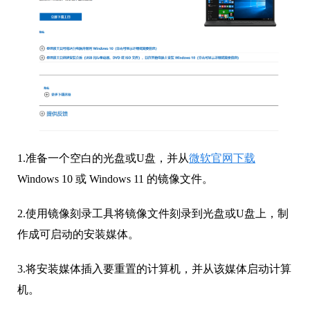
1.准备一个空白的光盘或U盘，并从
微软官网下载
Windows 10 或 Windows 11 的镜像文件。
2.使用镜像刻录工具将镜像文件刻录到光盘或U盘上，制
作成可启动的安装媒体。
3.将安装媒体插入要重置的计算机，并从该媒体启动计算
机。
4.在 Windows 安装界面中选择语言、时间、货币格式和