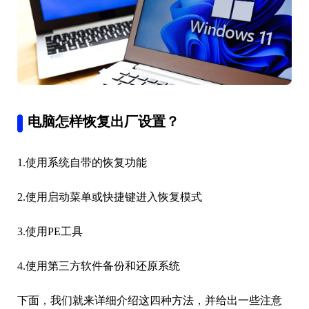
电脑怎样恢复出厂设置？
1.使用系统自带的恢复功能
2.使用启动菜单或快捷键进入恢复模式
3.使用PE工具
4.使用第三方软件备份和还原系统
下面，我们就来详细介绍这四种方法，并给出一些注意