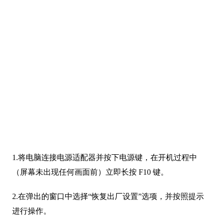
1.将电脑连接电源适配器并按下电源键，在开机过程中
（屏幕未出现任何画面前）立即长按 F10 键。
2.在弹出的窗口中选择“恢复出厂设置”选项，并按照提示
进行操作。
3.在恢复过程中，请勿关闭计算机或断开电源。