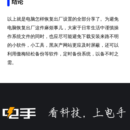
以上就是电脑怎样恢复出厂设置的全部分享了。为避免
电脑恢复出厂这件麻烦事儿，大家于日常生活中谨慎操
作系统文件的同时，也应尽可能避免下载安装来路不明
的小软件，小工具，黑灰产网站更应及时屏蔽，还可以
利用傲梅轻松备份等软件，定时备份系统，以备不时之
需。