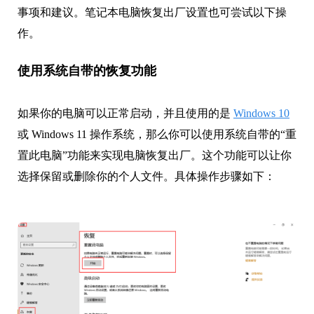
事项和建议。笔记本电脑恢复出厂设置也可尝试以下操
作。
使用系统自带的恢复功能
如果你的电脑可以正常启动，并且使用的是
Windows 10
或 Windows 11 操作系统，那么你可以使用系统自带的“重
置此电脑”功能来实现电脑恢复出厂。这个功能可以让你
选择保留或删除你的个人文件。具体操作步骤如下：