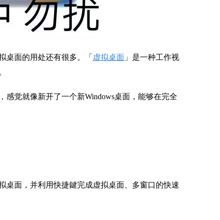
拟桌面的用处还有很多。「
虚拟桌面
」是一种工作视
。
感觉就像新开了一个新Windows桌面，能够在完全
拟桌面，并利用快捷鍵完成虚拟桌面、多窗口的快速