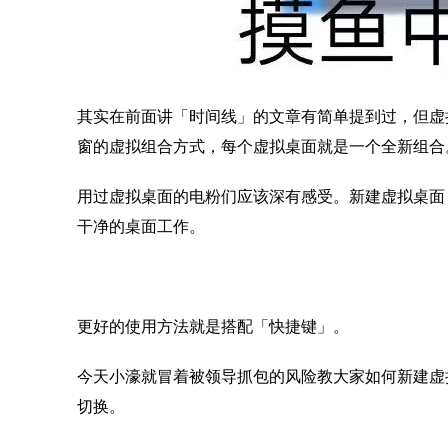
其实在前面讲「时间线」的文章有简单提到过，但虚
窗的虚拟组合方式，每个虚拟桌面就是一个全新组合
用过虚拟桌面的电粉们应该深有感受。新建虚拟桌面，
干净的桌面工作。
更好的使用方法就是搭配「快捷键」。
今天小濠就冒着被领导抓包的风险教大家如何新建虚
切换。