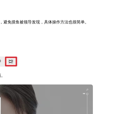
，避免摸鱼被领导发现，具体操作方法也很简单。
面。