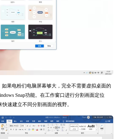
，如果电粉们电脑屏幕够大，完全不需要虚拟桌面的
ndows Snap功能。在工作窗口进行分割画面定位
鍵］来快速建立不同分割画面的视野。