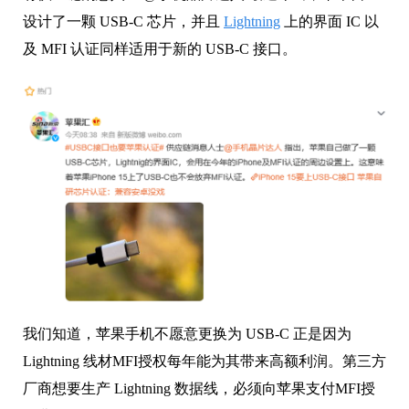
设计了一颗 USB-C 芯片，并且
Lightning
上的界面 IC 以
及 MFI 认证同样适用于新的 USB-C 接口。
我们知道，苹果手机不愿意更换为 USB-C 正是因为
Lightning 线材MFI授权每年能为其带来高额利润。第三方
厂商想要生产 Lightning 数据线，必须向苹果支付MFI授