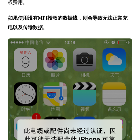
权费用。
如果使用没有MFI授权的数据线，则会导致无法正常充
电以及传输数据
。