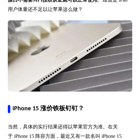
用户体量还不足以让苹果这么做？
iPhone 15 涨价铁板钉钉？
当然，具体的实行结果还得以苹果官方为准。在关
于 iPhone 15 阵容方面，最近又有一款名叫 iPhone 15