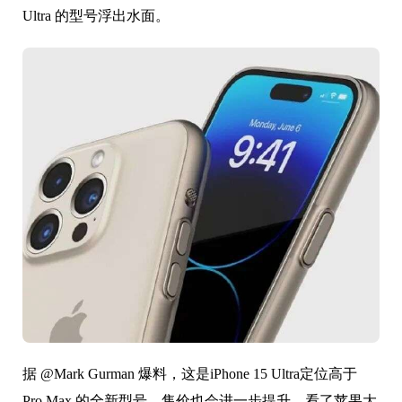
Ultra 的型号浮出水面。
据 @Mark Gurman 爆料，这是iPhone 15 Ultra定位高于
Pro Max 的全新型号，售价也会进一步提升。看了苹果大