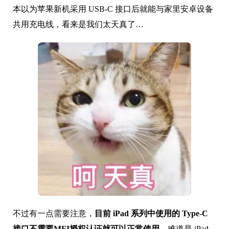
本以为苹果新机采用 USB-C 接口后就能与家里安卓设备
共用充电线，看来是我们太天真了…
不过有一点需要注意，
目前 iPad 系列中使用的 Type-C
接口不需要MFI授权认证就可以正常使用
。难道是 iPad