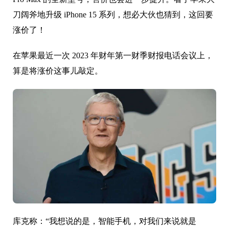
刀阔斧地升级 iPhone 15 系列，想必大伙也猜到，这回要
涨价了！
在苹果最近一次 2023 年财年第一财季财报电话会议上，
算是将涨价这事儿敲定。
库克称：“我想说的是，智能手机，对我们来说就是