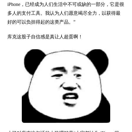
iPhone，已经成为人们生活中不可或缺的一部分，它是很
多人的支付工具。我认为人们愿意竭尽全力，以获得最
好的可以负担得起的这类产品。”
库克这股子自信感是真让人超蛋啊！