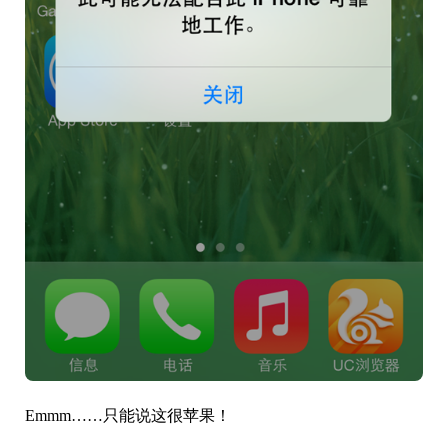
Emmm……只能说这很苹果！