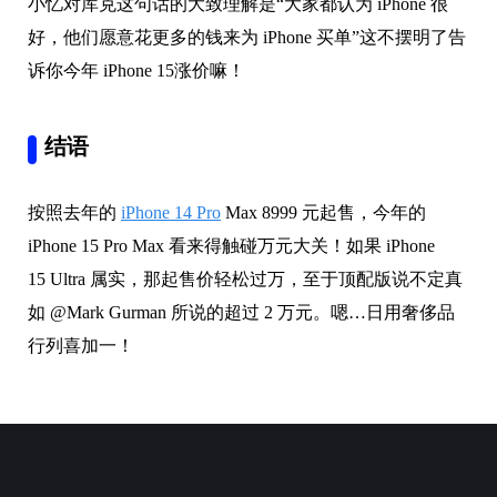
小忆对库克这句话的大致理解是“大家都认为 iPhone 很
好，他们愿意花更多的钱来为 iPhone 买单”这不摆明了告
诉你今年 iPhone 15涨价嘛！
结语
按照去年的
iPhone 14 Pro
Max 8999 元起售，今年的
iPhone 15 Pro Max 看来得触碰万元大关！如果 iPhone
15 Ultra 属实，那起售价轻松过万，至于顶配版说不定真
如 @Mark Gurman 所说的超过 2 万元。嗯…日用奢侈品
行列喜加一！