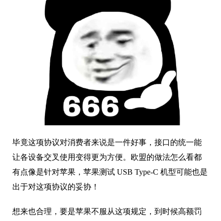
毕竟这项协议对消费者来说是一件好事，接口的统一能
让各设备交叉使用变得更为方便。欧盟的做法怎么看都
有点像是针对苹果，苹果测试 USB Type-C 机型可能也是
出于对这项协议的妥协！