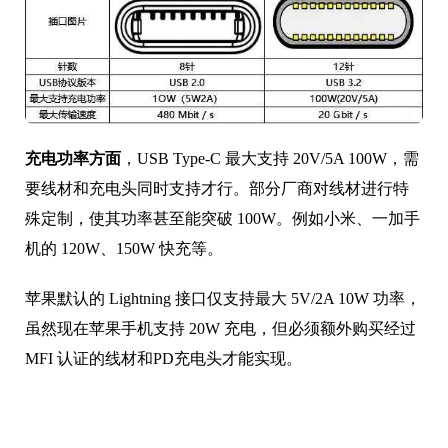
充电功率方面
，USB Type-C 最大支持 20V/5A 100W，需
要线材和充电头同时支持才行。部分厂商对线材进行特
殊定制，使其功率甚至能突破 100W。例如小米、一加手
机的 120W、150W 快充等。
苹果默认的 Lightning 接口仅支持最大 5V/2A 10W 功率，
虽然现在苹果手机支持 20W 充电，但必须额外购买经过
MFI 认证的线材和PD充电头才能实现。