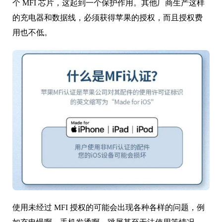
有小伙伴儿就要说，那我可以选择便宜的第三方充电头
和数据线啊。其实吧，苹果的充电头和数据线内置了一
个 MFI 芯片，这起到一个保护作用。其他厂商生产这样
的充电器和数据线，必须获得苹果的授权，而且授权费
用也不低。