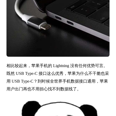
给手机充电和传输数据都没问题；另外电脑上的高速雷
电协议也是基于 USB Type-C 接口。
相比较起来，苹果手机的 Lightning 没有任何优势可言。
既然 USB Type-C 接口这么优秀，苹果为什么不干脆也采
用 USB Type-C？到时候全世界手机数据接口通用，苹果