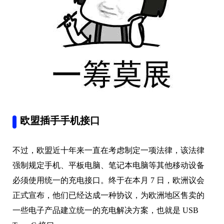
欧盟插手手机接口
不过，欧盟近十年来一直在考虑制定一项法律，该法律
强制规定手机、平板电脑、笔记本电脑等其他移动设备
必须使用统一的充电接口。终于在本月 7 日，欧洲议会