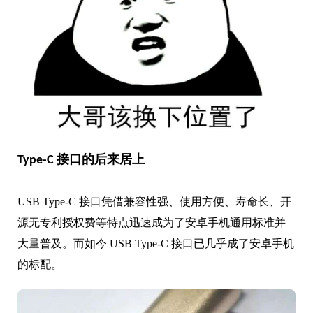
Type-C 接口的后来居上
USB Type-C 接口凭借兼容性强、使用方便、寿命长、开
源无专利授权费等特点迅速成为了安卓手机通用标准并
大量普及。而
如今 USB Type-C 接口已几乎成了安卓手机
的标配。