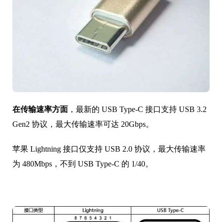
在传输速率方面
，最新的 USB Type-C 接口支持 USB 3.2
Gen2 协议，最大传输速率可达 20Gbps。
苹果 Lightning 接口仅支持 USB 2.0 协议，最大传输速率
为 480Mbps，不到 USB Type-C 的 1/40。