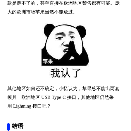
想来也合理，要是苹果不服从这项规定，到时候高额罚
款是跑不了的，甚至直接在欧洲地区禁售都有可能。庞
大的欧洲市场苹果当然不能放过。
其他地区如何还不确定，小忆认为，苹果总不能出两套
模具，欧洲地区 USB Type-C 接口，其他地区仍然采
用 Lightning 接口吧？