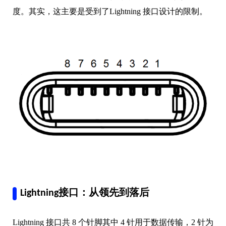
度。其实，这主要是受到了Lightning 接口设计的限制。
Lightning接口：从领先到落后
Lightning 接口共 8 个针脚其中 4 针用于数据传输，2 针为