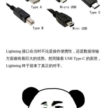
Lightning 接口在当时不论是操作便携性，还是数据传输
方面都有着巨大的优势。然而随着 USB Type-C 的面世，
Lightning 终于迎来了真正的对手。