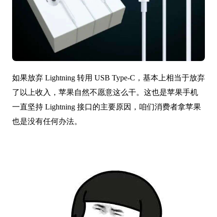
如果放弃 Lightning 转用 USB Type-C，基本上相当于放弃
了以上收入，苹果自然不愿意这么干。这也是苹果手机
一直坚持 Lightning 接口的主要原因，咱们消费者拿苹果
也是没有任何办法。