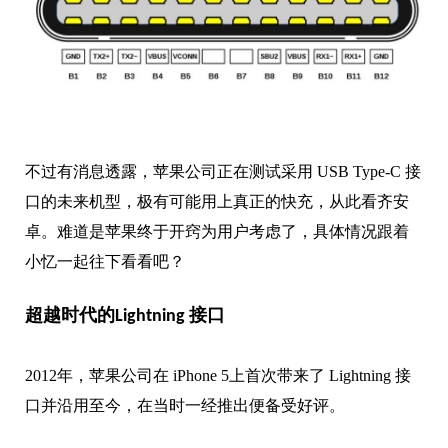
不过有消息透露，苹果公司正在测试采用 USB Type-C 接
口的未来机型，极有可能用上真正的快充，从此看齐安
卓。难道是苹果终于开窍为用户考虑了，具体情况跟着
小忆一起往下看看吧？
超越时代的Lightning 接口
2012年，苹果公司在 iPhone 5上首次带来了 Lightning 接
口并沿用至今，在当时一经推出便备受好评。