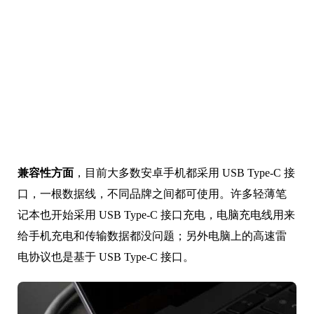
兼容性方面
，目前大多数安卓手机都采用 USB Type-C 接
口，一根数据线，不同品牌之间都可使用。许多轻薄笔
记本也开始采用 USB Type-C 接口充电，电脑充电线用来