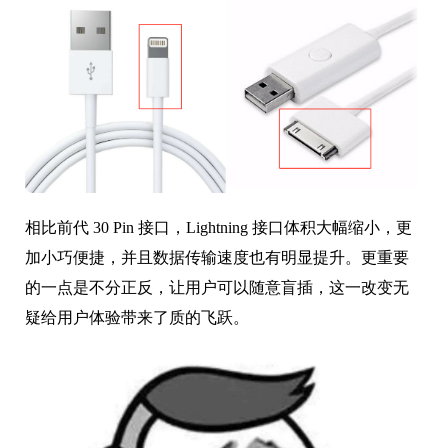
相比前代 30 Pin 接口，Lightning 接口体积大幅缩小，更
加小巧便捷，并且数据传输速度也有明显提升。更重要
的一点是不分正反，让用户可以随意盲插，这一改变无
疑给用户体验带来了质的飞跃。