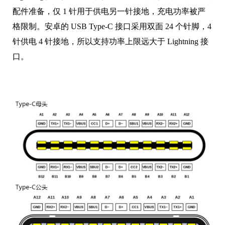
配件准备，仅 1 针用于供电另一针接地，充电功率被严
格限制。
安卓的 USB Type-C 接口采用双面 24 个针脚，4
针供电 4 针接地，所以支持功率上限远大于 Lightning 接
口。