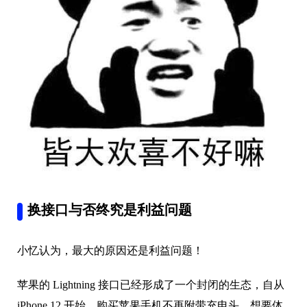
用户出门再也不用担心找不到数据线了。
换接口与否终究是利益问题