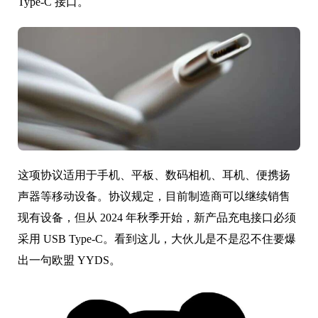
正式宣布，他们已经达成一种协议，为欧洲地区售卖的
一些电子产品建立统一的充电解决方案，也就是 USB
Type-C 接口。
这项协议适用于手机、平板、数码相机、耳机、便携扬
声器等移动设备。协议规定，目前制造商可以继续销售
现有设备，但从 2024 年秋季开始，新产品充电接口必须
采用 USB Type-C。看到这儿，大伙儿是不是忍不住要爆
出一句欧盟 YYDS。