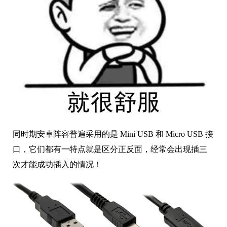
同时期安卓阵容普遍采用的是 Mini USB 和 Micro USB 接
口，它们都有一特点就是区分正反面，经常会出现插三
次才能成功插入的情况！