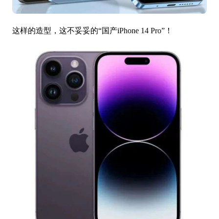
这样的造型，这不妥妥的“国产iPhone 14 Pro”！