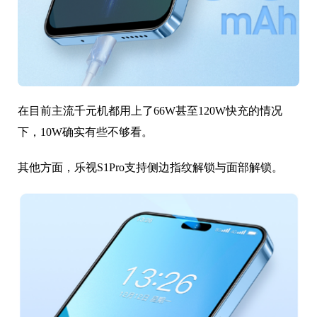
在目前主流千元机都用上了66W甚至120W快充的情况
下，10W确实有些不够看。
其他方面，乐视S1Pro支持侧边指纹解锁与面部解锁。