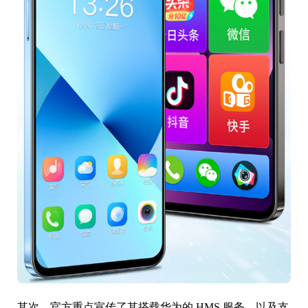
其次，官方重点宣传了其搭载华为的 HMS 服务，以及支