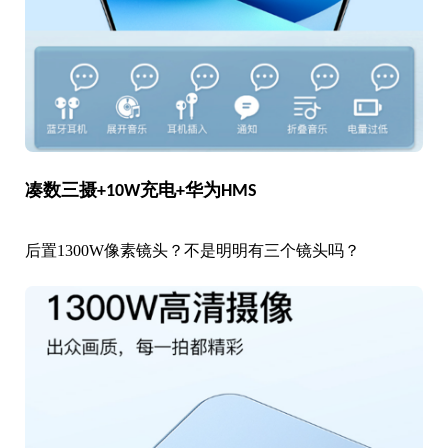
凑数三摄+
10W充电+华为HMS
后置1300W像素镜头？不是明明有三个镜头吗？