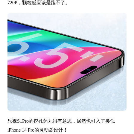
720P，颗粒感应该是跑不了。
乐视S1Pro的挖孔药丸很有意思，居然也引入了类似
iPhone 14 Pro的灵动岛设计！