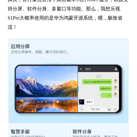
持分屏、软件分身、多窗口等功能。
那么，我想乐视
S1Pro大概率使用的是华为鸿蒙开源系统，嗯，极致省
流！