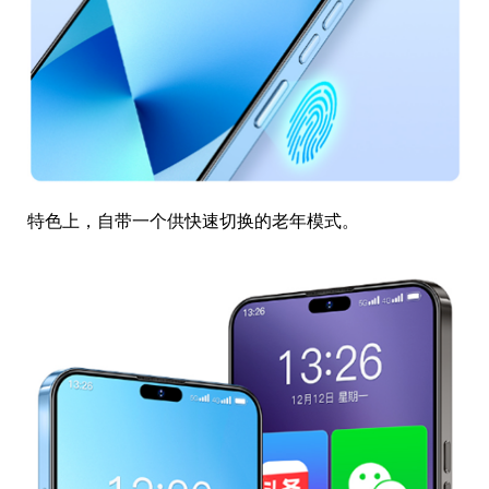
特色上，自带一个供快速切换的老年模式。