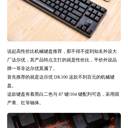
说起高性价比机械键盘推荐，那不得不提到知名外设大
厂达尔优，其产品特点主打的就是性价比，平价外设品
牌一哥非达尔优莫属了。
首先推荐的就是达尔优 DK100 这款不到百元的机械键
盘。
这款键盘有着黑白二色与 87 键/104 键配列可选，采用国
产青、红等轴体。