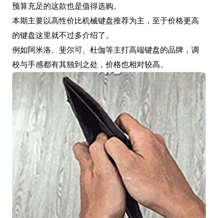
预算充足的这款也是值得选购。
本期主要以高性价比机械键盘推荐为主，至于价格更高
的键盘这里就不过多介绍了。
例如阿米洛、斐尔可、杜伽等主打高端键盘的品牌，调
校与手感都有其独到之处，价格也相对较高。