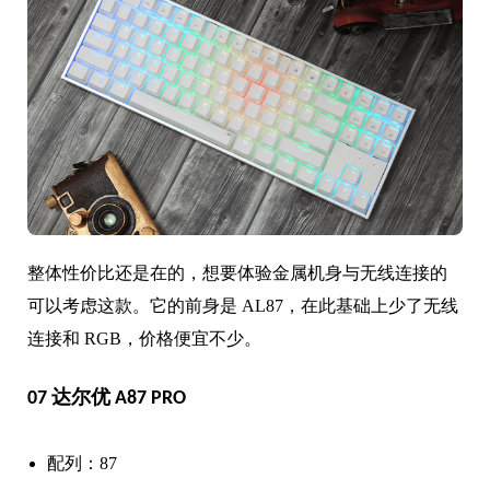
整体性价比还是在的，想要体验金属机身与无线连接的
可以考虑这款。它的前身是 AL87，在此基础上少了无线
连接和 RGB，价格便宜不少。
07 达尔优 A87 PRO
配列：87