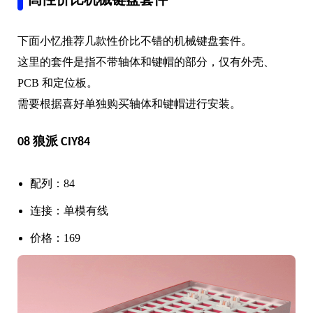
高性价比机械键盘套件
下面小忆推荐几款性价比不错的机械键盘套件。
这里的套件是指不带轴体和键帽的部分，仅有外壳、
PCB 和定位板。
需要根据喜好单独购买轴体和键帽进行安装。
08 狼派 CIY84
配列：84
连接：单模有线
价格：169