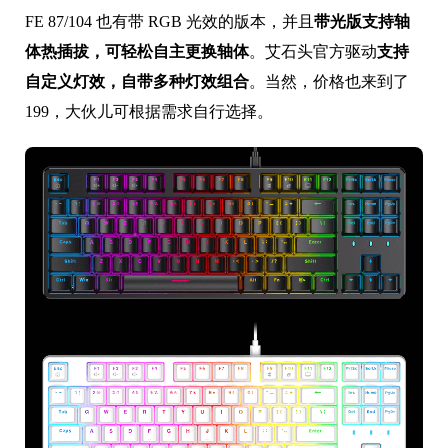
FE 87/104 也有带 RGB 光效的版本，并且
带光版支持轴
体热插拔，可轻松自主更换轴体
。艾石头官方驱动
支持
自定义灯效，自带多种灯效组合
。当然，价格也来到了
199，大伙儿可根据需求自行选择。