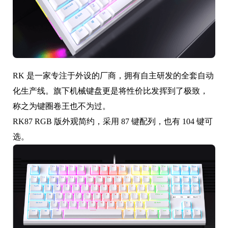
RK 是一家专注于外设的厂商，拥有自主研发的全套自动
化生产线。旗下机械键盘更是将性价比发挥到了极致，
称之为键圈卷王也不为过。
RK87 RGB 版外观简约，采用 87 键配列，也有 104 键可
选。