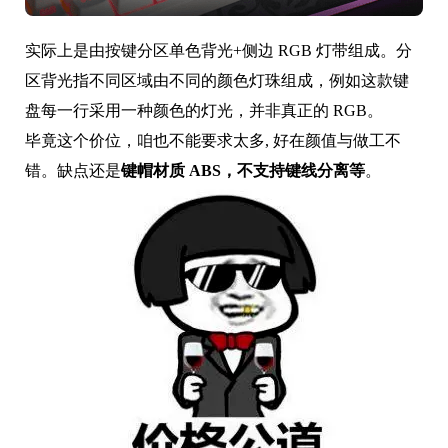
实际上是由按键分区单色背光+侧边 RGB 灯带组成。分
区背光指不同区域由不同的颜色灯珠组成，例如这款键
盘每一行采用一种颜色的灯光，并非真正的 RGB。
毕竟这个价位，咱也不能要求太多, 好在颜值与做工不
错。
缺点还是
键帽材质 ABS，不支持键线分离等
。