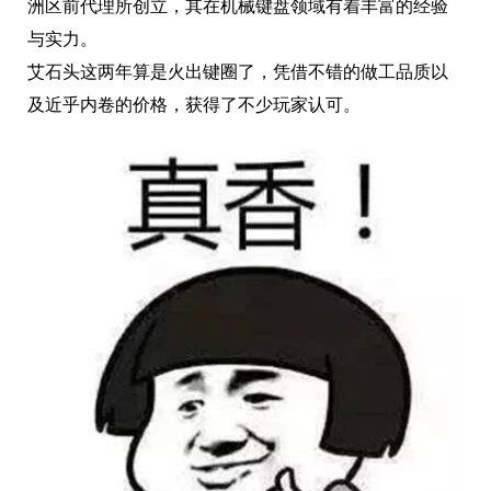
洲区前代理所创立，其在机械键盘领域有着丰富的经验
与实力。
艾石头这两年算是火出键圈了，凭借不错的做工品质以
及近乎内卷的价格，获得了不少玩家认可。