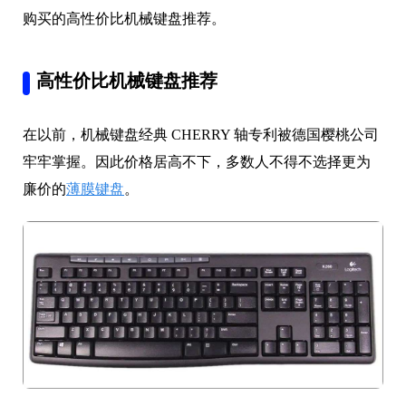
购买的高性价比机械键盘推荐。
高性价比机械键盘推荐
在以前，机械键盘经典 CHERRY 轴专利被德国樱桃公司
牢牢掌握。因此价格居高不下，多数人不得不选择更为
廉价的
薄膜键盘
。