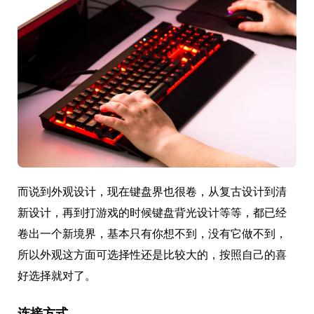
而说到外观设计，现在键盘界也很卷，从复古设计到清
新设计，再到打游戏的时候键盘背光设计等等，都已经
卷出一个新境界，基本只有你想不到，没有它做不到，
所以外观这方面可选择性还是比较大的，按照自己的喜
好选择就对了。