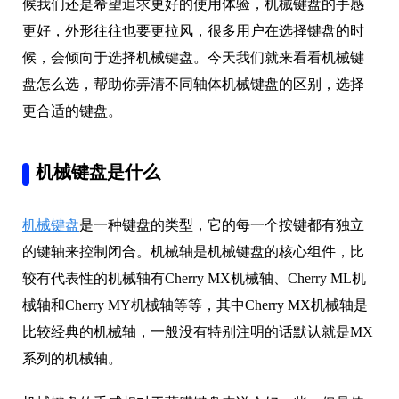
候我们还是希望追求更好的使用体验，机械键盘的手感
更好，外形往往也要更拉风，很多用户在选择键盘的时
候，会倾向于选择机械键盘。今天我们就来看看机械键
盘怎么选，帮助你弄清不同轴体机械键盘的区别，选择
更合适的键盘。
机械键盘是什么
机械键盘
是一种键盘的类型，它的每一个按键都有独立
的键轴来控制闭合。机械轴是机械键盘的核心组件，比
较有代表性的机械轴有Cherry MX机械轴、Cherry ML机
械轴和Cherry MY机械轴等等，其中Cherry MX机械轴是
比较经典的机械轴，一般没有特别注明的话默认就是MX
系列的机械轴。