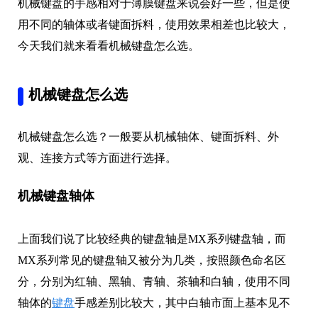
机械键盘的手感相对于薄膜键盘来说会好一些，但是使
用不同的轴体或者键面拆料，使用效果相差也比较大，
今天我们就来看看机械键盘怎么选。
机械键盘怎么选
机械键盘怎么选？一般要从机械轴体、键面拆料、外
观、连接方式等方面进行选择。
机械键盘轴体
上面我们说了比较经典的键盘轴是MX系列键盘轴，而
MX系列常见的键盘轴又被分为几类，按照颜色命名区
分，分别为红轴、黑轴、青轴、茶轴和白轴，使用不同
轴体的
键盘
手感差别比较大，其中白轴市面上基本见不