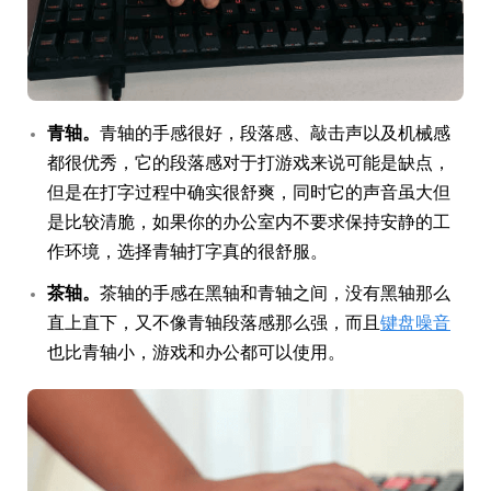
青轴。
青轴的手感很好，段落感、敲击声以及机械感
都很优秀，它的段落感对于打游戏来说可能是缺点，
但是在打字过程中确实很舒爽，同时它的声音虽大但
是比较清脆，如果你的办公室内不要求保持安静的工
作环境，选择青轴打字真的很舒服。
茶轴。
茶轴的手感在黑轴和青轴之间，没有黑轴那么
直上直下，又不像青轴段落感那么强，而且
键盘噪音
也比青轴小，游戏和办公都可以使用。