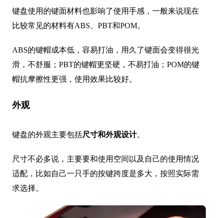
键盘使用的键面材料也影响了使用手感，一般来说现在
比较常见的材料有ABS、PBT和POM。
ABS的键帽成本低，容易打油，用久了键面会变得很光
滑，不舒服；PBT的键帽更坚硬，不易打油；POM的键
帽抗摩擦性更强，使用效果比较好。
外观
键盘的外观主要包括
尺寸和外观设计
。
尺寸不必多说，主要要和使用空间以及自己的使用情况
适配，比如自己一只手的按键跨度是多大，按照实际需
求选择。