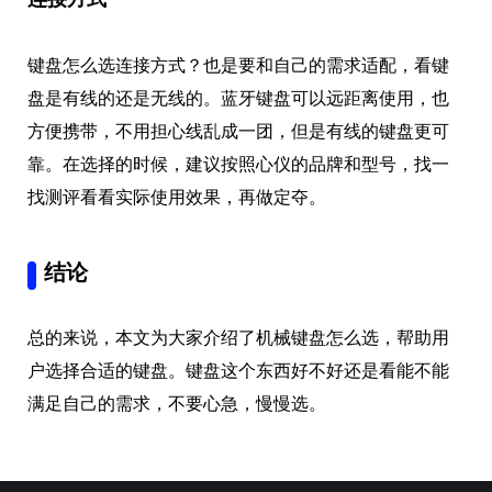
连接方式
键盘怎么选连接方式？也是要和自己的需求适配，看键
盘是有线的还是无线的。蓝牙键盘可以远距离使用，也
方便携带，不用担心线乱成一团，但是有线的键盘更可
靠。在选择的时候，建议按照心仪的品牌和型号，找一
找测评看看实际使用效果，再做定夺。
结论
总的来说，本文为大家介绍了机械键盘怎么选，帮助用
户选择合适的键盘。键盘这个东西好不好还是看能不能
满足自己的需求，不要心急，慢慢选。