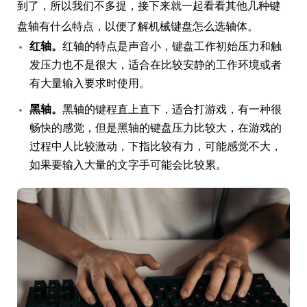
到了，所以我们不多提，接下来就一起看看其他几种键
盘轴有什么特点，以便了解机械键盘怎么选轴体。
红轴。
红轴的特点是声音小，键盘工作初始压力和触
发压力也不是很大，适合在比较安静的工作环境或者
有大量输入要求时使用。
黑轴。
黑轴的键程直上直下，适合打游戏，有一种很
畅快的感觉，但是黑轴的键盘压力比较大，在游戏的
过程中人比较激动，下指比较有力，可能感觉不大，
如果要输入大量的文字手可能会比较累。