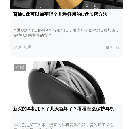
普通U盘可以加密吗？几种好用的U盘加密方法
普通U盘可以加密吗？当然可以，用这几个软件给U盘加密，
保护U盘内文件的安全。
来源:
电手
1年前
外设
新买的耳机用不了几天就坏了？看看怎么保护耳机
耳机总是买了又坏，便宜的耳机音质不好，贵的坏了又心