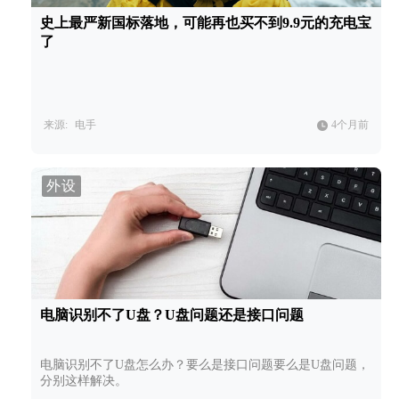
史上最严新国标落地，可能再也买不到9.9元的充电宝
了
来源:
电手
4个月前
外设
电脑识别不了U盘？U盘问题还是接口问题
电脑识别不了U盘怎么办？要么是接口问题要么是U盘问题，
分别这样解决。