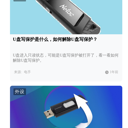
U盘写保护是什么，如何解除U盘写保护？
U盘进入只读状态，可能是U盘写保护被打开了，看一看如何
解除U盘写保护。
来源:
电手
1年前
外设