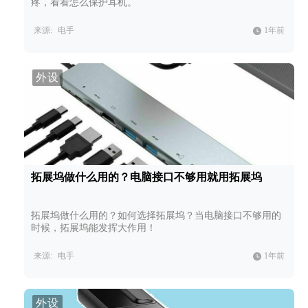
疼，看看怎么保护耳机。
来源:
电手
1年前
外设
拓展坞做什么用的？电脑接口不够用就用拓展坞
拓展坞做什么用的？如何选择拓展坞？当电脑接口不够用的
时候，拓展坞能发挥大作用！
来源:
电手
1年前
外设