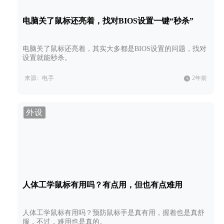
电脑关了鼠标还亮着，找对BIOS设置一键“秒杀”
电脑关了鼠标还亮着，其实大多都是BIOS设置的问题，找对
设置就能秒杀。
来源:
电手
2年前
外设
人体工学鼠标有用吗？有点用，但也有点难用
人体工学鼠标有用吗？预防鼠标手是真有用，握着也是真舒
服，不过，难用也是真的。