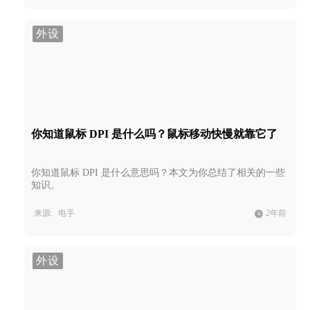
外设
你知道鼠标 DPI 是什么吗？鼠标移动快慢就靠它了
你知道鼠标 DPI 是什么意思吗？本文为你总结了相关的一些
知识。
来源:
电手
2年前
外设