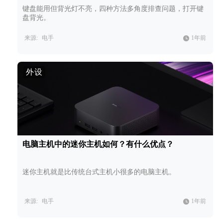
键盘能用但背光灯不亮，四种方法多角度排查问题，打开键
盘背光。
来源:
电手
1年前
外设
电脑主机中的迷你主机如何？有什么优点？
迷你主机就是比传统台式主机小很多的电脑主机。
来源:
电手
1年前