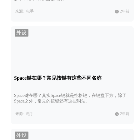
来源:
电手
2年前
外设
Space键在哪？常见按键有这些不同名称
Space键在哪？其实Space键就是空格键，在键盘下方，除了
Space之外，常见的按键还有这些叫法。
来源:
电手
2年前
外设