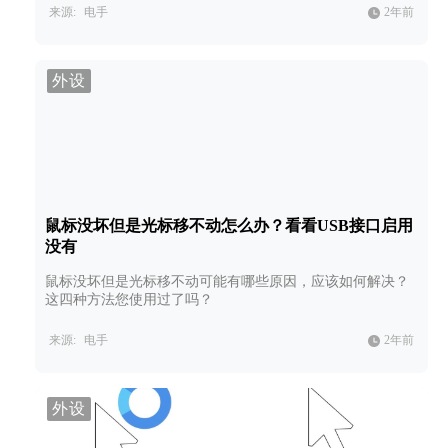
来源:
电手
2年前
外设
鼠标没坏但是光标移不动怎么办？看看USB接口启用
没有
鼠标没坏但是光标移不动可能有哪些原因，应该如何解决？
这四种方法您使用过了吗？
来源:
电手
2年前
外设