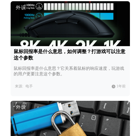
外设
鼠标回报率是什么意思，如何调整？打游戏可以注意
这个参数
鼠标回报率是什么意思？它关系着鼠标的响应速度，玩游戏
的用户更要注意这个参数。
来源:
电手
1年前
外设