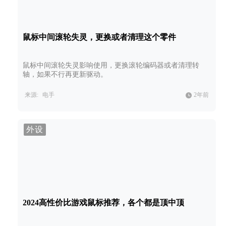
鼠标中间滚轮失灵，更换或者清理这个零件
鼠标中间滚轮失灵影响使用，更换滚轮编码器或者清理转
轴，如果不行再更新驱动。
来源:
电手
2年前
外设
2024高性价比游戏鼠标推荐，各个都是顶中顶