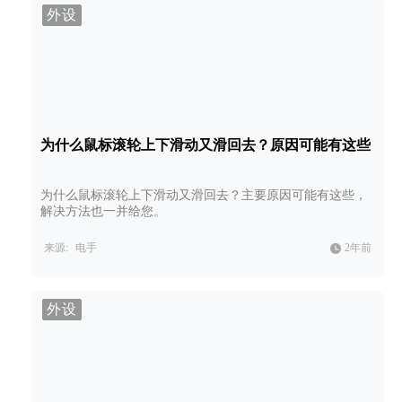
外设
为什么鼠标滚轮上下滑动又滑回去？原因可能有这些
为什么鼠标滚轮上下滑动又滑回去？主要原因可能有这些，
解决方法也一并给您。
来源:
电手
2年前
外设