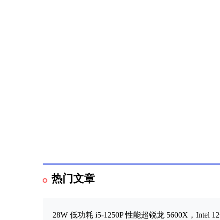
热门文章
28W 低功耗 i5-1250P 性能超锐龙 5600X，Int