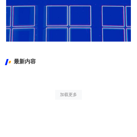
Windows 最新镜像下载
Windows XP-11镜像下载
最新内容
加载更多