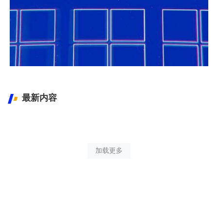
Windows 最新镜像下载
Windows XP-11镜像下载
最新内容
加载更多