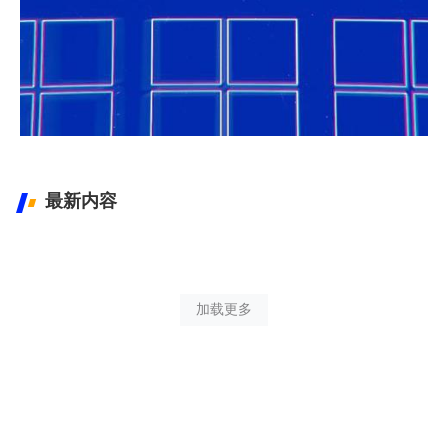
Windows 最新镜像下载
Windows XP-11镜像下载
最新内容
加载更多