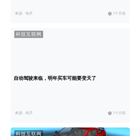
来源:
电手
1个月前
科技互联网
自动驾驶来临，明年买车可能要变天了
来源:
电手
1个月前
科技互联网