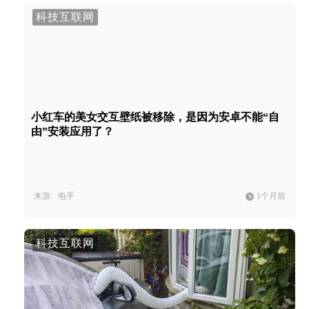
科技互联网
小红车的美女交互壁纸被移除，是因为安卓不能“自
由”安装应用了？
来源:
电手
1个月前
科技互联网