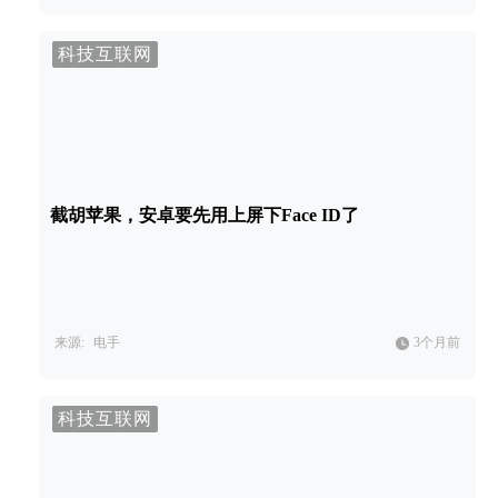
科技互联网
截胡苹果，安卓要先用上屏下Face ID了
来源:
电手
3个月前
科技互联网