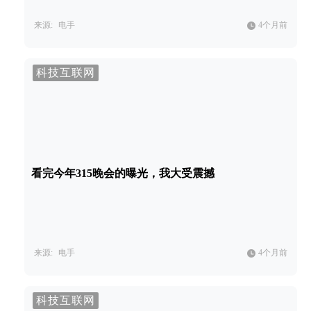
来源:
电手
4个月前
科技互联网
看完今年315晚会的曝光，我大受震撼
来源:
电手
4个月前
科技互联网