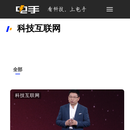
Toggle
navigation
科技互联网
全部
科技互联网