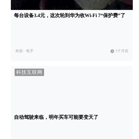
每台设备3.4元，这次轮到华为收Wi-Fi 7“保护费”了
来源:
电手
1个月前
科技互联网
自动驾驶来临，明年买车可能要变天了