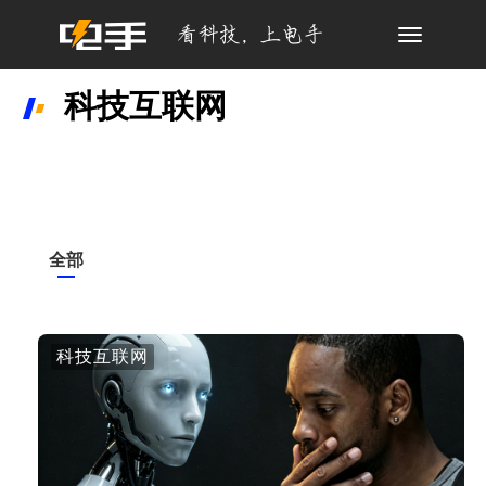
Toggle
navigation
科技互联网
全部
科技互联网