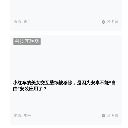
来源:
电手
1个月前
科技互联网
小红车的美女交互壁纸被移除，是因为安卓不能“自
由”安装应用了？
来源:
电手
1个月前