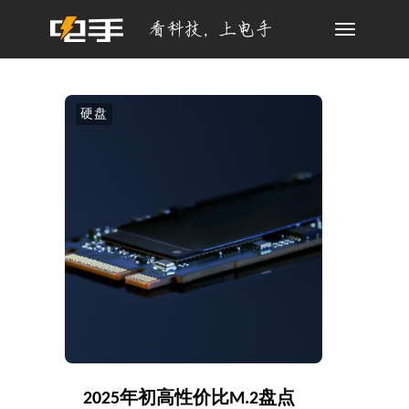
Toggle
navigation
硬盘
2025年初高性价比M.2盘点