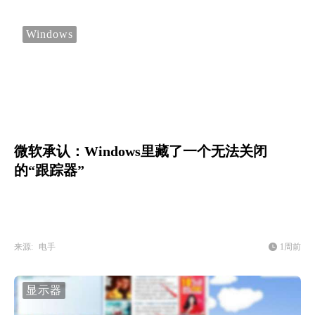
Windows
微软承认：Windows里藏了一个无法关闭
的“跟踪器”
来源:
电手
1周前
显示器