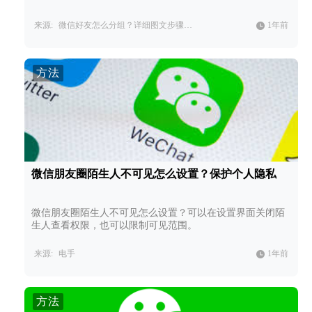
来源:
微信好友怎么分组？详细图文步骤教学，快速管理微信好友。
1年前
方法
微信朋友圈陌生人不可见怎么设置？保护个人隐私
微信朋友圈陌生人不可见怎么设置？可以在设置界面关闭陌
生人查看权限，也可以限制可见范围。
来源:
电手
1年前
方法