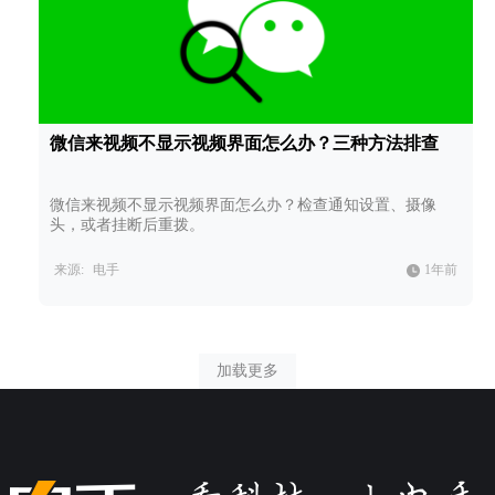
微信来视频不显示视频界面怎么办？三种方法排查
微信来视频不显示视频界面怎么办？检查通知设置、摄像
头，或者挂断后重拨。
来源:
电手
1年前
加载更多