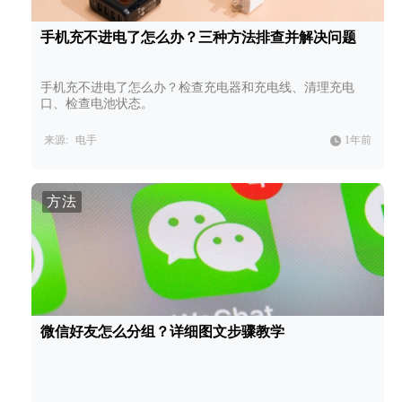
手机充不进电了怎么办？三种方法排查并解决问题
手机充不进电了怎么办？检查充电器和充电线、清理充电
口、检查电池状态。
来源:
电手
1年前
方法
微信好友怎么分组？详细图文步骤教学