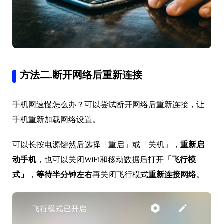
方法二.断开网络后重新连接
手机网速慢怎么办？可以尝试断开网络后重新连接，让
手机重新加载网络设置。
可以长按电源键然后选择「重启」或「关机」，
重新启
动手机
，也可以关闭WiFi和移动数据后打开
「飞行模
式」
，
等待半分钟左右
再关闭飞行模式
重新连接网络
。