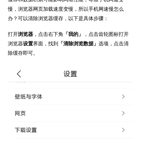
慢，浏览器网页加载速度变慢，所以手机网速慢怎么
办？可以清除浏览器缓存，以下是具体步骤：
打开
浏览器
，点击右下角
「我的」
，点击齿轮图标打开
浏览器
设置
界面，找到
「清除浏览数据」
选项，点击清
除缓存即可。