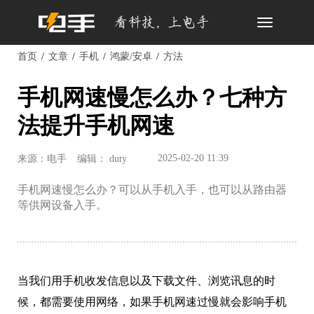
Toggle
navigation
首页
文章
手机
鸿蒙/安卓
方法
手机网速慢怎么办？七种方
法提升手机网速
2025-02-20 11:39
来源：电手
编辑： duty
手机网速慢怎么办？可以从手机入手，也可以从路由器
等供网设备入手。
当我们用手机收发信息以及下载文件、浏览讯息的时
候，都需要使用网络，如果手机网速过慢就会影响手机