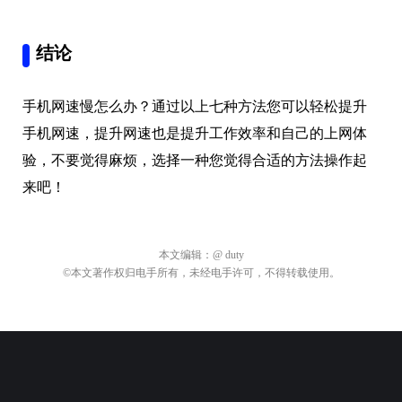
结论
手机网速慢怎么办？通过以上七种方法您可以轻松提升
手机网速，提升网速也是提升工作效率和自己的上网体
验，不要觉得麻烦，选择一种您觉得合适的方法操作起
来吧！
本文编辑：
@ duty
©本文著作权归电手所有，未经电手许可，不得转载使用。