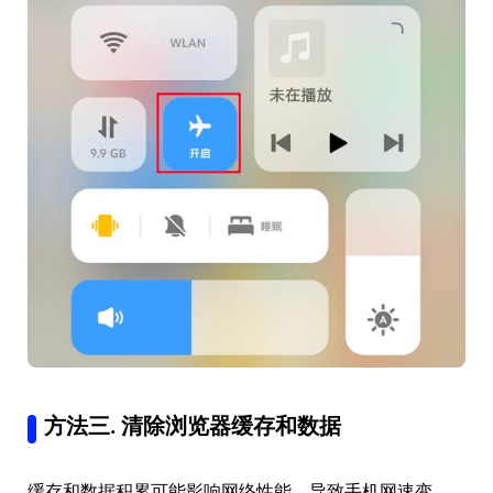
方法三. 清除浏览器缓存和数据
缓存和数据积累可能影响网络性能，导致手机网速变