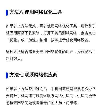
方法六.使用网络优化工具
如果以上方法无效，可以使用网络优化工具，建议从手
机应用商店下载安装，打开工具后测试网络，点击点击
「优化」或「加速」按钮，按照提示优化网络设置。
这种方法适合需要更专业网络优化的用户，操作灵活且
功能强大。
方法七.联系网络供应商
如果以上方法都用过之后，手机网速还是很慢怎么办？
要提升手机网速可以尝试联系网络供应商，供应商会帮
您检查网络问题或者排专门的人员上门维修。