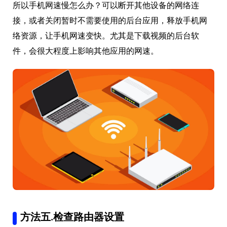
所以手机网速慢怎么办？可以断开其他设备的网络连
接，或者关闭暂时不需要使用的后台应用，释放手机网
络资源，让手机网速变快。尤其是下载视频的后台软
件，会很大程度上影响其他应用的网速。
方法五.检查路由器设置