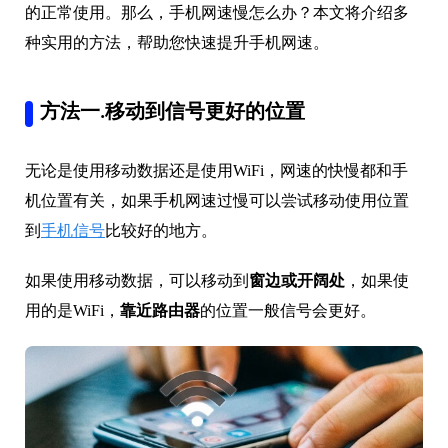
的正常使用。那么，手机网速慢怎么办？本文将介绍多
种实用的方法，帮助您快速提升手机网速。
方法一.移动到信号更好的位置
无论是使用移动数据还是使用WiFi，网速的快慢都和手
机位置有关，如果手机网速过慢可以尝试移动使用位置
到
手机信号
比较好的地方。
如果使用移动数据，可以移动到
窗边或开阔处
，如果使
用的是WiFi，
靠近路由器
的位置一般信号会更好。