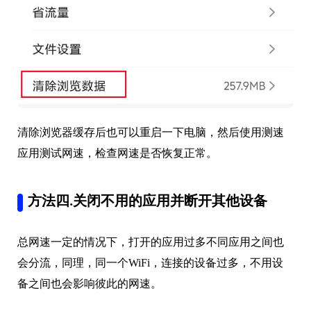
清除浏览器缓存后也可以重启一下电脑，然后使用测速
应用测试网速，检查网速是否恢复正常。
方法四.关闭不用的应用并断开其他设备
总网速一定的情况下，打开的应用过多不同应用之间也
会分流，同理，同一个WiFi，连接的设备过多，不用设
备之间也会影响彼此的网速。