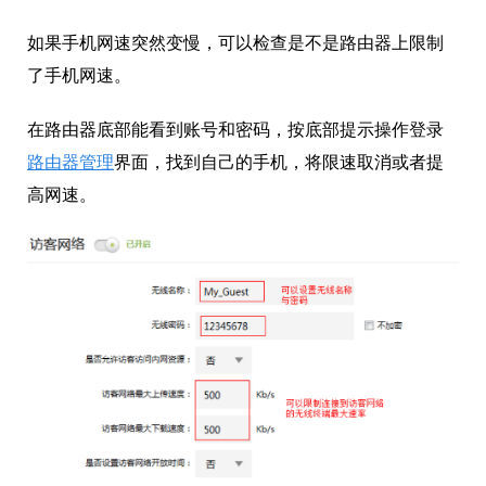
如果手机网速突然变慢，可以检查是不是路由器上限制
了手机网速。
在路由器底部能看到账号和密码，按底部提示操作登录
路由器管理
界面，找到自己的手机，将限速取消或者提
高网速。