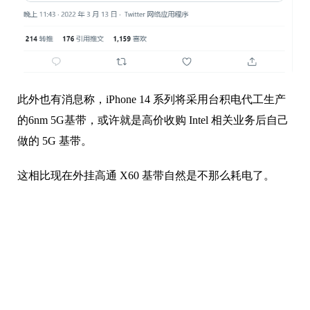
此外也有消息称，iPhone 14 系列将采用台积电代工生产
的6nm 5G基带，或许就是高价收购 Intel 相关业务后自己
做的 5G 基带。
这相比现在外挂高通 X60 基带自然是不那么耗电了。