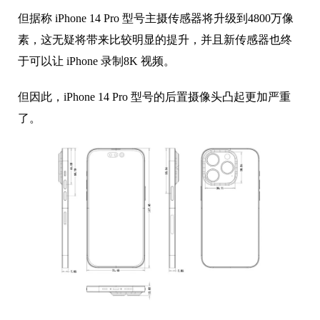
但据称 iPhone 14 Pro 型号主摄传感器将升级到4800万像
素，这无疑将带来比较明显的提升，并且新传感器也终
于可以让 iPhone 录制8K 视频。
但因此，iPhone 14 Pro 型号的后置摄像头凸起更加严重
了。