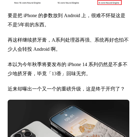
要是把 iPhone 的参数放到 Android 上，很难不怀疑这是
不是5年前的东西。
再这样继续挤牙膏，A系列处理器再强、系统再好也怕不
少人会转投 Android 啊。
本以为今年秋季将要发布的 iPhone 14 系列仍然是不多不
少地挤牙膏，毕竟「13香」回味无穷。
近来却曝出一个又一个的重磅升级，这是终于开窍了？