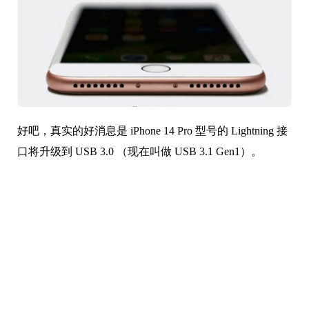
好吧，真实的好消息是 iPhone 14 Pro 型号的 Lightning 接
口将升级到 USB 3.0 （现在叫做 USB 3.1 Gen1）。