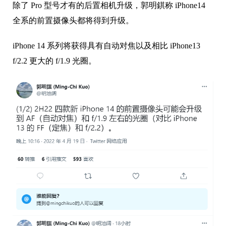
除了 Pro 型号才有的后置相机升级，郭明錤称 iPhone14
全系的前置摄像头都将得到升级。
iPhone 14 系列将获得具有自动对焦以及相比 iPhone13
f/2.2 更大的 f/1.9 光圈。