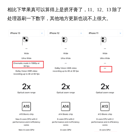
相比下苹果真可以算得上是挤牙膏了，11、12、13 除了
处理器刷一下数字，其他地方更新也说不上很大。