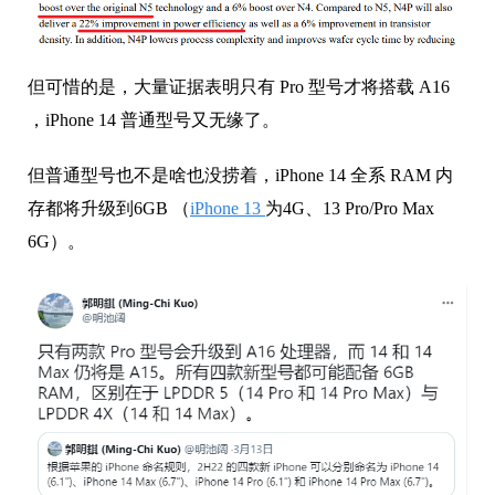
但可惜的是，大量证据表明只有 Pro 型号才将搭载 A16
，iPhone 14 普通型号又无缘了。
但普通型号也不是啥也没捞着，iPhone 14 全系 RAM 内
存都将升级到6GB （
iPhone 13
为4G、13 Pro/Pro Max
6G）。