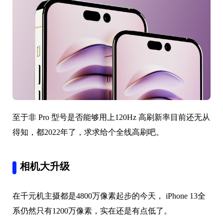
至于非 Pro 型号是否能够用上120Hz 高刷新率目前还无从
得知，都2022年了，求求给个全线高刷吧。
相机大升级
在千元机主摄都是4800万像素起步的今天， iPhone 13全
系仍然只有1200万像素，实在还是有点低了。