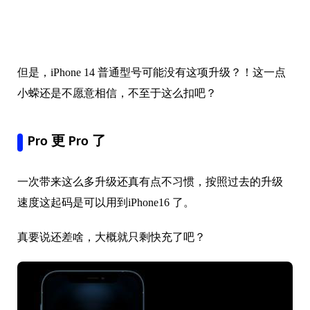
Pro 更 Pro 了
一次带来这么多升级还真有点不习惯，按照过去的升级
速度这起码是可以用到iPhone16 了。
真要说还差啥，大概就只剩快充了吧？