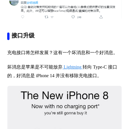
接口升级
充电接口将怎样发展？这有一个坏消息和一个好消息。
坏消息是苹果是不可能放弃
Lightning
转向 Type-C 接口
的，好消息是 iPhone 14 并没有移除充电接口。