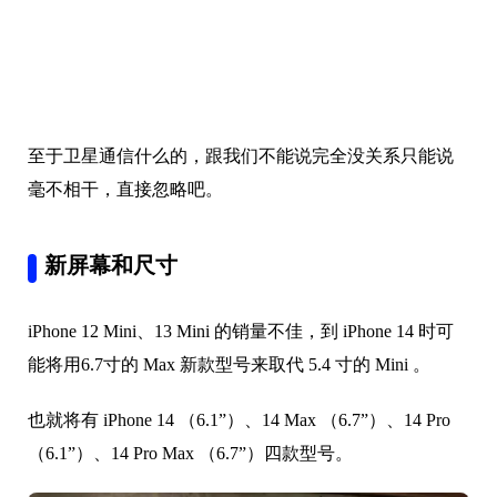
至于卫星通信什么的，跟我们不能说完全没关系只能说
毫不相干，直接忽略吧。
新屏幕和尺寸
iPhone 12 Mini、13 Mini 的销量不佳，到 iPhone 14 时可
能将用6.7寸的 Max 新款型号来取代 5.4 寸的 Mini 。
也就将有 iPhone 14 （6.1”）、14 Max （6.7”）、14 Pro
（6.1”）、14 Pro Max （6.7”）四款型号。