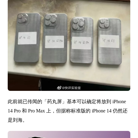
此前就已传闻的「药丸屏」基本可以确定将放到 iPhone
14 Pro 和 Pro Max 上，但据称标准版的 iPhone 14 仍然还
是刘海。