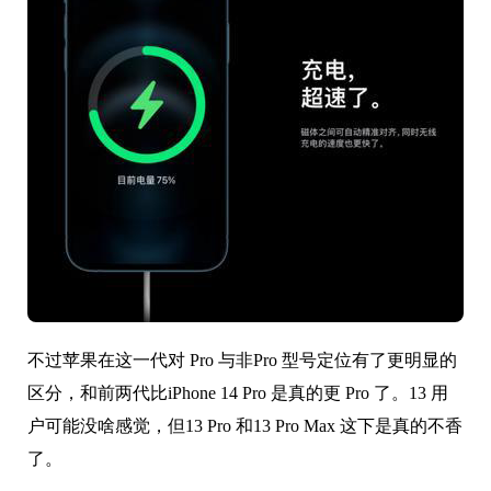
不过苹果在这一代对 Pro 与非Pro 型号定位有了更明显的
区分，和前两代比iPhone 14 Pro 是真的更 Pro 了。13 用
户可能没啥感觉，但13 Pro 和13 Pro Max 这下是真的不香
了。
结论
以上就是iPhone 14系列产品的一些升级和改变，你觉得
这些变化怎么样呢？别的不说，如果能便宜些就好了。