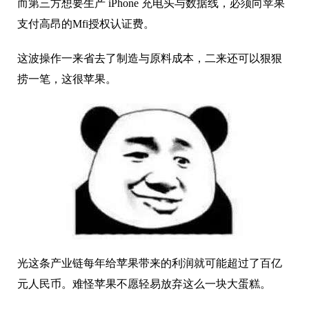
而第三方想要生产 iPhone 充电头与数据线，必须向苹果
支付高昂的Mfi授权认证费。
这波操作一来省去了制造与原料成本，二来还可以狠狠
捞一笔，这很苹果。
光这条产业链每年给苹果带来的利润就可能超过了百亿
元人民币。难怪苹果不愿轻易放弃这么一块大蛋糕。