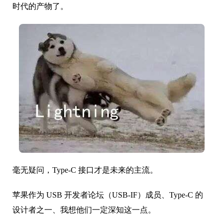
时代的产物了。
毫无疑问，Type-C 接口才是未来的主流。
苹果作为 USB 开发者论坛（USB-IF）成员、Type-C 的
设计者之一、我想他们一定深知这一点。