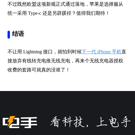
不过既然欧盟这项新规正式通过落地，苹果是选择服从
统一采用 Type-c 还是另辟蹊径？值得我们期待！
结语
不让用 Lightning 接口，就怕到时候
下一代 iPhone 手机
直
接放弃有线转充电推无线充电，再来个无线充电器授权
收费的套路可就真的没谁了！