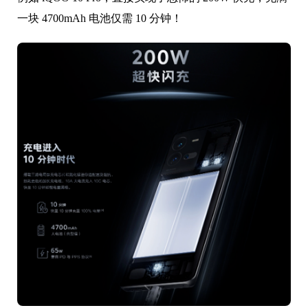
一块 4700mAh 电池仅需 10 分钟！