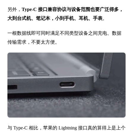
另外，
Type-C 接口兼容协议与设备范围也要广泛得多，
大到台式机、笔记本，小到手机、耳机、手表
。
一根数据线即可同时满足不同类型设备之间充电、数据
传输需求，不要太方便。
与 Type-C 相比，苹果的 Lightning 接口真的算得上是上个