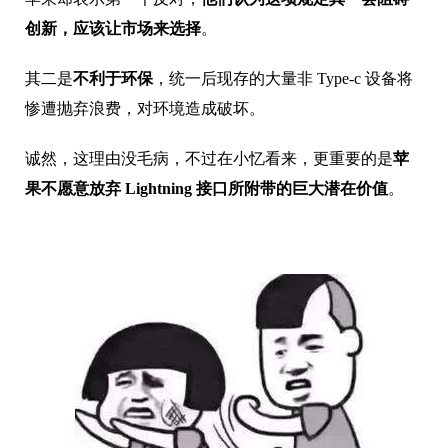
创新，应该让市场来选择
。
其二是
不利于环保
，统一后现存的大量非 Type-c 设备将
惨遭抛弃浪费，对环境造成破坏。
诚然，这理由没毛病，不过在小忆看来，更重要的是
苹
果不愿意放弃 Lightning 接口所附带的巨大潜在价值
。