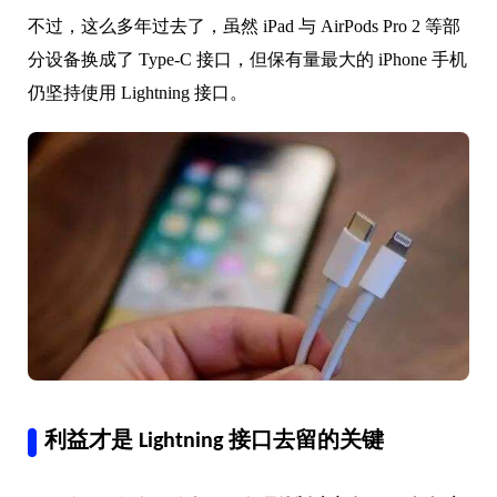
不过，这么多年过去了，虽然 iPad 与 AirPods Pro 2 等部
分设备换成了 Type-C 接口，但保有量最大的 iPhone 手机
仍坚持使用 Lightning 接口。
利益才是 Lightning 接口去留的关键