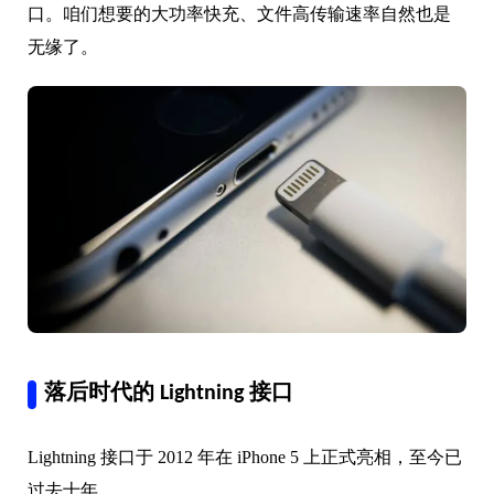
口。咱们想要的大功率快充、文件高传输速率自然也是
无缘了。
落后时代的 Lightning 接口
Lightning 接口于 2012 年在 iPhone 5 上正式亮相，至今已
过去十年。