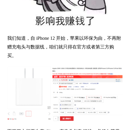
我们知道，自 iPhone 12 开始，苹果以环保为由，不再附
赠充电头与数据线，咱们就只得在官方或者第三方购
买。