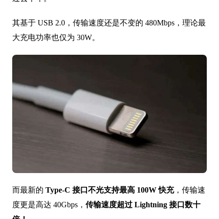
其基于 USB 2.0，传输速度还是不变的 480Mbps，理论最
大充电功率也仅为 30W。
而最新的
Type-C 接口不光支持最高 100W 快充
，传输速
度更是高达 40Gbps，
传输速度超过 Lightning 接口数十