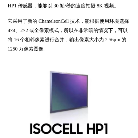
HP1 传感器，能够以 30 帧/秒的速度拍摄 8K 视频。
它采用了新的 ChameleonCell 技术，能根据使用环境选择
4×4、2×2 或全像素模式，所以在非常暗的情况下，可以
将 16 个相邻像素进行合并，输出像素大小为 2.56μm 的
1250 万像素图像。