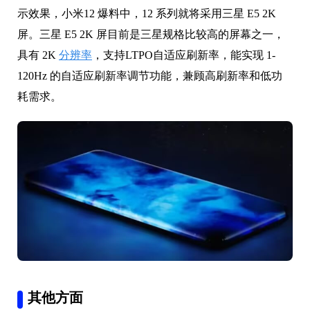
示效果，小米12 爆料中，12 系列就将采用三星 E5 2K
屏。三星 E5 2K 屏目前是三星规格比较高的屏幕之一，
具有 2K
分辨率
，支持LTPO自适应刷新率，能实现 1-
120Hz 的自适应刷新率调节功能，兼顾高刷新率和低功
耗需求。
其他方面