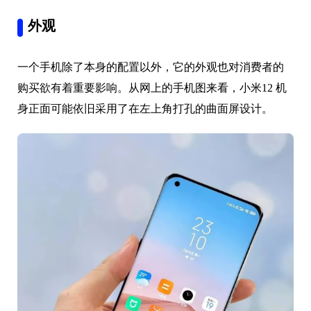
外观
一个手机除了本身的配置以外，它的外观也对消费者的
购买欲有着重要影响。从网上的手机图来看，小米12 机
身正面可能依旧采用了在左上角打孔的曲面屏设计。