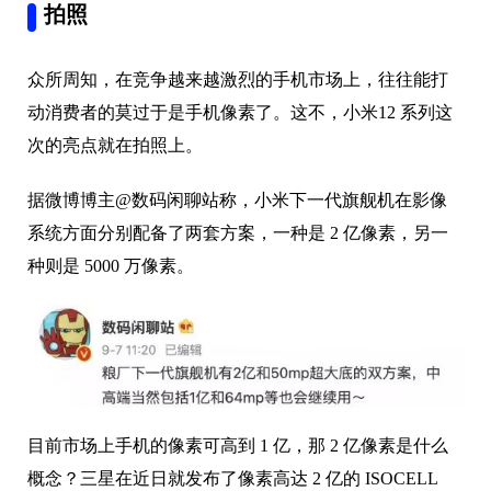
拍照
众所周知，在竞争越来越激烈的手机市场上，往往能打
动消费者的莫过于是手机像素了。这不，小米12 系列这
次的亮点就在拍照上。
据微博博主@数码闲聊站称，小米下一代旗舰机在影像
系统方面分别配备了两套方案，一种是 2 亿像素，另一
种则是 5000 万像素。
目前市场上手机的像素可高到 1 亿，那 2 亿像素是什么
概念？三星在近日就发布了像素高达 2 亿的 ISOCELL