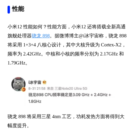
性能
小米12 性能如何？性能方面，小米12 还将搭载全新高通
旗舰处理器
骁龙 898
。据微博博主@i冰宇宙称，骁龙 898
将采用 1+3+4 八核心设计，其中大核升级为 Cortex-X2，
频率为 2.42GHz。中核和小核的频率分别为 2.17GHz 和
1.79GHz。
骁龙 898 将采用三星 4nm 工艺，功耗发热方面将得到大
幅度提升。