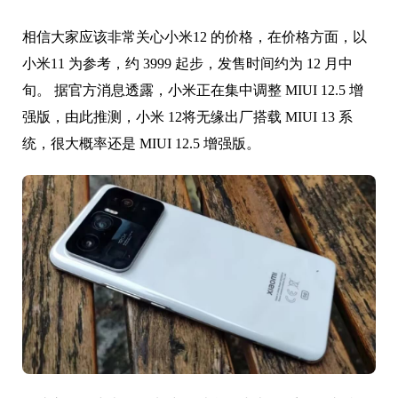
相信大家应该非常关心小米12 的价格，在价格方面，以
小米11 为参考，约 3999 起步，发售时间约为 12 月中
旬。 据官方消息透露，小米正在集中调整 MIUI 12.5 增
强版，由此推测，小米 12将无缘出厂搭载 MIUI 13 系
统，很大概率还是 MIUI 12.5 增强版。