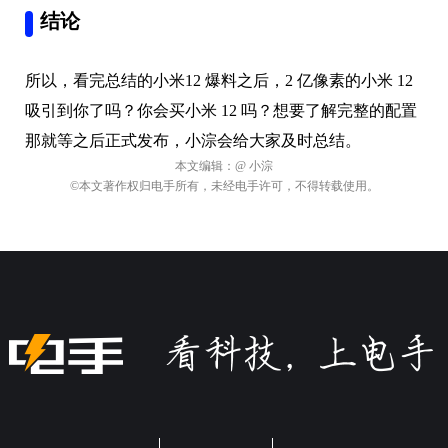
结论
所以，看完总结的小米12 爆料之后，2 亿像素的小米 12
吸引到你了吗？你会买小米 12 吗？想要了解完整的配置
那就等之后正式发布，小淙会给大家及时总结。
本文编辑：
@ 小淙
©本文著作权归电手所有，未经电手许可，不得转载使用。