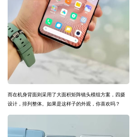
而在机身背面则采用了大面积矩阵镜头模组方案，四摄
设计，排列整体。如果是这样子的外观，你喜欢吗？