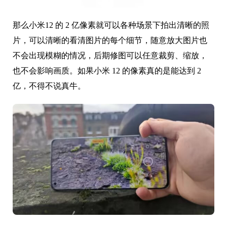
那么小米12 的 2 亿像素就可以各种场景下拍出清晰的照
片，可以清晰的看清图片的每个细节，随意放大图片也
不会出现模糊的情况，后期修图可以任意裁剪、缩放，
也不会影响画质。如果小米 12 的像素真的是能达到 2
亿，不得不说真牛。