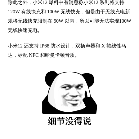
除此之外，小米12 爆料中有消息称小米12 系列将支持
120W 有线快充和 100W 无线快充，但是由于无线充电新
规将无线快充限制在 50W 以内，所以可能无法实现100W
无线快速充电。
小米12 还支持 IP68 防水设计，双扬声器和 X 轴线性马
达，标配 NFC 和哈曼卡顿音质。