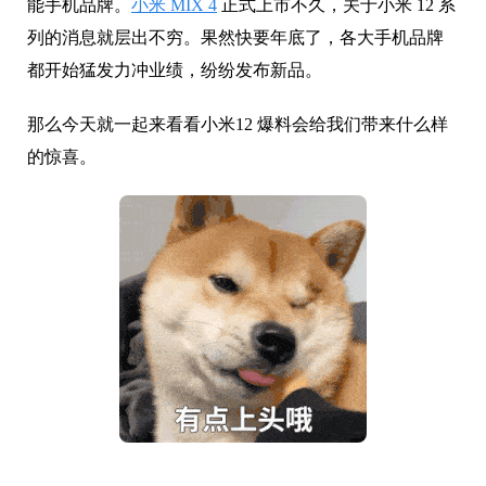
能手机品牌。
小米 MIX 4
正式上市不久，关于小米 12 系
列的消息就层出不穷。果然快要年底了，各大手机品牌
都开始猛发力冲业绩，纷纷发布新品。
那么今天就一起来看看小米12 爆料会给我们带来什么样
的惊喜。