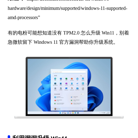
hardware/design/minimum/supported/windows-11-supported-
amd-processors”
有的电粉可能想知道没有 TPM2.0 怎么升级 Win11，别着
急微软留下 Windows 11 官方漏洞帮助你升级系统。