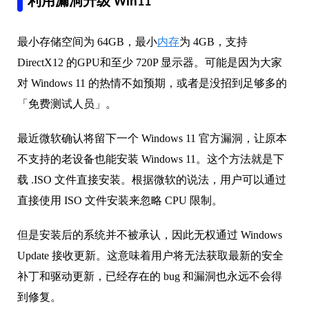
利用漏洞升级 Win11
最小存储空间为 64GB，最小
内存
为 4GB，支持
DirectX12 的GPU和至少 720P 显示器。可能是因为大家
对 Windows 11 的热情不如预期，或者是没招到足够多的
「免费测试人员」。
最近微软确认将留下一个 Windows 11 官方漏洞，让原本
不支持的老设备也能安装 Windows 11。这个方法就是下
载 .ISO 文件直接安装。根据微软的说法，用户可以通过
直接使用 ISO 文件安装来忽略 CPU 限制。
但是安装后的系统并不被承认，因此无权通过 Windows
Update 接收更新。这意味着用户将无法获取最新的安全
补丁和驱动更新，已经存在的 bug 和漏洞也永远不会得
到修复。