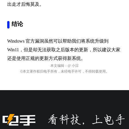
出走才后悔莫及。
结论
Windows 官方漏洞虽然可以帮助我们将系统升级到
Win11，但是却无法获取之后版本的更新，所以建议大家
还是使用正规的更新方式获得新系统。
本文编辑：
@ 小淙
©本文著作权归电手所有，未经电手许可，不得转载使用。