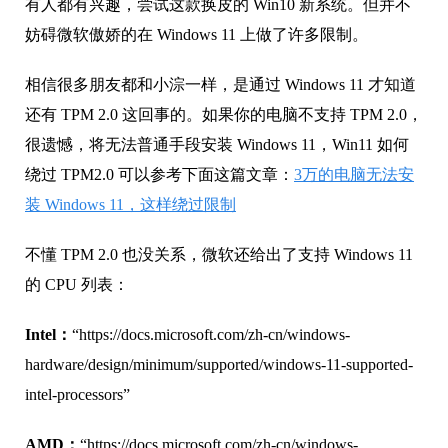
有人都有兴趣，尝试这款换皮的 Win10 新系统。但并不
妨碍微软傲娇的在 Windows 11 上做了许多限制。
相信很多朋友都和小淙一样，是通过 Windows 11 才知道
还有 TPM 2.0 这回事的。如果你的电脑不支持 TPM 2.0，
很遗憾，将无法普通手段安装 Windows 11，Win11 如何
绕过 TPM2.0 可以参考下面这篇文章：
3万的电脑无法安
装 Windows 11，这样绕过限制
不懂 TPM 2.0 也没关系，微软还给出了支持 Windows 11
的 CPU 列表：
Intel：
“https://docs.microsoft.com/zh-cn/windows-
hardware/design/minimum/supported/windows-11-supported-
intel-processors”
AMD：
“https://docs.microsoft.com/zh-cn/windows-