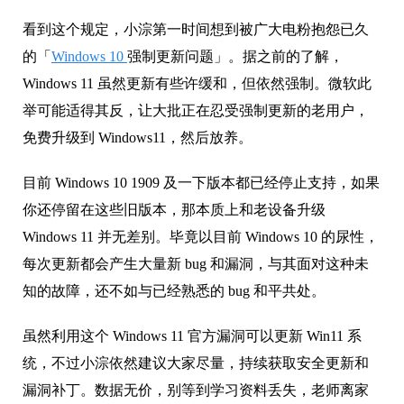
看到这个规定，小淙第一时间想到被广大电粉抱怨已久
的「
Windows 10
强制更新问题」。据之前的了解，
Windows 11 虽然更新有些许缓和，但依然强制。微软此
举可能适得其反，让大批正在忍受强制更新的老用户，
免费升级到 Windows11，然后放养。
目前 Windows 10 1909 及一下版本都已经停止支持，如果
你还停留在这些旧版本，那本质上和老设备升级
Windows 11 并无差别。毕竟以目前 Windows 10 的尿性，
每次更新都会产生大量新 bug 和漏洞，与其面对这种未
知的故障，还不如与已经熟悉的 bug 和平共处。
虽然利用这个 Windows 11 官方漏洞可以更新 Win11 系
统，不过小淙依然建议大家尽量，持续获取安全更新和
漏洞补丁。数据无价，别等到学习资料丢失，老师离家