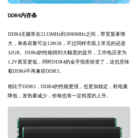
DDR4内存条
DDR4主频常在2133MHz到3000MHz之间，带宽显著增
大，单条容量可达128GB，不过同样市面上常见的还是
32GB。DDR4的性能得到大幅度的提升，工作电压变为
1.2V甚至更低，同时DDR4的金手指形状变了，这也意味
着DDR4不再兼容DDR3。
相比于DDR3，DDR4的性能更强，也更加稳定，耗电量
降低，发热量减少，价格也有一定程度的上升。