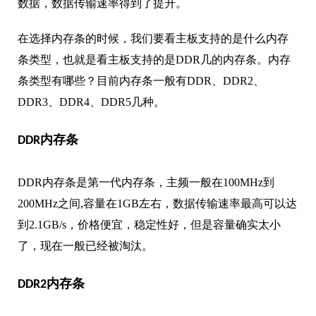
数据，数据传输速率得到了提升。
在选择内存条的时候，我们要看主板支持的是什么内存
条类型，也就是看主板支持的是DDR几的内存条。内存
条类型有哪些？目前内存条一般有DDR、DDR2、
DDR3、DDR4、DDR5几种。
DDR内存条
DDR内存条是第一代内存条，主频一般在100MHz到
200MHz之间,容量在1GB左右，数据传输速率最高可以达
到2.1GB/s，价格便宜，稳定性好，但是容量确实太小
了，现在一般已经被淘汰。
DDR2内存条