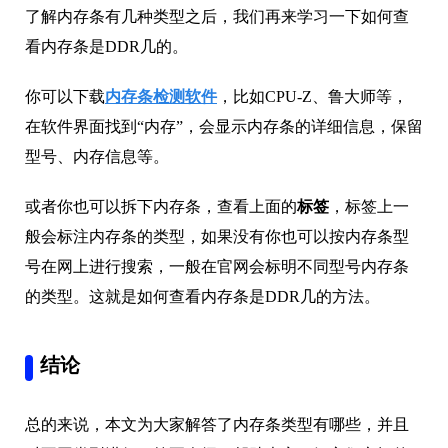
了解内存条有几种类型之后，我们再来学习一下如何查
看内存条是DDR几的。
你可以下载
内存条检测软件
，比如CPU-Z、鲁大师等，
在软件界面找到“内存”，会显示内存条的详细信息，保留
型号、内存信息等。
或者你也可以拆下内存条，查看上面的
标签
，标签上一
般会标注内存条的类型，如果没有你也可以按内存条型
号在网上进行搜索，一般在官网会标明不同型号内存条
的类型。这就是如何查看内存条是DDR几的方法。
结论
总的来说，本文为大家解答了内存条类型有哪些，并且