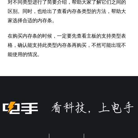
对不同类型进行了简要介绍，帮助大家了解它们之间的
区别。同时，也给出了查看内存条类型的方法，帮助大
家选择合适的内存条。
在购买内存条的时候，一定要先查看主板的支持类型表
格，确认能支持此类型内存条再购买，不然可能出现不
能使用的情况。