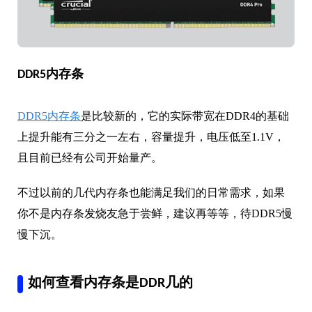
DDR5内存条
DDR5内存条
是比较新的，它的实际带宽在DDR4的基础
上提升能有三分之一左右，容量提升，电压低至1.1V，
且目前已经有公司开始量产。
不过以前的几代内存条也能满足我们的日常需求，如果
你不是内存条发烧友急于尝鲜，建议再等等，待DDR5慢
慢下沉。
如何查看内存条是DDR几的