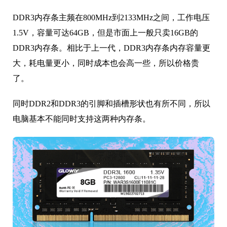
DDR3内存条主频在800MHz到2133MHz之间，工作电压
1.5V，容量可达64GB，但是市面上一般只卖16GB的
DDR3内存条。相比于上一代，DDR3内存条内存容量更
大，耗电量更小，同时成本也会高一些，所以价格贵
了。
同时DDR2和DDR3的引脚和插槽形状也有所不同，所以
电脑基本不能同时支持这两种内存条。