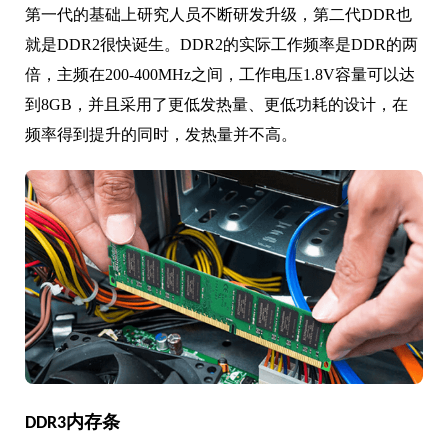
第一代的基础上研究人员不断研发升级，第二代DDR也
就是DDR2很快诞生。DDR2的实际工作频率是DDR的两
倍，主频在200-400MHz之间，工作电压1.8V容量可以达
到8GB，并且采用了更低发热量、更低功耗的设计，在
频率得到提升的同时，发热量并不高。
DDR3内存条