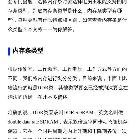
会专门提醒，选择内存条时要选择电脑主板能支持的内
存条类型。到底内存条类型是什么，内存条类型有哪
些，每种类型有什么特点和区别，如何查看内存条是什
么类型？本文将一一为你解答。
内存条类型
根据传输率、工作频率、工作电压、工作方式等方面的
不同，我们将内存进行划分分类，目前来说，市面上比
较流行的就是DDR类，其他类型要么已经被淘汰要么在
淘汰的边缘，在此不多赘述。
准确的说，DDR类应该叫DDR SDRAM，英文名叫做
double data rate SDRAM，表示双倍速率同步动态随机存
储器，它在一个时钟周期之内上升期和下降期各传一次