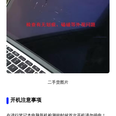
二手货图片
开机注意事项
在进行笔记本电脑新机检测的时候首次开机请勿插电！