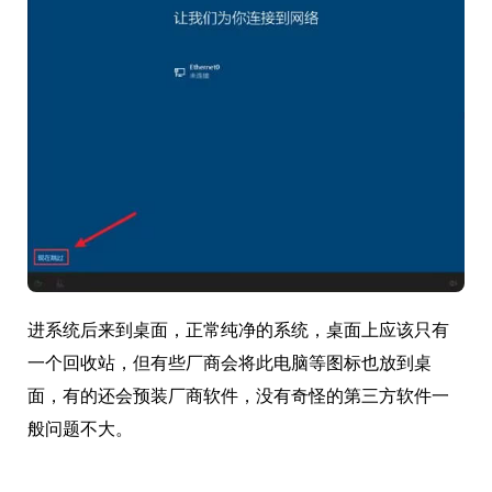
进系统后来到桌面，正常纯净的系统，桌面上应该只有
一个回收站，但有些厂商会将此电脑等图标也放到桌
面，有的还会预装厂商软件，没有奇怪的第三方软件一
般问题不大。