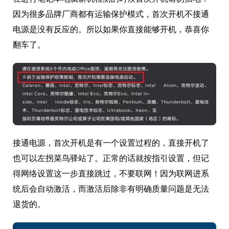
因为很多品牌厂商都有运输保护模式，首次开机不接通
电源是没有反应的。所以如果你直接能够开机，恭喜你
翻车了。
接通电源，首次开机是有一个设置过程的，直接开机了
也可以左拐菜鸟驿站了。正常的话就按指引设置，但记
得网络设置这一步直接跳过，不要联网！因为联网进系
统后会自动激活，而激活后除非有明确质量问题是无法
退货的。