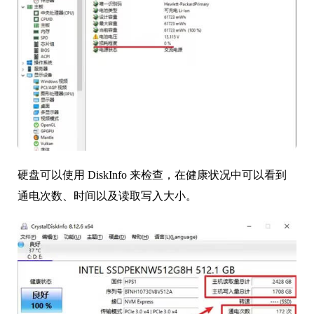
硬盘可以使用 DiskInfo 来检查，在健康状况中可以看到
通电次数、时间以及读取写入大小。