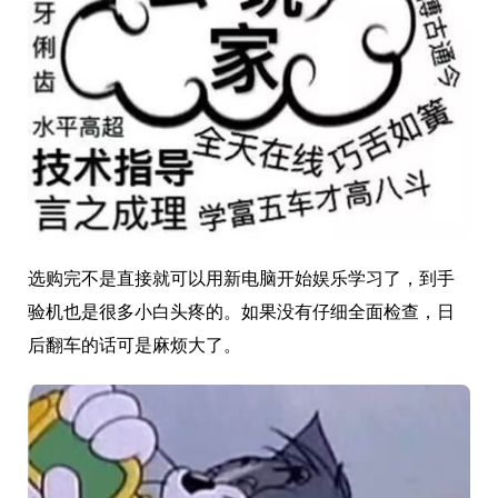
选购完不是直接就可以用新电脑开始娱乐学习了，到手
验机也是很多小白头疼的。如果没有仔细全面检查，日
后翻车的话可是麻烦大了。