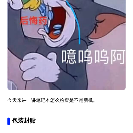
今天来讲一讲笔记本怎么检查是不是新机。
包装封贴