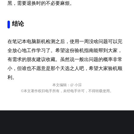
黑，需要退换时的不必要麻烦。
结论
在笔记本电脑新机检测之后，使用一周没啥问题可以完
全放心地工作学习了。希望这份验机指南能帮到大家，
有需求的朋友建议收藏。虽然说一般出问题的概率非常
小，但谁也不愿意是那个天选之人吧，希望大家验机顺
利。
本文编辑：
@ 小淙
©本文著作权归电手所有，未经电手许可，不得转载使用。