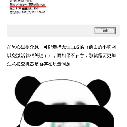
如果心里很介意，可以选择无理由退换（前面的不联网
以免激活就很关键了），而如果不在意，那就需要更加
注意检查机器是否存在质量问题。