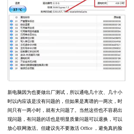
新电脑因为也要做出厂测试，所以通电几十次、几十小
时以内应该是没有问题的，但如果是离谱的一两次，时
间只有一两小时，就有大问题了。当然这些也不容易出
现问题，有问题的话也是明显质量问题可以退换，可以
放心联网激活。但建议先不要激活 Office ，避免真的脸