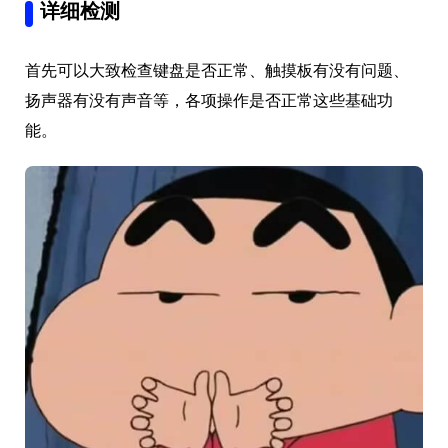
详细检测
首先可以大致检查键盘是否正常、触摸板有没有问题、
扬声器有没有声音等，各项操作是否正常这些基础功
能。