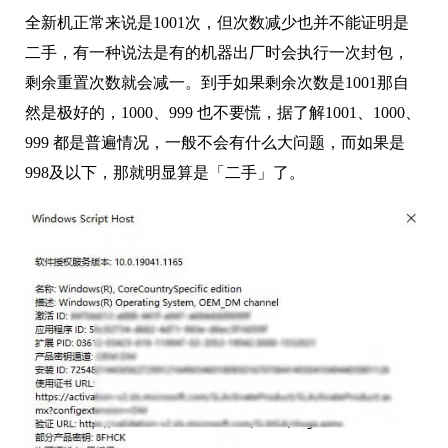
全新机正常来说是1001次，但次数减少也并不能证明是
二手，有一种说法是有的机器出厂时会执行一次封包，
剩余重置次数就会减一。到手如果剩余次数是1001那自
然是极好的，1000、999 也不要慌，据了解1001、1000、
999 都是普遍情况，一般不会有什么大问题，而如果是
998及以下，那就明显算是「二手」了。