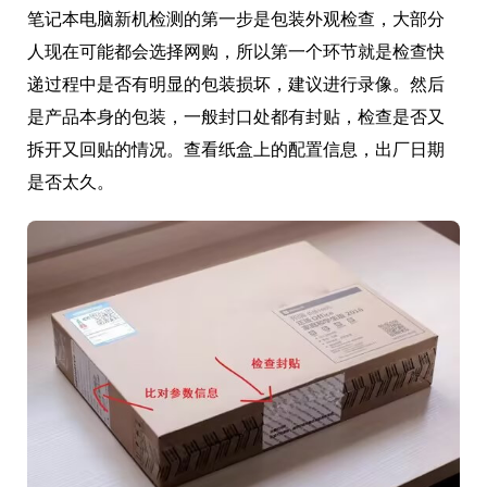
笔记本电脑新机检测的第一步是包装外观检查，大部分
人现在可能都会选择网购，所以第一个环节就是检查快
递过程中是否有明显的包装损坏，建议进行录像。然后
是产品本身的包装，一般封口处都有封贴，检查是否又
拆开又回贴的情况。查看纸盒上的配置信息，出厂日期
是否太久。