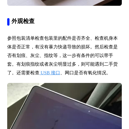
外观检查
参照包装清单检查包装里的配件是否齐全、检查机身本
体是否正常，有没有暴力快递导致的损坏。然后检查是
否有划痕、灰尘、指纹等，这一步有条件的可以带手
套。有划痕指纹或者灰尘明显过多，则可能遇到二手货
了。还需要检查
USB 接口
、网口是否有氧化情况。