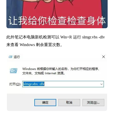
此外笔记本电脑新机检测可以 Win+R 运行 slmgr.vbs -dlv
来查看 Windows 剩余重置次数。