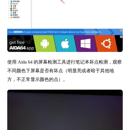
使用 Aida 64 的屏幕检测工具进行笔记本坏点检测，观察
不同颜色下屏幕是否有坏点（明显亮或者暗于其他地
方，不正常显示颜色的点）。