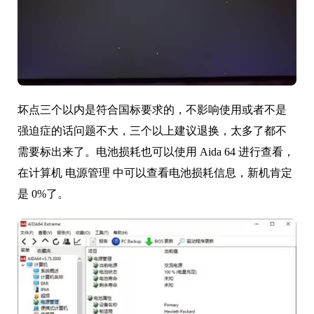
坏点三个以内是符合国标要求的，不影响使用或者不是
强迫症的话问题不大，三个以上建议退换，太多了都不
需要标出来了。电池损耗也可以使用 Aida 64 进行查看，
在计算机 电源管理 中可以查看电池损耗信息，新机肯定
是 0%了。