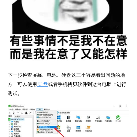
下一步检查屏幕、电池、硬盘这三个容易看出问题的地
方，可以使用
U 盘
或者手机拷贝软件到这台电脑上进行
测试。