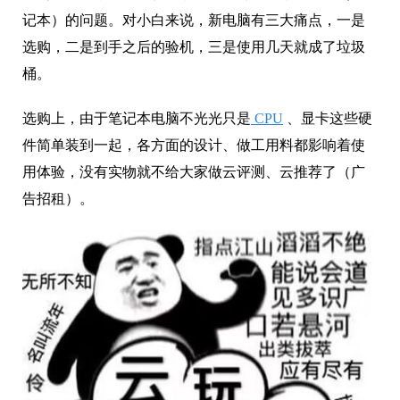
记本）的问题。对小白来说，新电脑有三大痛点，一是
选购，二是到手之后的验机，三是使用几天就成了垃圾
桶。
选购上，由于笔记本电脑不光光只是
CPU
、显卡这些硬
件简单装到一起，各方面的设计、做工用料都影响着使
用体验，没有实物就不给大家做云评测、云推荐了（广
告招租）。