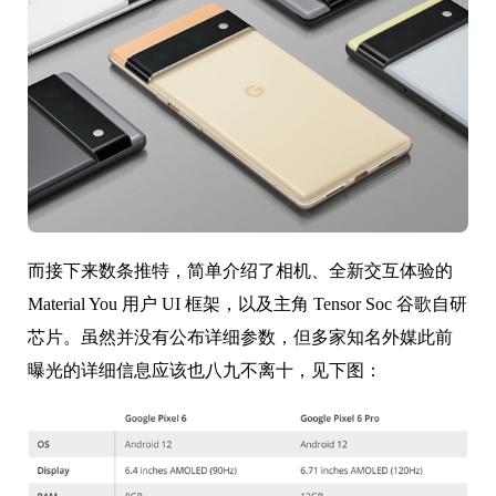
而接下来数条推特，简单介绍了相机、全新交互体验的
Material You 用户 UI 框架，以及主角 Tensor Soc 谷歌自研
芯片。虽然并没有公布详细参数，但多家知名外媒此前
曝光的详细信息应该也八九不离十，见下图：