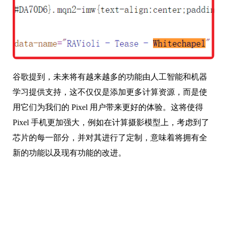
谷歌提到，未来将有越来越多的功能由人工智能和机器
学习提供支持，这不仅仅是添加更多计算资源，而是使
用它们为我们的 Pixel 用户带来更好的体验。这将使得
Pixel 手机更加强大，例如在计算摄影模型上，考虑到了
芯片的每一部分，并对其进行了定制，意味着将拥有全
新的功能以及现有功能的改进。