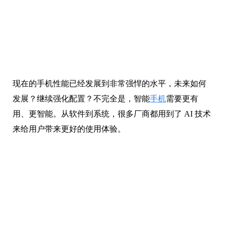
现在的手机性能已经发展到非常强悍的水平，未来如何
发展？继续强化配置？不完全是，智能
手机
需要更有
用、更智能。从软件到系统，很多厂商都用到了 AI 技术
来给用户带来更好的使用体验。