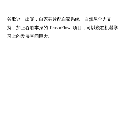
谷歌这一出呢，自家芯片配自家系统，自然尽全力支
持，加上谷歌本身的 TensorFlow 项目，可以说在机器学
习上的发展空间巨大。