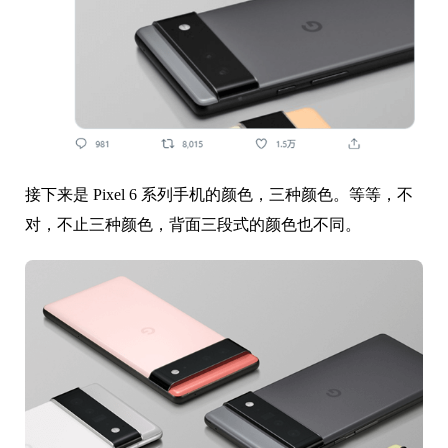
接下来是 Pixel 6 系列手机的颜色，三种颜色。
等等，不
对，不止三种颜色，背面三段式的颜色也不同。