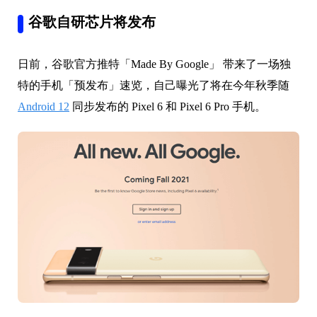
谷歌自研芯片将发布
日前，谷歌官方推特「Made By Google」 带来了一场独
特的手机「预发布」速览，自己曝光了将在今年秋季随
Android 12
同步发布的 Pixel 6 和 Pixel 6 Pro 手机。