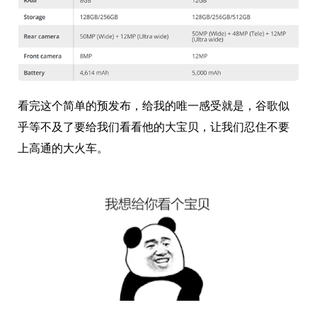
看完这个简单的预发布，给我的唯一感受就是，谷歌似
乎等不及了要给我们看看他的大宝贝，让我们忍住不要
上高通的大火车。