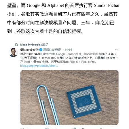
一直以来，芯片圈子都是难进易出，存在着极高的技术
壁垒。而 Google 和 Alphabet 的首席执行官 Sundar Pichai
提到，谷歌其实做这颗自研芯片已有四年之久，虽然其
中有部分时间在解决规模量产问题。三年 四年之期已
到，谷歌这次带着十足的自信和把握。