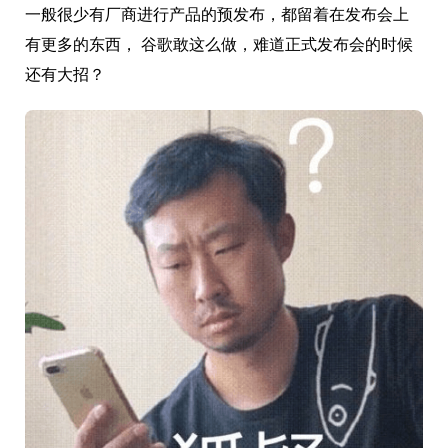
一般很少有厂商进行产品的预发布，都留着在发布会上
有更多的东西， 谷歌敢这么做，难道正式发布会的时候
还有大招？