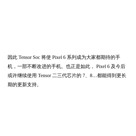
因此 Tensor Soc 将使 Pixel 6 系列成为大家都期待的手
机，一部不断改进的手机。也正是如此， Pixel 6 及今后
或许继续使用 Tensor 二三代芯片的 7、8…都能得到更长
期的更新支持。