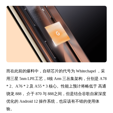
户将如何使用它来构建的。
而在此前的爆料中，自研芯片的代号为 Whitechapel ，采
用三星 5nm LPE工艺，8核 Arm 三丛集架构，分别是 A78
* 2、A76 * 2 及 A55 * 3 核心。性能上预计将略低于 高通
骁龙 888， 介于 870 与 888之间，但是结合谷歌自家深度
优化的 Android 12 操作系统，也应该有不错的使用体