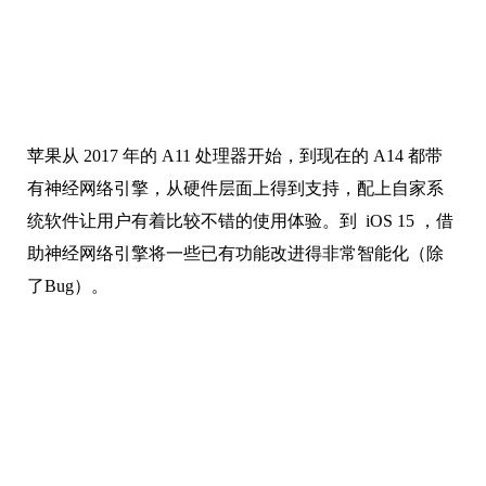
苹果从 2017 年的 A11 处理器开始，到现在的 A14 都带
有神经网络引擎，从硬件层面上得到支持，配上自家系
统软件让用户有着比较不错的使用体验。到 iOS 15 ，借
助神经网络引擎将一些已有功能改进得非常智能化（除
了Bug）。