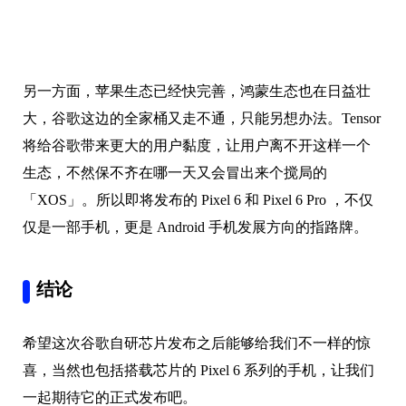
另一方面，苹果生态已经快完善，鸿蒙生态也在日益壮
大，谷歌这边的全家桶又走不通，只能另想办法。Tensor
将给谷歌带来更大的用户黏度，让用户离不开这样一个
生态，不然保不齐在哪一天又会冒出来个搅局的
「XOS」。所以即将发布的 Pixel 6 和 Pixel 6 Pro ，不仅
仅是一部手机，更是 Android 手机发展方向的指路牌。
结论
希望这次谷歌自研芯片发布之后能够给我们不一样的惊
喜，当然也包括搭载芯片的 Pixel 6 系列的手机，让我们