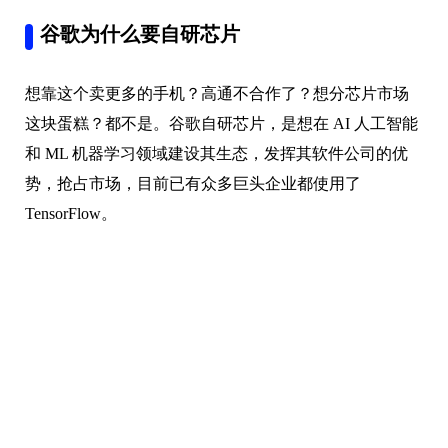
谷歌为什么要自研芯片
想靠这个卖更多的手机？高通不合作了？想分芯片市场
这块蛋糕？都不是。谷歌自研芯片，是想在 AI 人工智能
和 ML 机器学习领域建设其生态，发挥其软件公司的优
势，抢占市场，目前已有众多巨头企业都使用了
TensorFlow。