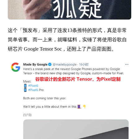
这个「预发布」采用了连发13条推特的形式，真是非常
简单省事。
而一上来，就曝猛料，实锤了将使用谷歌自
研芯片 Google Tensor Soc，还附上了产品背面图。