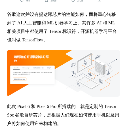
谷歌这次并没有提这颗芯片的性能如何，而将重心转移
到了 AI 人工智能和 ML 机器学习上。其许多 AI 和 ML
相关项目中都使用了 Tensor 标识符，开源机器学习平台
也叫做 TensorFlow。
此次 Pixel 6 和 Pixel 6 Pro 所搭载的，就是定制的 Tensor
Soc 谷歌自研芯片，是根据人们现在如何使用手机以及用