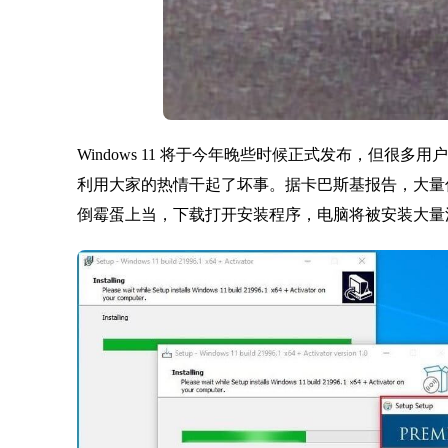
Windows 11 将于今年晚些时候正式发布，但很
利用大家的热情干起了坏事。据卡巴斯基报告，大量伪造
倒霉蛋上当，下载打开安装程序，电脑将被安装大量