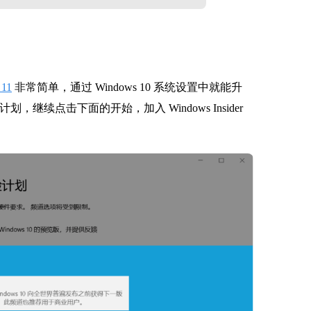
 11
非常简单，通过 Windows 10 系统设置中就能升
预览计划，
继续点击下面的开始，加入 Windows Insider