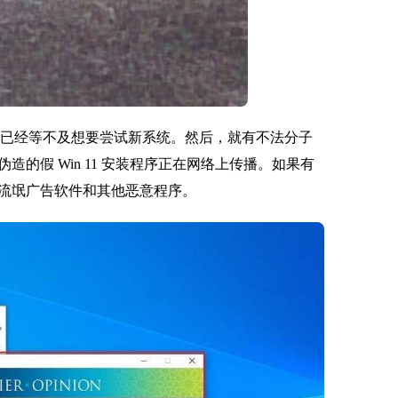
多用户已经等不及想要尝试新系统。然后，就有不法分子
的假 Win 11 安装程序正在网络上传播。如果有
流氓广告软件和其他恶意程序。