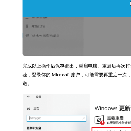
完成以上操作后保存退出，重启电脑。重启后再次打开 Win
验，登录你的 Microsoft 账户，可能需要再重启一次，
送。