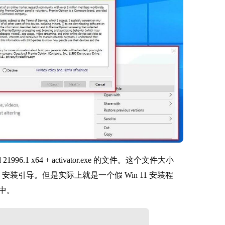
1996.1 x64 + activator.exe 的文件。这个文件大小
s 安装引导。但是实际上就是一个假 Win 11 安装程
中。