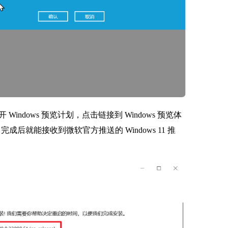
dows 预览计划，点击链接到 Windows 预览体
完成后就能接收到微软官方推送的 Windows 11 推