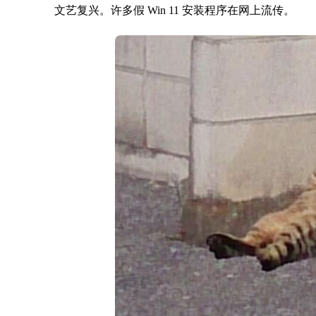
文艺复兴。许多假 Win 11 安装程序在网上流传。