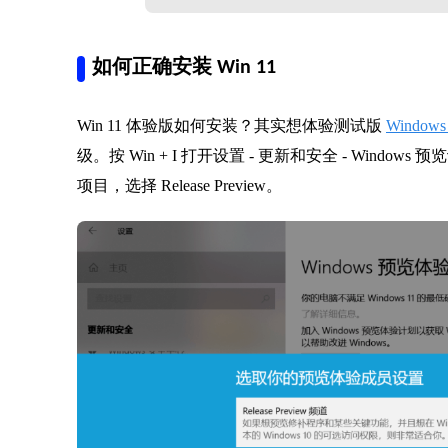
如何正确安装 Win 11
Win 11 体验版如何安装？其实想体验测试版
Windows
级。按 Win + I 打开设置 - 更新和安全 - Windows 
项目，选择 Release Preview。