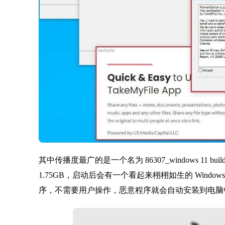
其中传播度最广的是一个名为 86307_windows 11 build 2
1.75GB，启动后会有一个看起来栩栩如生的 Window
序，不需要用户操作，恶意程序就会自动安装到电脑