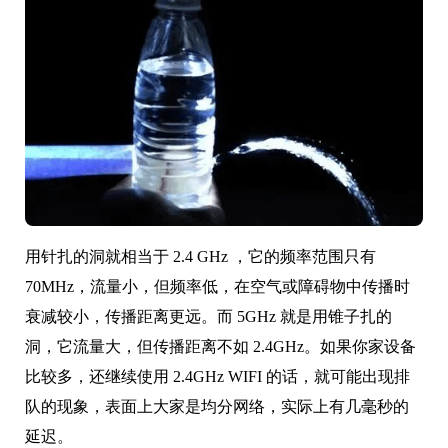
用针扎的洞就相当于 2.4 GHz ，它的频率范围只有
70MHz，流量小，但频率低，在空气或障碍物中传播时
衰减较小，传播距离更远。而 5GHz 就是用锥子扎的
洞，它流量大，但传播距离不如 2.4GHz。如果你家设备
比较多，还继续使用 2.4GHz WIFI 的话，就可能出现排
队的现象，表面上大家是均分网络，实际上有几毫秒的
延迟。