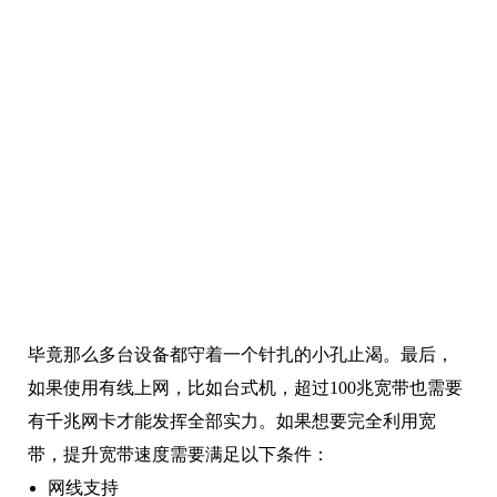
毕竟那么多台设备都守着一个针扎的小孔止渴。最后，
如果使用有线上网，比如台式机，超过100兆宽带也需要
有千兆网卡才能发挥全部实力。如果想要完全利用宽
带，提升宽带速度需要满足以下条件：
网线支持
光猫支持