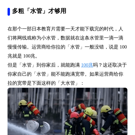
多粗「水管」才够用
在那个一部日本教育片需要一天才能下载完的时代，人
们将网线戏称为小水管，数据就在这条水管里一滴一滴
慢慢传输。运营商给你拉的「水管」一般没错，说是 100
兆就是 100兆。
但是「水管」到你家后，就能跑满
100兆
吗？这还取决于
你家自己的「水管」能不能跑满宽带。如果运营商给你
拉的宽带是下面这样的「大水管」：