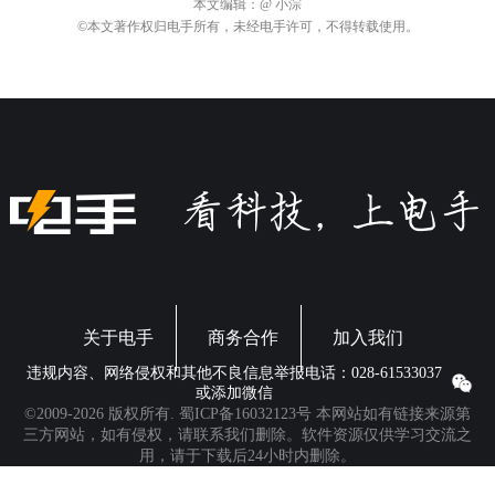
关于电手
商务合作
加入我们
违规内容、网络侵权和其他不良信息举报电话：028-61533037
或添加微信
©2009-2026 版权所有.
蜀ICP备16032123号
本网站如有链接来源第
三方网站，如有侵权，请联系我们删除。软件资源仅供学习交流之
用，请于下载后24小时内删除。