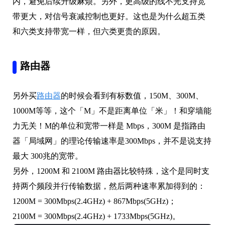
和六类支持带宽一样，但六类更贵的原因。
路由器
另外买
路由器
的时候会看到有标数值，150M、300M、
1000M等等，这个「M」不是距离单位「米」！和穿墙能
力无关！M的单位和宽带一样是 Mbps，300M 是指路由
器「局域网」的理论传输速率是300Mbps，并不是说支持
最大 300兆的宽带。
另外，1200M 和 2100M 路由器比较特殊，这个是同时支
持两个频段并行传输数据，然后两种速率累加得到的：
1200M = 300Mbps(2.4GHz) + 867Mbps(5GHz)；
2100M = 300Mbps(2.4GHz) + 1733Mbps(5GHz)。