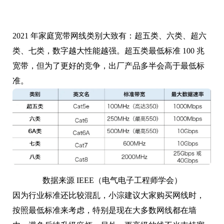
2021 年家庭宽带网线类别大致有：超五类、六类、超六
类、七类，数字越大性能越强。超五类最低标准 100 兆
宽带，但为了更好的竞争，出厂产品多半会高于最低标
准。
数据来源 IEEE（电气电子工程师学会）
因为行业标准还比较混乱，小淙建议大家购买网线时，
按照最低标准来考虑，特别是现在大多数网线都在墙
内，避免后续升级麻烦。另外，更高级的线不光支持宽
带更大，对信号衰减控制也更好。这也是为什么超五类