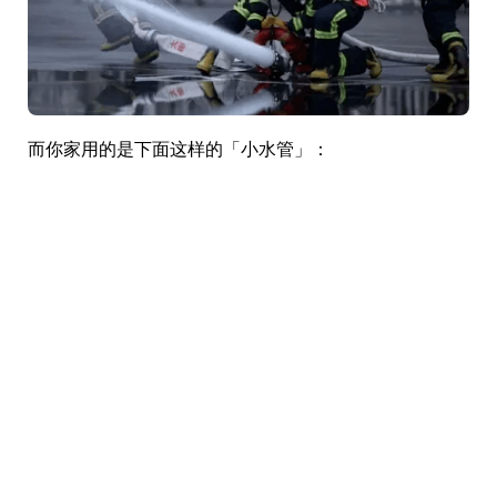
而你家用的是下面这样的「小水管」：