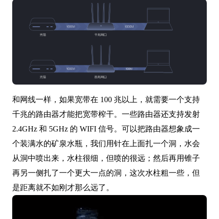
和网线一样，如果宽带在 100 兆以上，就需要一个支持
千兆的路由器才能把宽带榨干。一些路由器还支持发射
2.4GHz 和 5GHz 的 WIFI 信号。可以把路由器想象成一
个装满水的矿泉水瓶，我们用针在上面扎一个洞，水会
从洞中喷出来，水柱很细，但喷的很远；然后再用锥子
再另一侧扎了一个更大一点的洞，这次水柱粗一些，但
是距离就不如刚才那么远了。