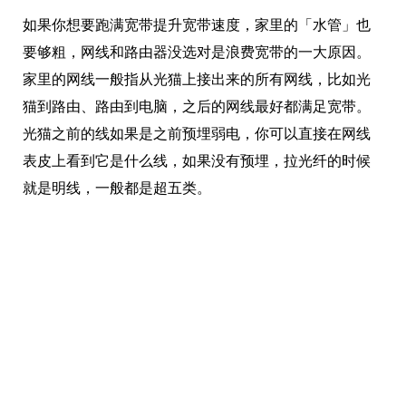
如果你想要跑满宽带提升宽带速度，家里的「水管」也
要够粗，网线和路由器没选对是浪费宽带的一大原因。
家里的网线一般指从光猫上接出来的所有网线，比如光
猫到路由、路由到电脑，之后的网线最好都满足宽带。
光猫之前的线如果是之前预埋弱电，你可以直接在网线
表皮上看到它是什么线，如果没有预埋，拉光纤的时候
就是明线，一般都是超五类。