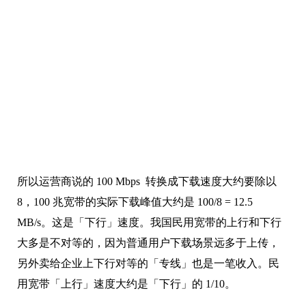
所以运营商说的 100 Mbps 转换成下载速度大约要除以
8，100 兆宽带的实际下载峰值大约是 100/8 = 12.5
MB/s。这是「下行」速度。我国民用宽带的上行和下行
大多是不对等的，因为普通用户下载场景远多于上传，
另外卖给企业上下行对等的「专线」也是一笔收入。民
用宽带「上行」速度大约是「下行」的 1/10。