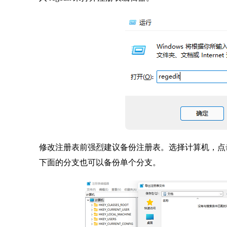
修改注册表前强烈建议备份注册表。选择计算机，点
下面的分支也可以备份单个分支。