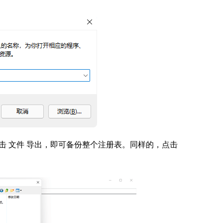
击 文件 导出，即可备份整个注册表。同样的，点击