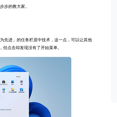
就一步步的教大家。
了「极为先进」的任务栏居中技术，这一点，可以让其他
还在，但点击却发现没有了开始菜单。