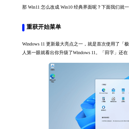
那 Win11 怎么改成 Win10 经典界面呢？下面我们
重获开始菜单
Windows 11 更新最大亮点之一，就是首次使用
人第一眼就看出你升级了Windows 11。「田字」