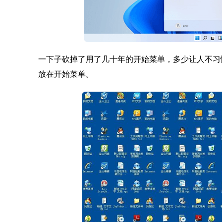
一下子砍掉了用了几十年的开始菜单，多少让人不习
放在开始菜单。