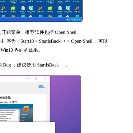
开始菜单，推荐软件包括 Open-Shell、
：Start10 > StartIsBack++ > Open-Shell ，可以
Win10 界面的效果。
 ，建议使用 StartIsBack++ 。