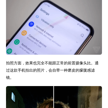
拍照方面，效果也完全不能跟正常的前置摄像头比。通
过这款手机拍出的照片，会自带一种磨皮的朦胧感滤
镜。