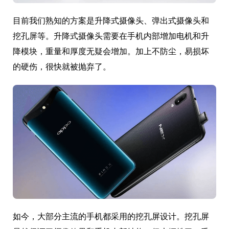
目前我们熟知的方案是升降式摄像头、弹出式摄像头和
挖孔屏等。升降式摄像头需要在手机内部增加电机和升
降模块，重量和厚度无疑会增加。加上不防尘，易损坏
的硬伤，很快就被抛弃了。
如今，大部分主流的手机都采用的挖孔屏设计。挖孔屏