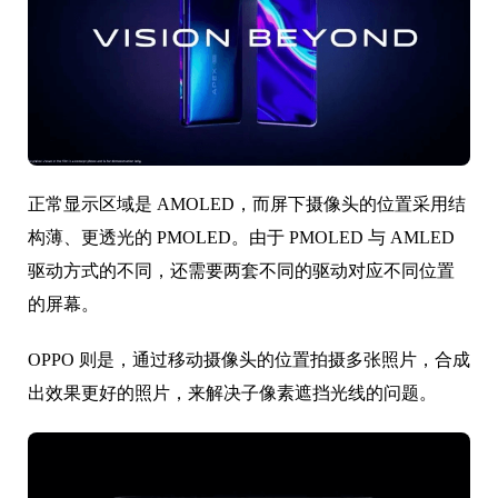
正常显示区域是 AMOLED，而屏下摄像头的位置采用结
构薄、更透光的 PMOLED。由于 PMOLED 与 AMLED
驱动方式的不同，还需要两套不同的驱动对应不同位置
的屏幕。
OPPO 则是，通过移动摄像头的位置拍摄多张照片，合成
出效果更好的照片，来解决子像素遮挡光线的问题。