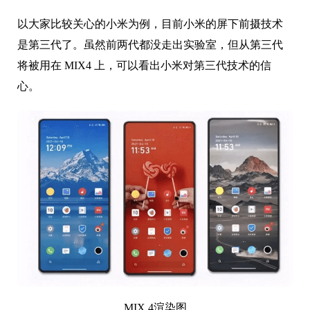
以大家比较关心的小米为例，目前小米的屏下前摄技术
是第三代了。虽然前两代都没走出实验室，但从第三代
将被用在 MIX4 上，可以看出小米对第三代技术的信
心。
MIX 4渲染图