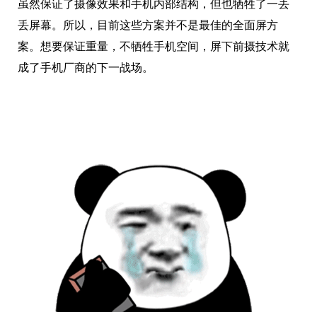
虽然保证了摄像效果和手机内部结构，但也牺牲了一丢
丢屏幕。所以，目前这些方案并不是最佳的全面屏方
案。想要保证重量，不牺牲手机空间，屏下前摄技术就
成了手机厂商的下一战场。