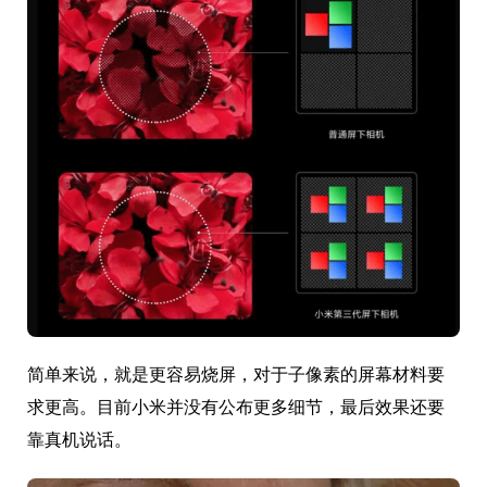
简单来说，就是更容易烧屏，对于子像素的屏幕材料要
求更高。目前小米并没有公布更多细节，最后效果还要
靠真机说话。