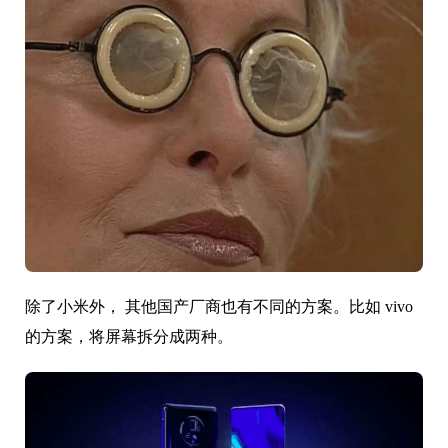
除了小米外， 其他国产厂商也有不同的方案。比如 vivo
的方案，将屏幕拆分成两种。