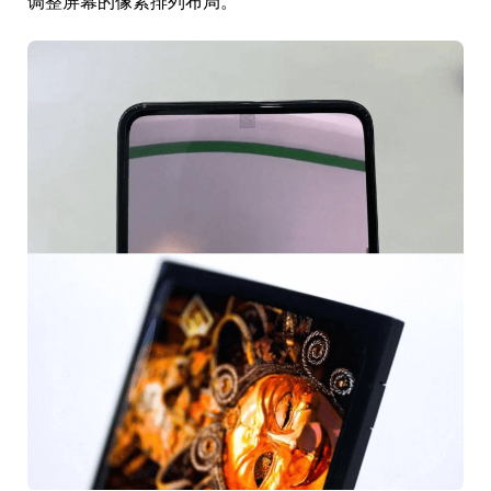
调整屏幕的像素排列布局。