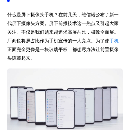
什么是屏下摄像头手机？在前几天，维信诺公布了新一
代屏下摄像头方案。屏下前摄技术这一热点又引起大家
关注。不仅是我们越来越追求高屏占比，极致全面屏。
厂商也将屏占比作为手机宣传的一大亮点。为了使
手机
正面完全更像是一块玻璃平板，都想尽办法让前置摄像
头隐藏起来。