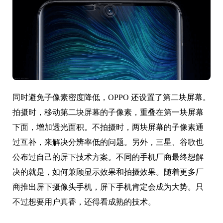
同时避免子像素密度降低，OPPO 还设置了第二块屏幕。
拍摄时，移动第二块屏幕的子像素，重叠在第一块屏幕
下面，增加透光面积。不拍摄时，两块屏幕的子像素通
过互补，来解决分辨率低的问题。另外，三星、谷歌也
公布过自己的屏下技术方案。不同的手机厂商最终想解
决的就是，如何兼顾显示效果和拍摄效果。随着更多厂
商推出屏下摄像头手机，屏下手机肯定会成为大势。只
不过想要用户真香，还得看成熟的技术。