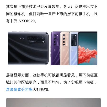
其实屏下前摄技术已经发展数年。各大厂商也推出过不
同的概念机，但目前唯一量产上市的屏下前摄手机，只
有中兴 AXON 20。
屏幕显示方面，这款手机可以很明显看见，屏下前摄区
域比其他区域更亮，而且不均匀。为了实现屏下前摄，
屏幕像素分辨率
大打折扣。