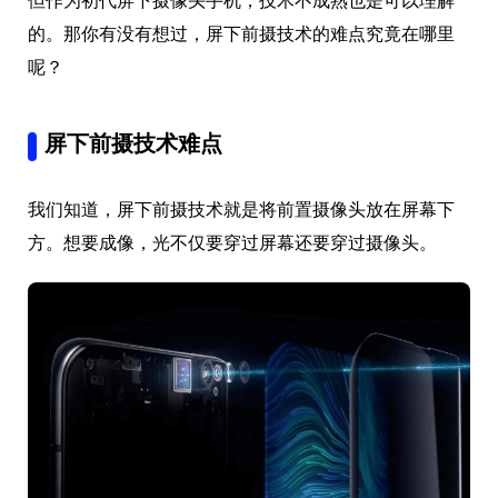
但作为初代屏下摄像头手机，技术不成熟也是可以理解
的。那你有没有想过，屏下前摄技术的难点究竟在哪里
呢？
屏下前摄技术难点
我们知道，屏下前摄技术就是将前置摄像头放在屏幕下
方。想要成像，光不仅要穿过屏幕还要穿过摄像头。