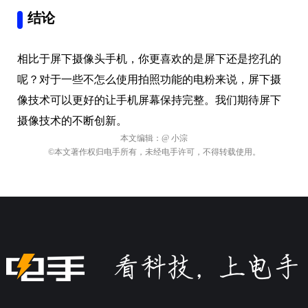
结论
相比于屏下摄像头手机，你更喜欢的是屏下还是挖孔的
呢？对于一些不怎么使用拍照功能的电粉来说，屏下摄
像技术可以更好的让手机屏幕保持完整。我们期待屏下
摄像技术的不断创新。
本文编辑：
@ 小淙
©本文著作权归电手所有，未经电手许可，不得转载使用。