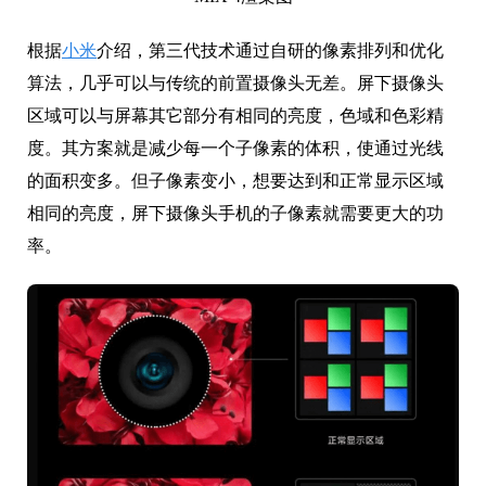
根据
小米
介绍，第三代技术通过自研的像素排列和优化
算法，几乎可以与传统的前置摄像头无差。屏下摄像头
区域可以与屏幕其它部分有相同的亮度，色域和色彩精
度。其方案就是减少每一个子像素的体积，使通过光线
的面积变多。但子像素变小，想要达到和正常显示区域
相同的亮度，屏下摄像头手机的子像素就需要更大的功
率。