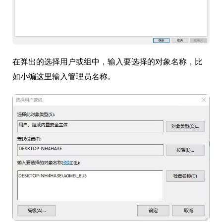
在弹出的选择用户或组中，输入要选择的对象名称，比
如小编这里输入管理员名称。