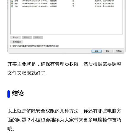
其实主要就是，确保有管理员权限，然后根据需要调整
文件夹权限就好了。
结论
以上就是解除安全权限的几种方法，你还有哪些电脑方
面的问题？小编也会继续为大家带来更多电脑操作技巧
哦。