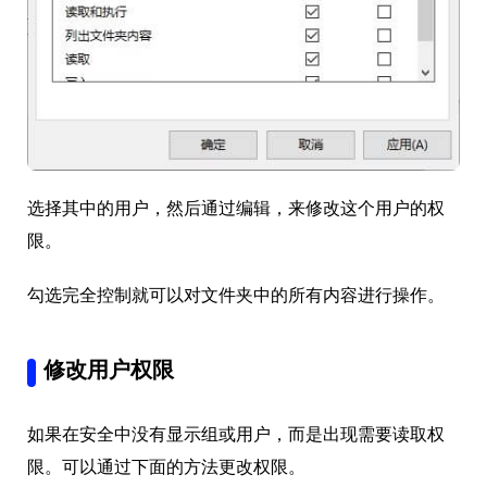
选择其中的用户，然后通过编辑，来修改这个用户的权
限。
勾选完全控制就可以对文件夹中的所有内容进行操作。
修改用户权限
如果在安全中没有显示组或用户，而是出现需要读取权
限。可以通过下面的方法更改权限。