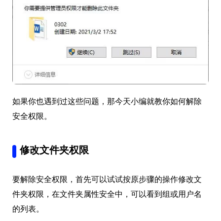
如果你也遇到过这些问题，那今天小编就教你如何解除
安全权限。
修改文件夹权限
要解除安全权限，首先可以试试按原步骤的操作修改文
件夹权限，在文件夹属性安全中，可以看到组或用户名
的列表。