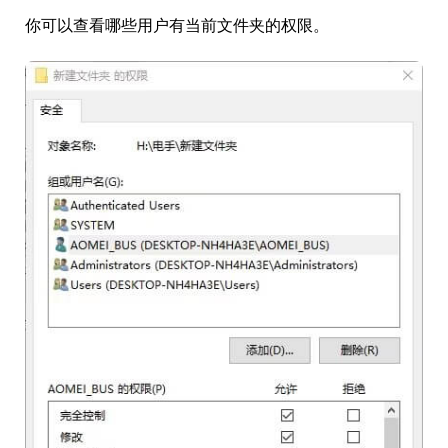
你可以查看哪些用户有当前文件夹的权限。