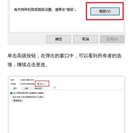
单击高级按钮，在弹出的窗口中，可以看到所有者的选
项，继续点击更改。