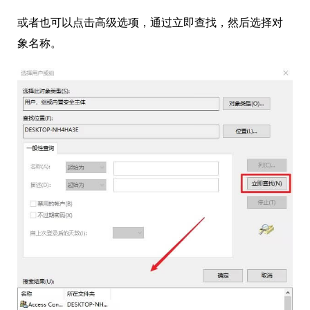
或者也可以点击高级选项，通过立即查找，然后选择对
象名称。