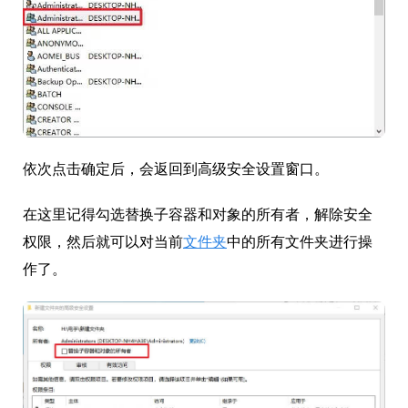
依次点击确定后，会返回到高级安全设置窗口。
在这里记得勾选替换子容器和对象的所有者，解除安全
权限，然后就可以对当前
文件夹
中的所有文件夹进行操
作了。