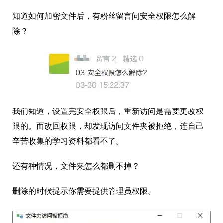
知道如何加密文件后，有粉丝留言问安全权限怎么解
除？
我们知道，设置完安全权限后，重新访问是需要更改权
限的。而改回权限，却发现访问文件夹被拒绝，连自己
辛苦收集的学习资料都看不了。
还有种情况，文件夹怎么都删不掉？
删除的时候提示你需要提供管理员权限。