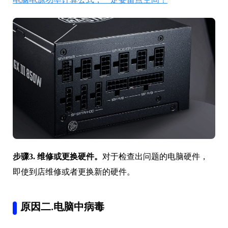
步骤3. 维修或更换硬件。
对于检查出问题的电脑硬件，
即使到店维修或者更换新的硬件。
原因二.电脑中病毒