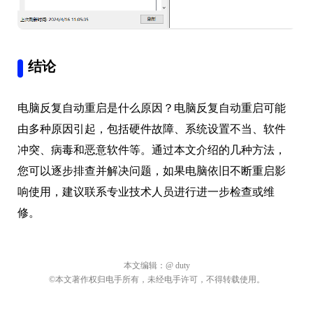
结论
电脑反复自动重启是什么原因？电脑反复自动重启可能
由多种原因引起，包括硬件故障、系统设置不当、软件
冲突、病毒和恶意软件等。通过本文介绍的几种方法，
您可以逐步排查并解决问题，如果电脑依旧不断重启影
响使用，建议联系专业技术人员进行进一步检查或维
修。
本文编辑：
@ duty
©本文著作权归电手所有，未经电手许可，不得转载使用。