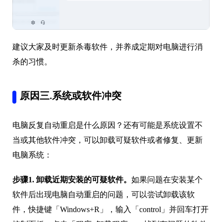
建议大家及时更新杀毒软件，并养成定期对电脑进行消
杀的习惯。
原因三.系统或软件冲突
电脑反复自动重启是什么原因？还有可能是系统设置不
当或其他软件冲突，可以卸载可疑软件或者修复、更新
电脑系统：
步骤1. 卸载近期安装的可疑软件。
如果问题在安装某个
软件后出现电脑自动重启的问题，可以尝试卸载该软
件，快捷键「Windows+R」，输入「control」并回车打开