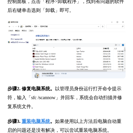
控制面板，点击「程序>卸载程序」，找到有问题的软件
后右键单击选则「卸载」即可。
步骤2. 修复电脑系统。
以管理员身份运行打开命令提示
符，输入「sfc /scannow」并回车，系统会自动扫描并修
复系统文件。
步骤3.
重装电脑系统
。
如果使用以上方法后电脑自动重
启的问题还是没有解决，可以尝试重装电脑系统。