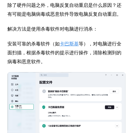
除了硬件问题之外，电脑反复自动重启是什么原因？还
有可能是电脑病毒或恶意软件导致电脑反复自动重启。
解决方法是使用杀毒软件对电脑进行消杀：
安装可靠的杀毒软件（如
卡巴斯基
等），对电脑进行全
面扫描，根据杀毒软件的提示进行操作，清除检测到的
病毒和恶意软件。