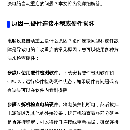
决电脑自动重启的问题？本文将为您详细解答。
原因一.硬件连接不稳或硬件损坏
电脑反复自动重启是什么原因？硬件连接问题和硬件故
障是导致电脑自动重启的常见原因，您可以使用多种方
法来检查硬件：
步骤1. 使用硬件检测软件。
下载安装硬件检测软件如
CPU-Z，运行软件检测硬件状态，如果硬件有问题或者
有缺失可以在软件内看到提醒。
步骤2. 拆机检查电脑硬件。
将电脑关机断电，然后拔掉
电源线以及其他的外接设备，拆开机箱查看各部分硬件
是否连接稳定，可以将硬件连接线重新插拔，确保连接