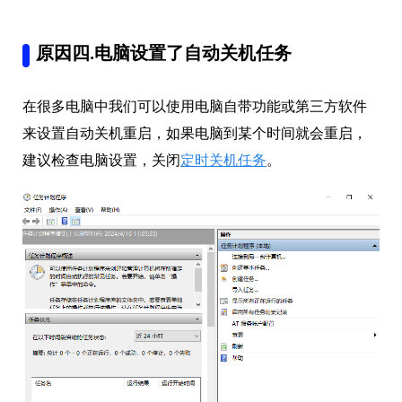
原因四.电脑设置了自动关机任务
在很多电脑中我们可以使用电脑自带功能或第三方软件
来设置自动关机重启，如果电脑到某个时间就会重启，
建议检查电脑设置，关闭
定时关机任务
。