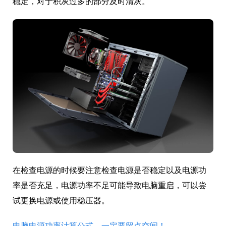
稳定，对于积灰过多的部分及时清灰。
在检查电源的时候要注意检查电源是否稳定以及电源功
率是否充足，电源功率不足可能导致电脑重启，可以尝
试更换电源或使用稳压器。
电脑电源功率计算公式，一定要留点空间！