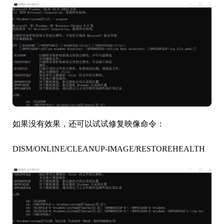
如果没有效果，还可以试试修复映像命令：
DISM/ONLINE/CLEANUP-IMAGE/RESTOREHEALTH