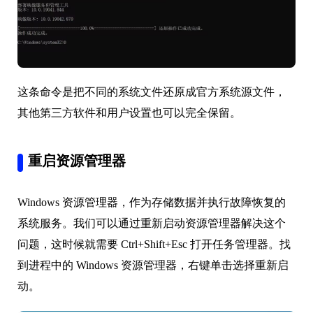
这条命令是把不同的系统文件还原成官方系统源文件，
其他第三方软件和用户设置也可以完全保留。
重启资源管理器
Windows 资源管理器，作为存储数据并执行故障恢复的
系统服务。我们可以通过重新启动资源管理器解决这个
问题，这时候就需要 Ctrl+Shift+Esc 打开任务管理器。找
到进程中的 Windows 资源管理器，右键单击选择重新启
动。