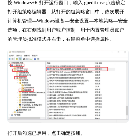
按 Windows+R 打开运行窗口，输入 gpedit.msc 点击确定
打开组策略编辑器。从打开的组策略窗口中，依次展开
计算机管理—Windows设备—安全设置—本地策略—安全
选项，在右侧找到用户账户控制：用于内置管理员账户
的管理员批准模式并右击，右键菜单中选择属性。
打开后勾选已启用，点击确定按钮。