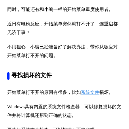
同时，可能还有和小编一样的开始菜单重度使用者。
近日有电粉反应，开始菜单突然就打不开了，连重启都
无济于事？
不用担心，小编已经准备好了解决办法，带你从容应对
开始菜单打不开的问题。
寻找损坏的文件
开始菜单打不开的原因有很多，比如
系统文件
损坏。
Windows具有内置的系统文件检查器，可以修复损坏的文
件并将计算机还原到正确的状态。