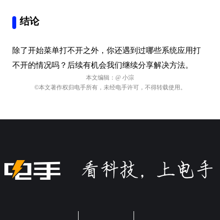
结论
除了开始菜单打不开之外，你还遇到过哪些系统应用打
不开的情况吗？后续有机会我们继续分享解决方法。
本文编辑：
@ 小淙
©本文著作权归电手所有，未经电手许可，不得转载使用。