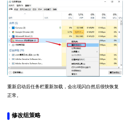
重新启动后任务栏重新加载，会出现闪白然后很快恢复
正常。
修改组策略