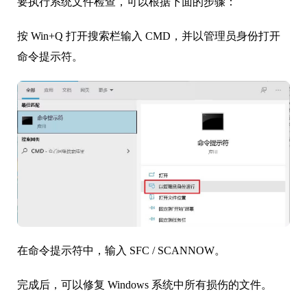
要执行系统文件检查，可以根据下面的步骤：
按 Win+Q 打开搜索栏输入 CMD，并以管理员身份打开
命令提示符。
在命令提示符中，输入 SFC / SCANNOW。
完成后，可以修复 Windows 系统中所有损伤的文件。