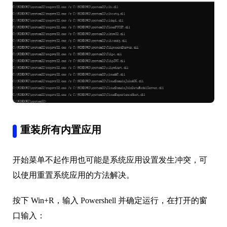
重装所有内置应用
开始菜单不起作用也可能是系统应用设置发生冲突，可
以使用重置系统应用的方法解决。
按下 Win+R，输入 Powershell 并确定运行，在打开的窗
口输入：