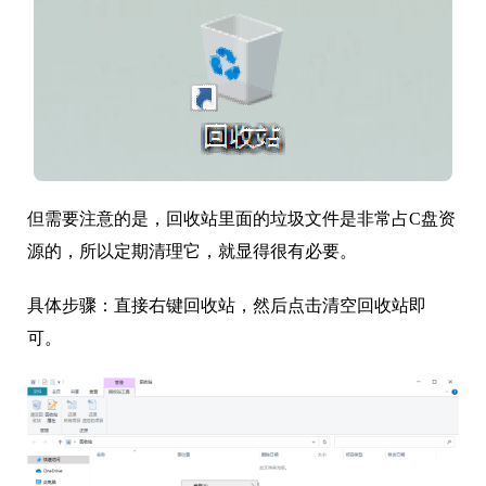
但需要注意的是，回收站里面的垃圾文件是非常占C盘资
源的，所以定期清理它，就显得很有必要。
具体步骤：直接右键回收站，然后点击清空回收站即
可。