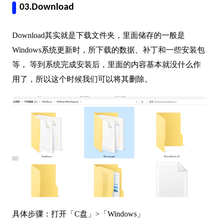
03.Download
Download其实就是下载文件夹，里面储存的一般是
Windows系统更新时，所下载的数据、补丁和一些安装包
等， 等到系统完成安装后，里面的内容基本就没什么作
用了，所以这个时候我们可以将其删除。
具体步骤：打开「C盘」>「Windows」