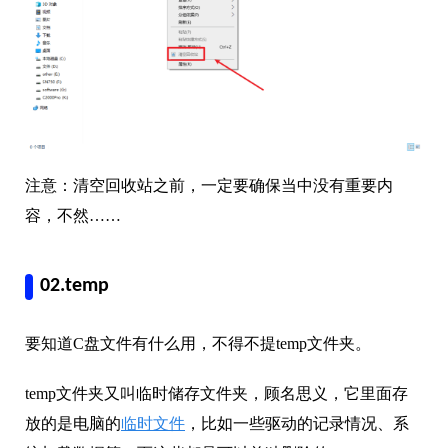
注意：清空回收站之前，一定要确保当中没有重要内
容，不然……
02.temp
要知道C盘文件有什么用，不得不提temp文件夹。
temp文件夹又叫临时储存文件夹，顾名思义，它里面存
放的是电脑的
临时文件
，比如一些驱动的记录情况、系