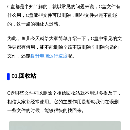
C盘都是半知半解的，就以常见的问题来说，C盘文件有
什么用，C盘哪些文件可以删除，哪些文件夹是不能碰
的，这一点的确让人迷惑。
为此，鱼儿今天就给大家简单介绍一下，C盘中常见的文
件夹都有何用，能不能删除？该不该删除？删除合适的
文件，还能
提升电脑运行速度
呢。
01.回收站
C盘哪些文件可以删除？相信回收站就不用过多提及了，
相信大家都经常使用。它的主要作用是帮助我们在误删
一些文件的时候，能够很快的找回来。