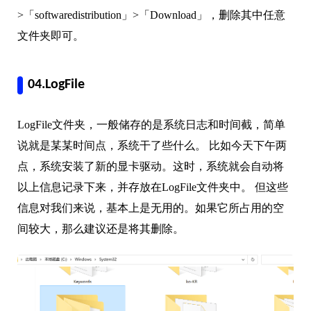
>「softwaredistribution」>「Download」，删除其中任意
文件夹即可。
04.LogFile
LogFile文件夹，一般储存的是系统日志和时间截，简单
说就是某某时间点，系统干了些什么。 比如今天下午两
点，系统安装了新的显卡驱动。这时，系统就会自动将
以上信息记录下来，并存放在LogFile文件夹中。 但这些
信息对我们来说，基本上是无用的。如果它所占用的空
间较大，那么建议还是将其删除。