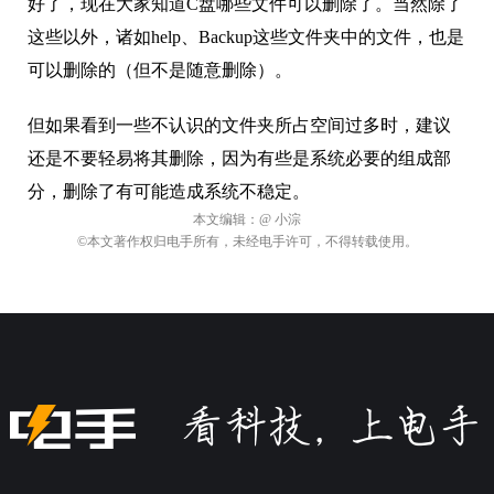
好了，现在大家知道C盘哪些文件可以删除了。当然除了
这些以外，诸如help、Backup这些文件夹中的文件，也是
可以删除的（但不是随意删除）。
但如果看到一些不认识的文件夹所占空间过多时，建议
还是不要轻易将其删除，因为有些是系统必要的组成部
分，删除了有可能造成系统不稳定。
本文编辑：
@ 小淙
©本文著作权归电手所有，未经电手许可，不得转载使用。