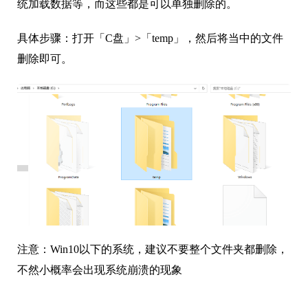
统加载数据等，而这些都是可以单独删除的。
具体步骤：打开「C盘」>「temp」，然后将当中的文件
删除即可。
注意：Win10以下的系统，建议不要整个文件夹都删除，
不然小概率会出现系统崩溃的现象