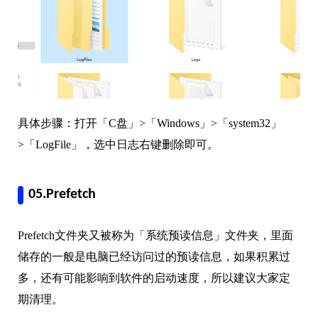
具体步骤：打开「C盘」>「Windows」>「system32」
>「LogFile」，选中日志右键删除即可。
05.Prefetch
Prefetch文件夹又被称为「系统预读信息」文件夹，里面
储存的一般是电脑已经访问过的预读信息，如果积累过
多，还有可能影响到软件的启动速度，所以建议大家定
期清理。