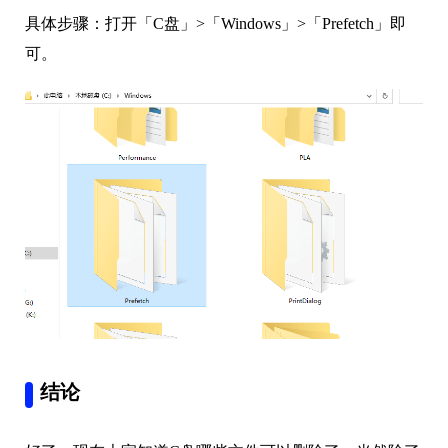
具体步骤：打开「C盘」>「Windows」>「Prefetch」即
可。
结论