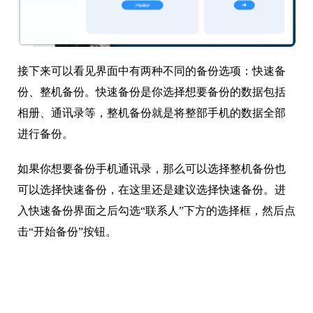
接下来可以看见界面中有两种不同的备份选项：快速备
份、整机备份。快速备份是你选择想要备份的数据包括
相册、通讯录等，整机备份就是将整部手机的数据全部
进行备份。
如果你想要备份手机通讯录，那么可以选择整机备份也
可以选择快速备份，在这里还是建议选择快速备份。进
入快速备份界面之后勾选“联系人”下方的选择框，然后点
击“开始备份”按钮。