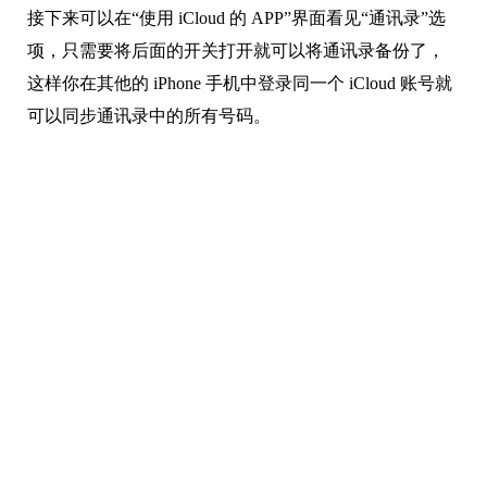
接下来可以在“使用 iCloud 的 APP”界面看见“通讯录”选
项，只需要将后面的开关打开就可以将通讯录备份了，
这样你在其他的 iPhone 手机中登录同一个 iCloud 账号就
可以同步通讯录中的所有号码。