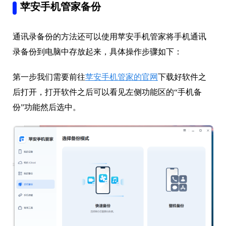
苹安手机管家备份
通讯录备份的方法还可以使用苹安手机管家将手机通讯
录备份到电脑中存放起来，具体操作步骤如下：
第一步我们需要前往
苹安手机管家的官网
下载好软件之
后打开，打开软件之后可以看见左侧功能区的“手机备
份”功能然后选中。