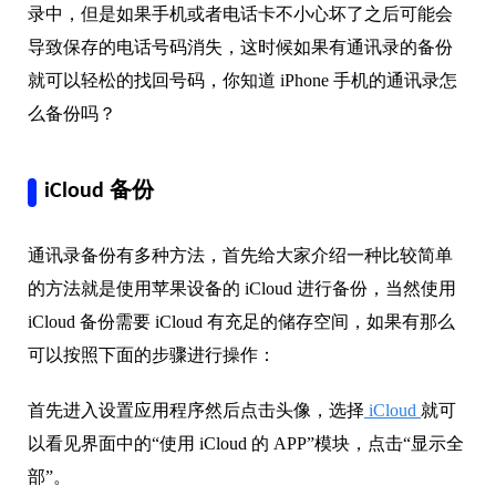
录中，但是如果手机或者电话卡不小心坏了之后可能会
导致保存的电话号码消失，这时候如果有通讯录的备份
就可以轻松的找回号码，你知道 iPhone 手机的通讯录怎
么备份吗？
iCloud 备份
通讯录备份有多种方法，首先给大家介绍一种比较简单
的方法就是使用苹果设备的 iCloud 进行备份，当然使用
iCloud 备份需要 iCloud 有充足的储存空间，如果有那么
可以按照下面的步骤进行操作：
首先进入设置应用程序然后点击头像，选择
iCloud
就可
以看见界面中的“使用 iCloud 的 APP”模块，点击“显示全
部”。