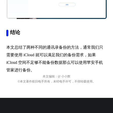
结论
本文总结了两种不同的通讯录备份的方法，通常我们只
需要使用 iCloud 就可以满足我们的备份需求，如果
iCloud 空间不足够不能备份数据那么可以使用苹安手机
管家进行备份。
本文编辑：
@ 小小辉
©本文著作权归电手所有，未经电手许可，不得转载使用。