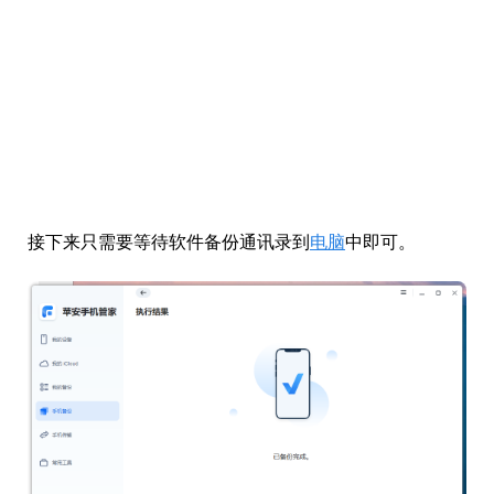
接下来只需要等待软件备份通讯录到
电脑
中即可。