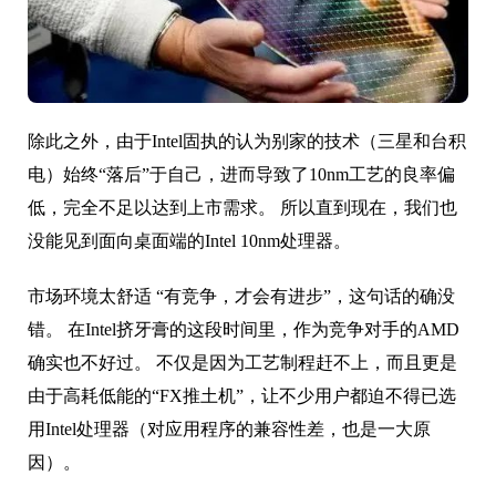
除此之外，由于Intel固执的认为别家的技术（三星和台积
电）始终“落后”于自己，进而导致了10nm工艺的良率偏
低，完全不足以达到上市需求。 所以直到现在，我们也
没能见到面向桌面端的Intel 10nm处理器。
市场环境太舒适 “有竞争，才会有进步”，这句话的确没
错。 在Intel挤牙膏的这段时间里，作为竞争对手的AMD
确实也不好过。 不仅是因为工艺制程赶不上，而且更是
由于高耗低能的“FX推土机”，让不少用户都迫不得已选
用Intel处理器（对应用程序的兼容性差，也是一大原
因）。