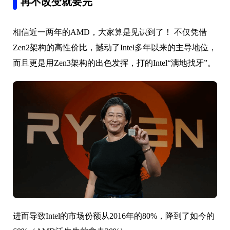
再不改变就要完
相信近一两年的AMD，大家算是见识到了！ 不仅凭借
Zen2架构的高性价比，撼动了Intel多年以来的主导地位，
而且更是用Zen3架构的出色发挥，打的Intel“满地找牙”。
进而导致Intel的市场份额从2016年的80%，降到了如今的