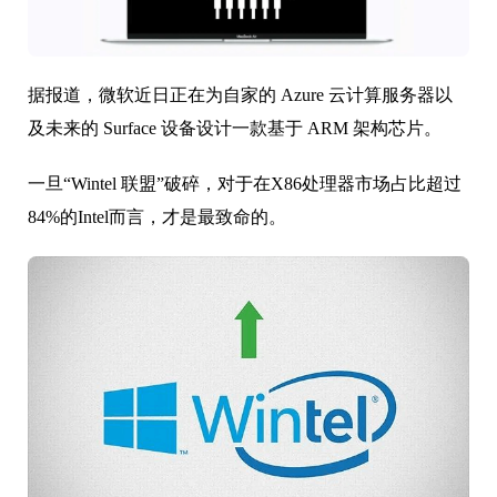
据报道，微软近日正在为自家的 Azure 云计算服务器以
及未来的 Surface 设备设计一款基于 ARM 架构芯片。
一旦“Wintel 联盟”破碎，对于在X86处理器市场占比超过
84%的Intel而言，才是最致命的。