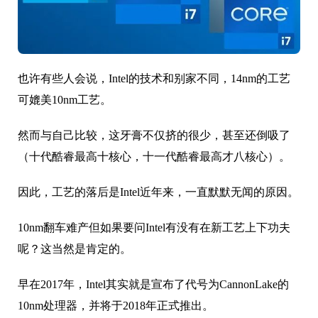
也许有些人会说，Intel的技术和别家不同，14nm的工艺
可媲美10nm工艺。
然而与自己比较，这牙膏不仅挤的很少，甚至还倒吸了
（十代酷睿最高十核心，十一代酷睿最高才八核心）。
因此，工艺的落后是Intel近年来，一直默默无闻的原因。
10nm翻车难产但如果要问Intel有没有在新工艺上下功夫
呢？这当然是肯定的。
早在2017年，Intel其实就是宣布了代号为CannonLake的
10nm处理器，并将于2018年正式推出。