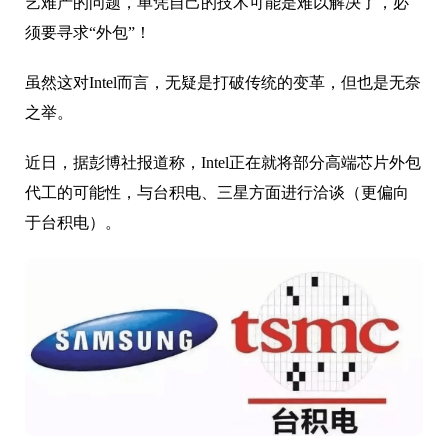
艺难产的问题，单凭自己的技术可能是难以解决了，必
须要寻求“外包”！
虽然这对Intel而言，无疑是打破传统的变革，但也是无奈
之举。
近日，据彭博社报道称，Intel正在就将部分高端芯片外包
代工的可能性，与台积电、三星方面进行洽谈（更偏向
于台积电）。