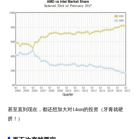
甚至直到现在，都还想加大对14nm的投资（牙膏就硬
挤！）