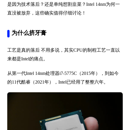
是因为技术落后？还是单纯想割韭菜？Intel 14nm为何一
直没被放弃，这些确实值得仔细讨论！
为什么挤牙膏
工艺是真的落后 不用多说，其实CPU的制程工艺一直以
来都是Intel的痛点。
从第一代Intel 14nm处理器i7-5775C（2015年），到如今
的11代酷睿（2021年），Intel已经用了整整六年。