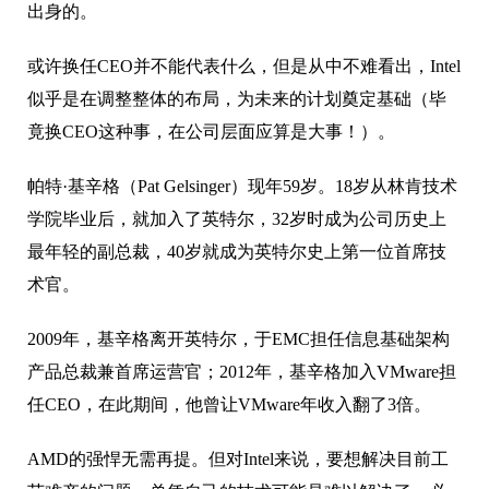
出身的。
或许换任CEO并不能代表什么，但是从中不难看出，Intel
似乎是在调整整体的布局，为未来的计划奠定基础（毕
竟换CEO这种事，在公司层面应算是大事！）。
帕特·基辛格（Pat Gelsinger）现年59岁。18岁从林肯技术
学院毕业后，就加入了英特尔，32岁时成为公司历史上
最年轻的副总裁，40岁就成为英特尔史上第一位首席技
术官。
2009年，基辛格离开英特尔，于EMC担任信息基础架构
产品总裁兼首席运营官；2012年，基辛格加入VMware担
任CEO，在此期间，他曾让VMware年收入翻了3倍。
AMD的强悍无需再提。但对Intel来说，要想解决目前工