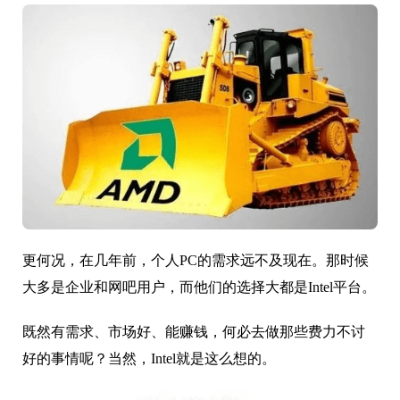
更何况，在几年前，个人PC的需求远不及现在。那时候
大多是企业和网吧用户，而他们的选择大都是Intel平台。
既然有需求、市场好、能赚钱，何必去做那些费力不讨
好的事情呢？当然，Intel就是这么想的。