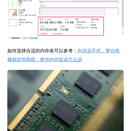
如何选择合适的内存条可以参考：
内存选不对，整台电
脑都是智商税，教你内存应该怎么选