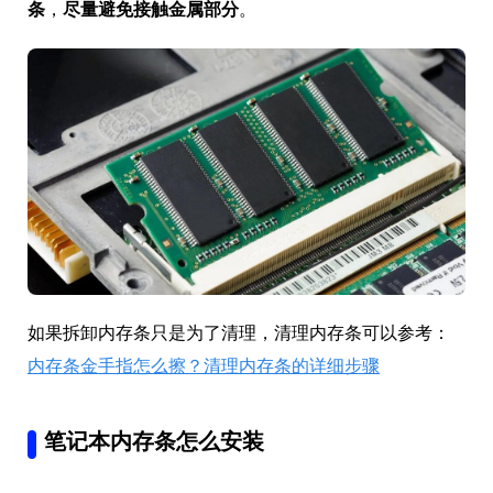
条
，
尽量避免接触金属部分
。
如果拆卸内存条只是为了清理，清理内存条可以参考：
内存条金手指怎么擦？清理内存条的详细步骤
笔记本内存条怎么安装