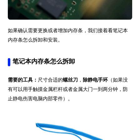
如果确认需要更换或者增加内存条，我们接着看笔记本
内存条怎么拆卸和安装。
笔记本内存条怎么拆卸
需要的工具：
尺寸合适的
螺丝刀
，
除静电手环
（如果没
有可以用手触摸金属栏杆或者金属大门一到两分钟，防
止静电伤害电脑内部零件）。