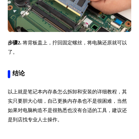
步骤2.
将背板盖上，拧回固定螺丝，将电脑还原就可以
了。
结论
以上就是笔记本内存条怎么拆卸和安装的详细教程，其
实只要胆大心细，自己更换内存条也不是很困难，当然
如果对电脑构造不是很熟悉也没有合适的工具，建议还
是到店找专业人士操作。