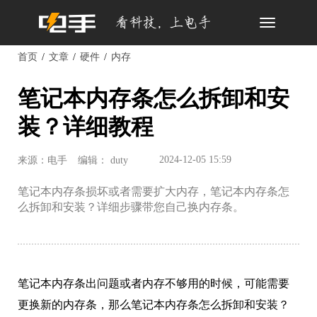
Toggle
navigation
首页
文章
硬件
内存
笔记本内存条怎么拆卸和安
装？详细教程
2024-12-05 15:59
来源：电手
编辑： duty
笔记本内存条损坏或者需要扩大内存，笔记本内存条怎
么拆卸和安装？详细步骤带您自己换内存条。
笔记本内存条出问题或者内存不够用的时候，可能需要
更换新的内存条，那么笔记本内存条怎么拆卸和安装？