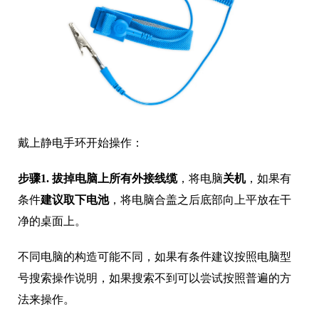
戴上静电手环开始操作：
步骤1.
拔掉电脑上所有外接线缆
，将电脑
关机
，如果有
条件
建议取下电池
，将电脑合盖之后底部向上平放在干
净的桌面上。
不同电脑的构造可能不同，如果有条件建议按照电脑型
号搜索操作说明，如果搜索不到可以尝试按照普遍的方
法来操作。