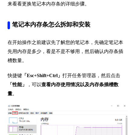
来看看更换笔记本内存条的详细步骤。
笔记本内存条怎么拆卸和安装
在开始操作之前建议先了解您的笔记本，先确定笔记本
先用内存是多少，看是不是不够用，然后确认内存条插
槽数量。
快捷键
「Esc+Shift+Ctrl」
打开任务管理器，然后点击
「性能」
，可以
查看
内存使用情况以及内存条插槽数
量
。