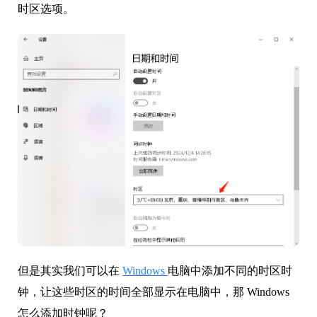
时区选项。
但是其实我们可以在
Windows
电脑中添加不同的时区时
钟，让这些时区的时间全部显示在电脑中，那 Windows
怎么添加时钟呢？