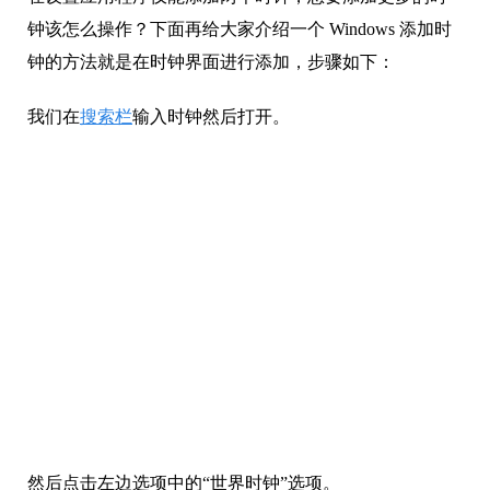
在设置应用程序仅能添加两个时钟，想要添加更多的时
钟该怎么操作？下面再给大家介绍一个 Windows 添加时
钟的方法就是在时钟界面进行添加，步骤如下：
我们在
搜索栏
输入时钟然后打开。