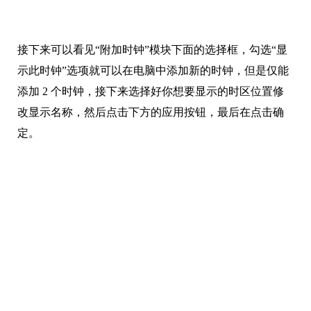
接下来可以看见“附加时钟”模块下面的选择框，勾选“显
示此时钟”选项就可以在电脑中添加新的时钟，但是仅能
添加 2 个时钟，接下来选择好你想要显示的时区位置修
改显示名称，然后点击下方的应用按钮，最后在点击确
定。