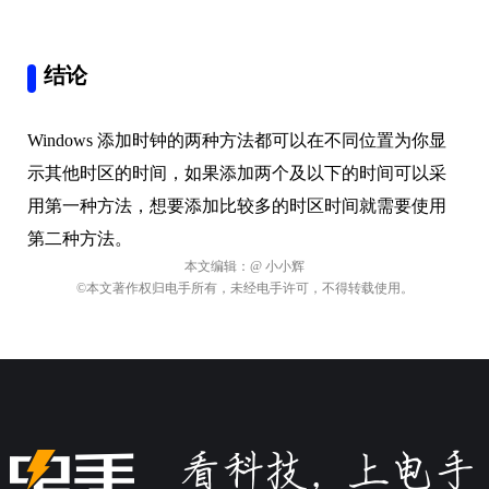
结论
Windows 添加时钟的两种方法都可以在不同位置为你显
示其他时区的时间，如果添加两个及以下的时间可以采
用第一种方法，想要添加比较多的时区时间就需要使用