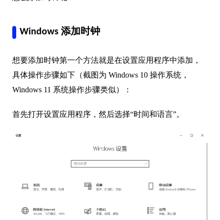
Windows 添加时钟
想要添加时钟第一个方法就是在设置应用程序中添加，
具体操作步骤如下（截图为 Windows 10 操作系统，
Windows 11 系统操作步骤类似）：
首先打开设置应用程序，然后选择“时间和语言”。