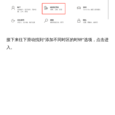
接下来往下滑动找到“添加不同时区的时钟”选项，点击进
入。