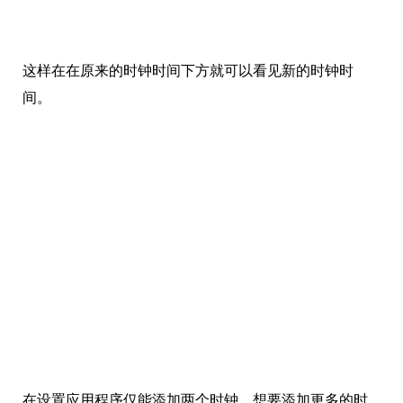
这样在在原来的时钟时间下方就可以看见新的时钟时
间。