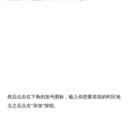
然后点击左边选项中的“世界时钟”选项。