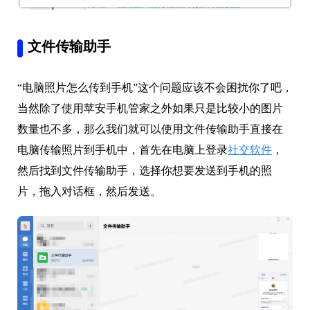
文件传输助手
“电脑照片怎么传到手机”这个问题应该不会困扰你了吧，
当然除了使用苹安手机管家之外如果只是比较小的图片
数量也不多，那么我们就可以使用文件传输助手直接在
电脑传输照片到手机中，首先在电脑上登录
社交软件
，
然后找到文件传输助手，选择你想要发送到手机的照
片，拖入对话框，然后发送。