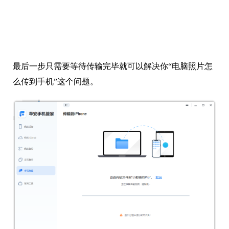
最后一步只需要等待传输完毕就可以解决你“电脑照片怎
么传到手机”这个问题。