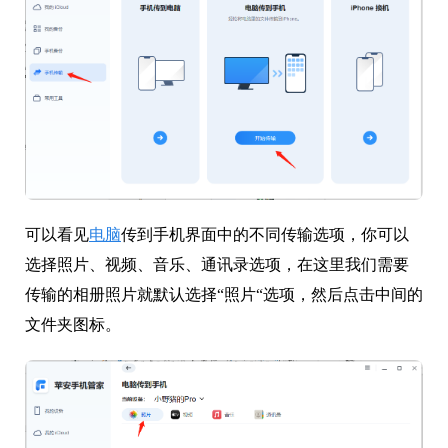
可以看见
电脑
传到手机界面中的不同传输选项，你可以
选择照片、视频、音乐、通讯录选项，在这里我们需要
传输的相册照片就默认选择“照片“选项，然后点击中间的
文件夹图标。