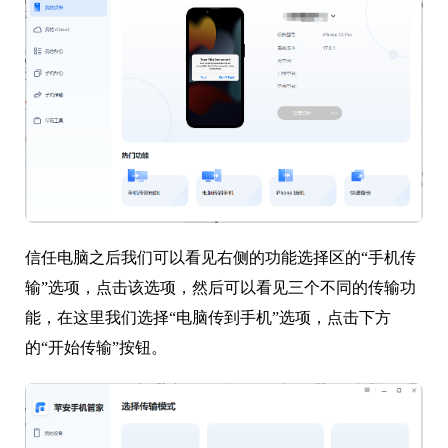
信任电脑之后我们可以看见右侧的功能选择区的“手机传
输”选项，点击该选项，然后可以看见三个不同的传输功
能，在这里我们选择“电脑传到手机”选项，点击下方
的“开始传输”按钮。