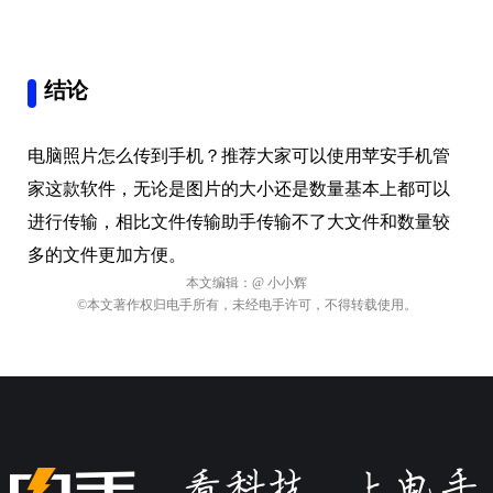
结论
电脑照片怎么传到手机？推荐大家可以使用苹安手机管
家这款软件，无论是图片的大小还是数量基本上都可以
进行传输，相比文件传输助手传输不了大文件和数量较
多的文件更加方便。
本文编辑：
@ 小小辉
©本文著作权归电手所有，未经电手许可，不得转载使用。