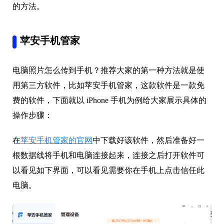
的方法。
苹安手机管家
电脑照片怎么传到手机？推荐大家的第一种方法就是使
用第三方软件，比如苹安手机管家，这款软件是一款免
费的软件，下面就以 iPhone 手机为例给大家展示具体的
操作步骤：
在
苹安手机管家的官网
中下载好该软件，然后准备好一
根数据线将手机和电脑连接起来，连接之后打开软件可
以看见如下界面，可以看见需要你在手机上点击信任此
电脑。