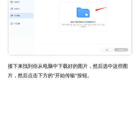
接下来找到你从电脑中下载好的图片，然后选中这些图
片，然后点击下方的“开始传输“按钮。