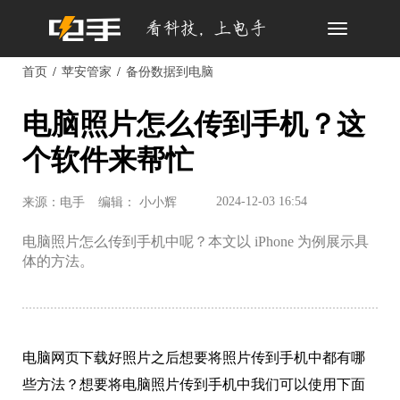
Toggle
navigation
首页
苹安管家
备份数据到电脑
电脑照片怎么传到手机？这
个软件来帮忙
2024-12-03 16:54
来源：电手
编辑： 小小辉
电脑照片怎么传到手机中呢？本文以 iPhone 为例展示具
体的方法。
电脑网页下载好照片之后想要将照片传到手机中都有哪
些方法？想要将电脑照片传到手机中我们可以使用下面