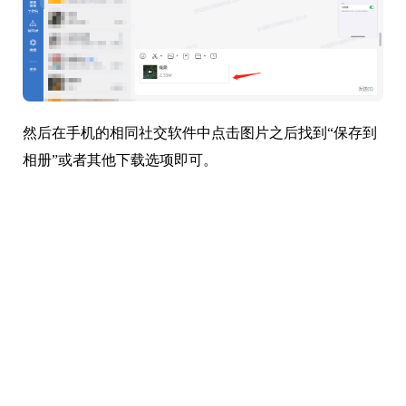
然后在手机的相同社交软件中点击图片之后找到“保存到
相册”或者其他下载选项即可。