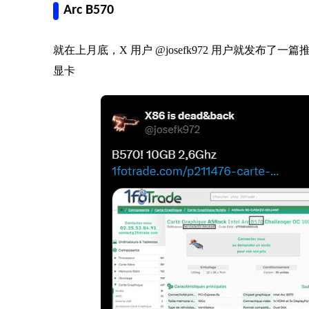
Arc B570
就在上月底，X 用户 @josefk972 用户就发布了一篇推
显卡