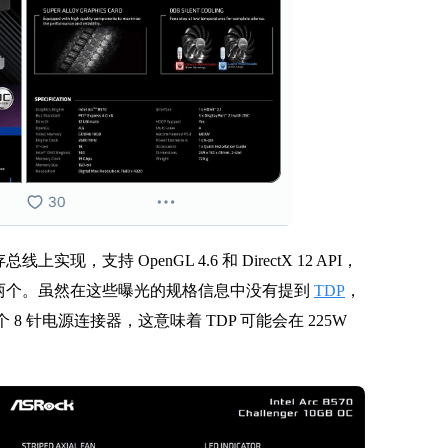
上实现，支持 OpenGL 4.6 和 DirectX 12 API，
580 少了两个。虽然在这些曝光的规格信息中没有提到
TDP
，
 8 针电源连接器，这意味着 TDP 可能会在 225W