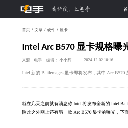
首
首页
文章
硬件
显卡
Intel Arc B570 显卡规格
2024-12-02 10:16
来源：电手
编辑： 小小辉
Intel 新的 Battlemages 显卡即将发布，其中 Arc 
就在几天之前就有消息称 Intel 将发布全新的 Intel Ba
除此之外网上还有另一款 Arc B570 显卡的曝光