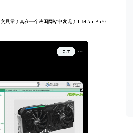
文展示了其在一个法国网站中发现了 Intel Arc B570