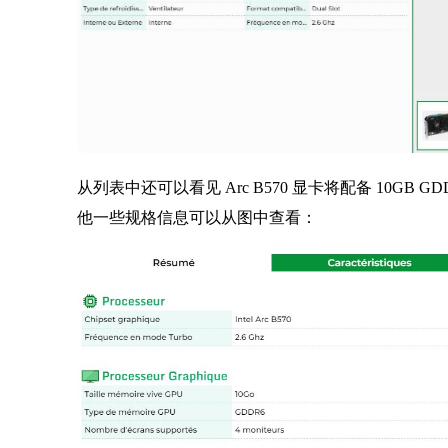
从列表中还可以看见 Arc B570 显卡将配备 10GB GD
他一些规格信息可以从图中查看：