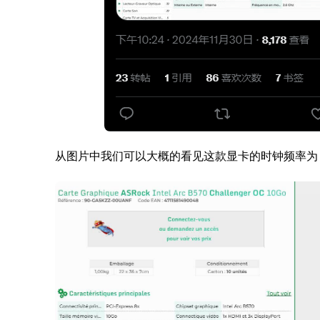
从图片中我们可以大概的看见这款显卡的时钟频率为 2.