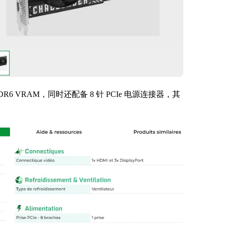
DR6 VRAM，同时还配备 8 针 PCIe 电源连接器，其