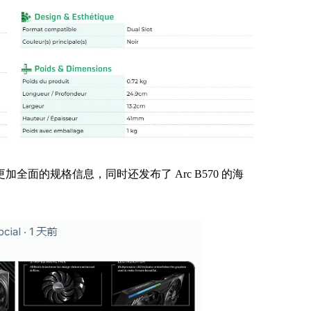
l 发布了更加全面的规格信息，同时还发布了 Arc B570 的海