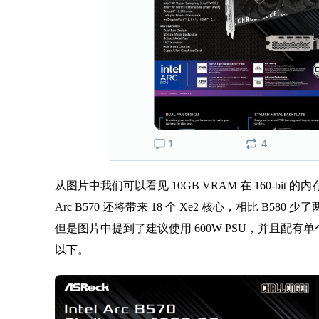
从图片中我们可以看见 10GB VRAM 在 160-bit 的内存总线
Arc B570 还将带来 18 个 Xe2 核心，相比 B
但是图片中提到了建议使用 600W PSU，并且配有单个
以下。