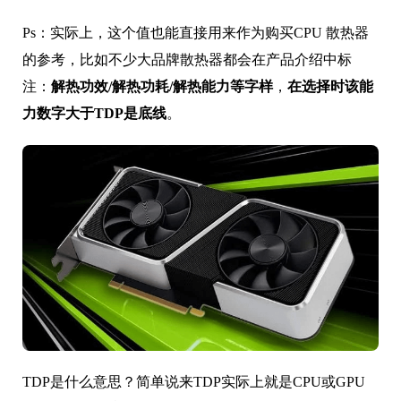
Ps：实际上，这个值也能直接用来作为购买CPU 散热器
的参考，比如不少大品牌散热器都会在产品介绍中标
注：
解热功效/解热功耗/解热能力等字样
，
在选择时该能
力数字大于TDP是底线
。
TDP是什么意思？简单说来TDP实际上就是CPU或GPU