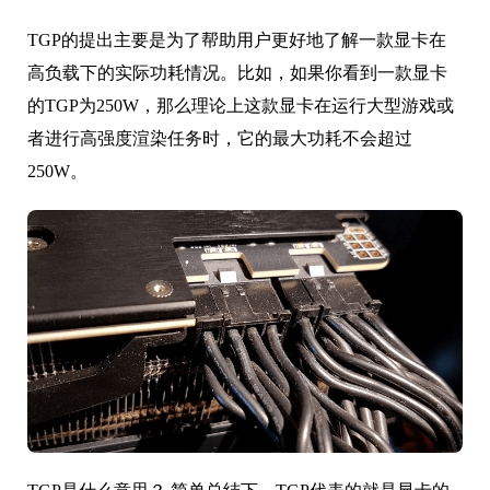
TGP的提出主要是为了帮助用户更好地了解一款显卡在
高负载下的实际功耗情况。比如，如果你看到一款显卡
的TGP为250W，那么理论上这款显卡在运行大型游戏或
者进行高强度渲染任务时，它的最大功耗不会超过
250W。