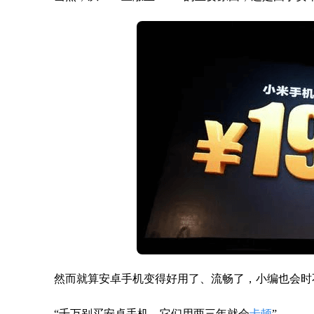
然而就算安卓手机变得好用了、流畅了，小编也会时
“千万别买安卓手机，它们用两三年就会
卡顿
”