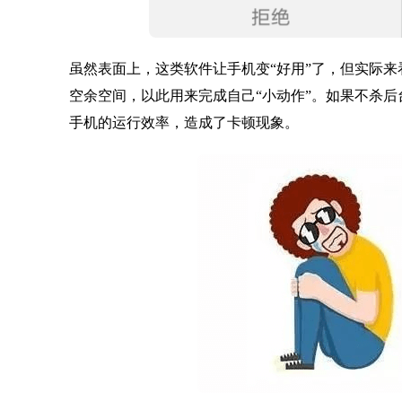
虽然表面上，这类软件让手机变“好用”了，但实际
空余空间，以此用来完成自己“小动作”。如果不杀
手机的运行效率，造成了卡顿现象。