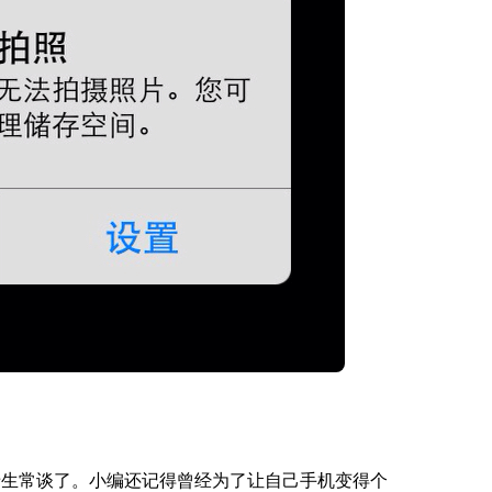
老生常谈了。小编还记得曾经为了让自己手机变得个