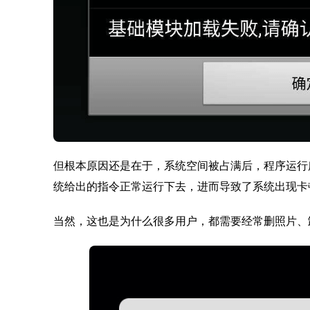
但根本原因还是在于，系统空间被占满后，程序运行
统给出的指令正常运行下去，进而导致了系统出现卡
当然，这也是为什么很多用户，都需要经常删照片、