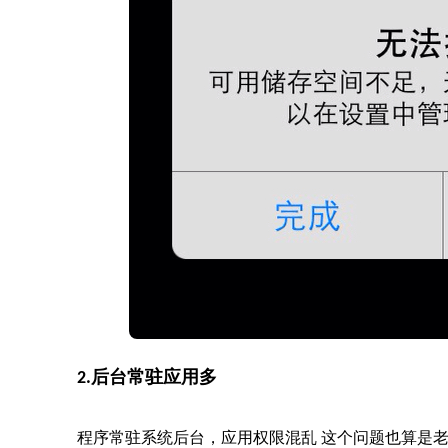
2.后台常驻应用多
程序常驻系统后台，应用权限混乱 这个问题也算是