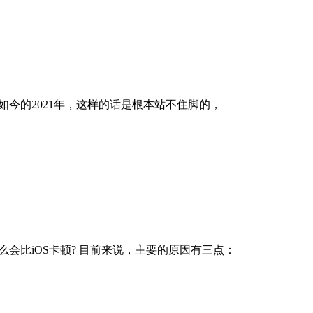
今的2021年，这样的话是根本站不住脚的，
会比iOS卡顿? 目前来说，主要的原因有三点：