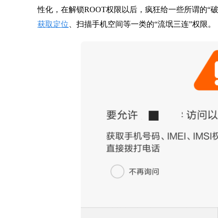
性化，在解锁ROOT权限以后，疯狂给一些所谓的“
获取定位
、扫描手机空间等一类的“流氓三连”权限。