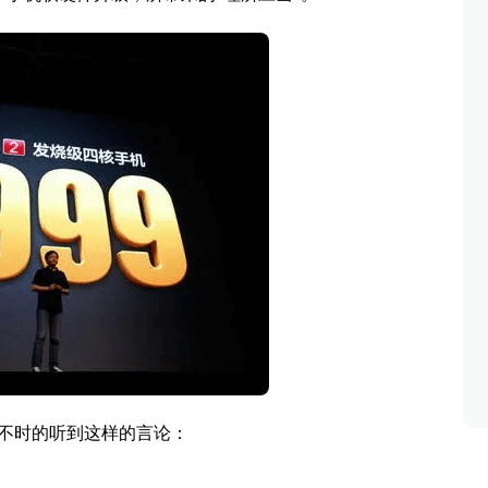
不时的听到这样的言论：