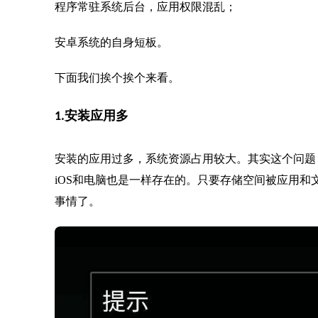
程序常驻系统后台，应用权限混乱；
安卓系统的自身短板。
下面我们挨个挨个来看。
1.安装应用多
安装的应用过多，系统资源占用较大。其实这个问题
iOS和电脑也是一样存在的。只要存储空间被应用
事情了。