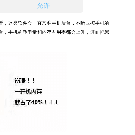
来看，这类软件会一直常驻手机后台，不断压榨手机的
后台，手机的耗电量和内存占用率都会上升，进而拖累