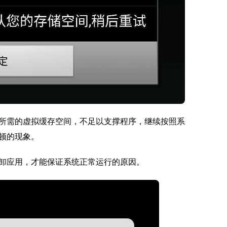
所需的虚拟缓存空间，不足以支撑程序，继续按照系
顿的现象。
卸应用，才能保证系统正常运行的原因。