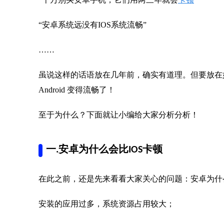
“安卓系统远没有IOS系统流畅”
……
虽说这样的话语放在几年前，确实有道理。但要放在如
Android 变得流畅了！
至于为什么？下面就让小编给大家分析分析！
一.安卓为什么会比IOS卡顿
在此之前，还是先来看看大家关心的问题：安卓为什么
安装的应用过多，系统资源占用较大；