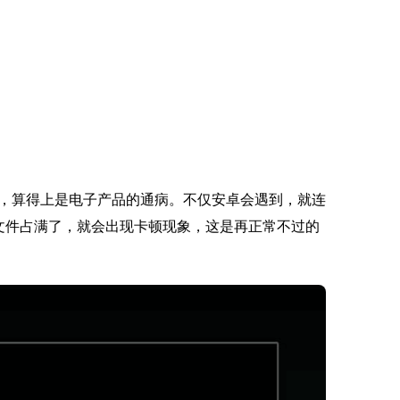
，算得上是电子产品的通病。不仅安卓会遇到，就连
和文件占满了，就会出现卡顿现象，这是再正常不过的