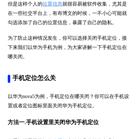
但是这样个人的
位置信息
就很容易被软件收集，尤其是
在一些社交平台上，有布博文的时候，一不小心可能就
勾选添加了自己的位置信息，暴露了自己的隐私。
为了防止这种情况发生，你可以选择关闭手机定位，接
下来我们以华为手机为例，为大家讲解一下手机定位在
哪关闭。
手机定位怎么关
以华为nova5为例，手机定位在哪关闭？你可以在手机设
置或者定位图标里面关闭华为手机定位。
方法一.手机设置里关闭华为手机定位