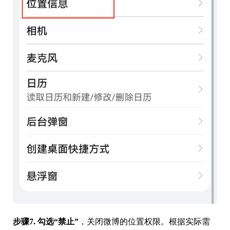
步骤7.
勾选“禁止”
，关闭微博的位置权限。根据实际需