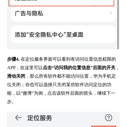
步骤4.
在定位服务界面可以看到有访问位置信息权限的
APP，在这里可以
点击“访问我的位置信息”后面的开关
，
滑动关闭
，那么所有软件都不能访问位置，华为手机定
位关闭；你也可以选择只关闭某些软件访问定位的功
能，以“微博”为例，点击该软件后面的箭头，继续下一
步。