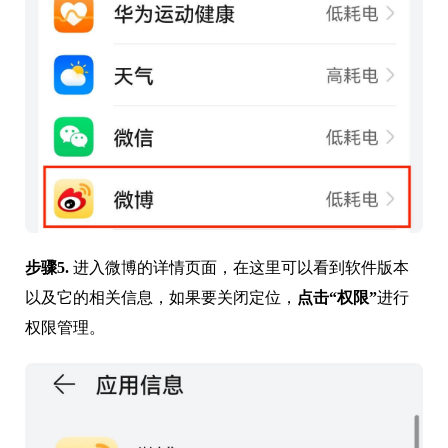
步骤5.
进入微博的详情页面，在这里可以看到软件版本
以及它的相关信息，如果要关闭定位，
点击“权限”
进行
权限管理。