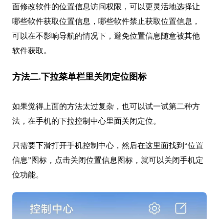
面修改软件的位置信息访问权限，可以更灵活地选择让
哪些软件获取位置信息，哪些软件禁止获取位置信息，
可以在不影响导航的情况下，避免位置信息随意被其他
软件获取。
方法二.下拉菜单栏里关闭定位图标
如果觉得上面的方法太过复杂，也可以试一试第二种方
法，在手机的下拉控制中心里面关闭定位。
只需要下滑打开手机控制中心，然后在这里面找到“位置
信息”图标，点击关闭位置信息图标，就可以关闭手机定
位功能。