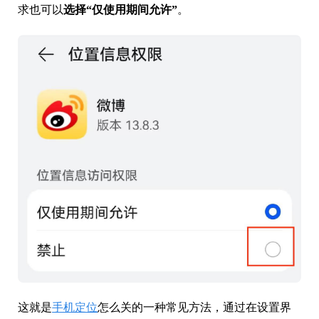
求也可以
选择“仅使用期间允许”
。
这就是
手机定位
怎么关的一种常见方法，通过在设置界