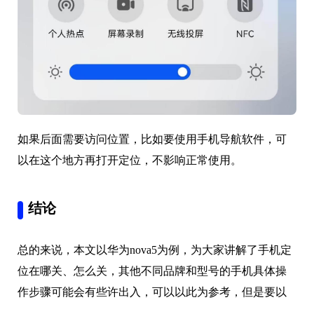
如果后面需要访问位置，比如要使用手机导航软件，可
以在这个地方再打开定位，不影响正常使用。
结论
总的来说，本文以华为nova5为例，为大家讲解了手机定
位在哪关、怎么关，其他不同品牌和型号的手机具体操
作步骤可能会有些许出入，可以以此为参考，但是要以
实际情况为准。