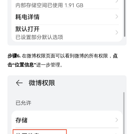
步骤6.
在微博权限页面可以看到微博的所有权限，
点
击“位置信息”
进一步管理。