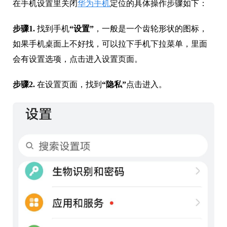
在手机设置里关闭
华为手机
定位的具体操作步骤如下：
步骤1.
找到手机
“设置”
，一般是一个齿轮形状的图标，
如果手机桌面上不好找，可以拉下手机下拉菜单，里面
会有设置选项，点击进入设置页面。
步骤2.
在设置页面，找到
“隐私”
点击进入。