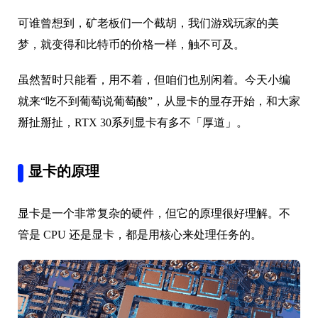
可谁曾想到，矿老板们一个截胡，我们游戏玩家的美
梦，就变得和比特币的价格一样，触不可及。
虽然暂时只能看，用不着，但咱们也别闲着。今天小编
就来“吃不到葡萄说葡萄酸”，从显卡的显存开始，和大家
掰扯掰扯，RTX 30系列显卡有多不「厚道」。
显卡的原理
显卡是一个非常复杂的硬件，但它的原理很好理解。不
管是 CPU 还是显卡，都是用核心来处理任务的。