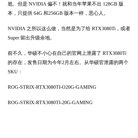
NVIDIA 之所以这么做，当然是为了给 RTX3080Ti，或者
Super 留出升级余地。
前不久，华硕不小心在自己的官网上泄露了 RTX3080Ti
的存在，发售日期为今年2月左右。从华硕官泄露的两个
SKU：
ROG-STRIX-RTX3080TI-O20G-GAMING
ROG-STRIX-RTX3080TI-20G-GAMING