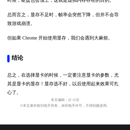
但如果 Chrome 开始使用显存，我们会遇到大麻烦。
结论
总之，在选择显卡的时候，一定要注意显卡的参数，尤
其是显卡的显存！显存选不好，以后使用起来效果可扎
心了。
本文编辑：
@ 小淙
©本文著作权归电手所有，未经电手许可，不得转载使用。