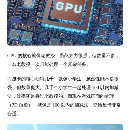
CPU 的核心就像老教授，虽然算力很强，但数量不多，
一名老教授一次只能处理一个复杂任务。
而显卡的核心动辄几千，就像小学生，虽然性能不是很
强，但数量庞大。几千个小学生一起处理 100 以内加减
法，效率还是胜过老教授的。而现在游戏画面的处理
（3D 渲染），就像是 100 以内的加减法，交给显卡非常
合适。