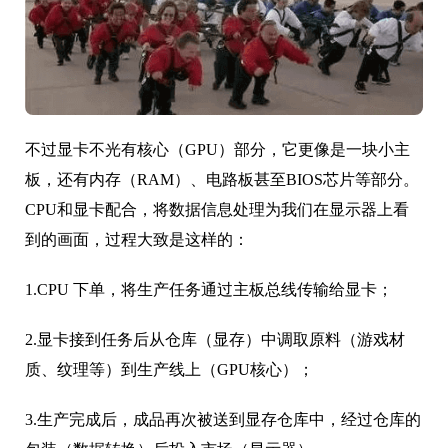
不过显卡不光有核心（GPU）部分，它更像是一块小主
板，还有内存（RAM）、电路板甚至BIOS芯片等部分。
CPU和显卡配合，将数据信息处理为我们在显示器上看
到的画面，过程大致是这样的：
1.CPU 下单，将生产任务通过主板总线传输给显卡；
2.显卡接到任务后从仓库（显存）中调取原料（游戏材
质、纹理等）到生产线上（GPU核心）；
3.生产完成后，成品再次被送到显存仓库中，经过仓库的