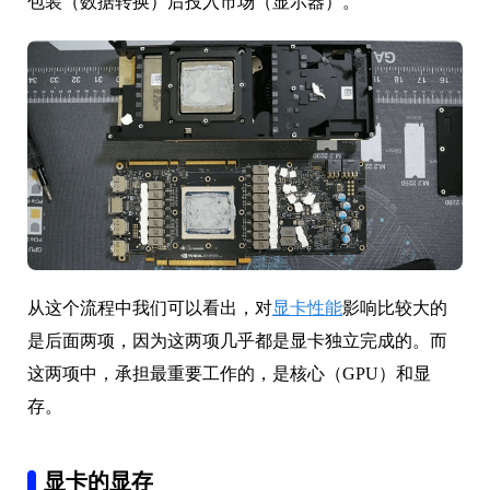
包装（数据转换）后投入市场（显示器）。
从这个流程中我们可以看出，对
显卡性能
影响比较大的
是后面两项，因为这两项几乎都是显卡独立完成的。而
这两项中，承担最重要工作的，是核心（GPU）和显
存。
显卡的显存