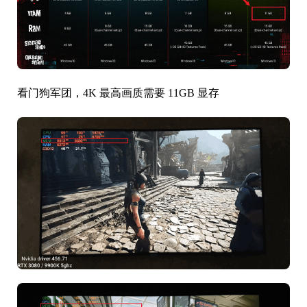
看门狗军团，4K 最高画质需要 11GB 显存