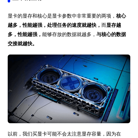
显卡的显存和核心是显卡参数中非常重要的两项，
核心
越多，性能越强，处理任务的速度就越快，
而
显存越
多，性能越强，
能够存放的数据就越多，
与核心的数据
交接就越快。
以前，我们买显卡可能不会太注意显存容量，因为在