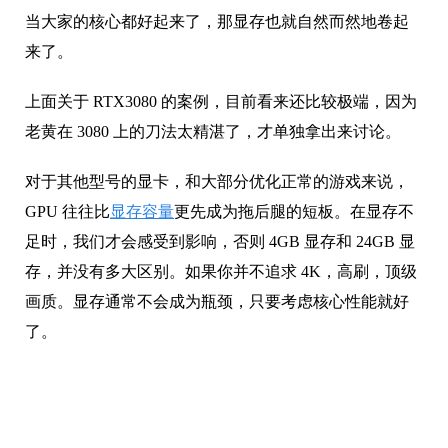
老黄在 3080 上的刀法太精湛了，才单独拿出来讨论。
对于其他型号的显卡，和大部分优化正常的游戏来说，
GPU 往往比
显存容量
更先成为拖后腿的短板。在显存不
足时，我们才会感受到影响，否则 4GB 显存和 24GB 显
存，并没有多大区别。如果你并不追求 4K，高刷，顶级
画质。显存通常不会成为瓶颈，只要考虑核心性能就好
了。