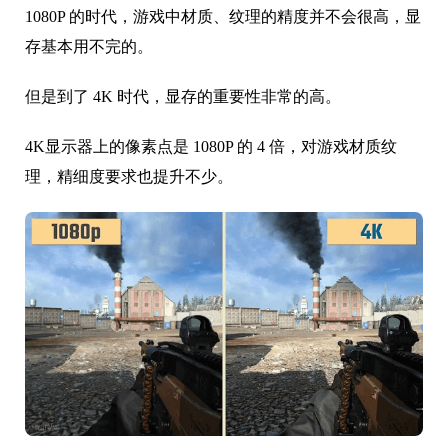
1080P 的时代，游戏中材质、纹理的精度并不会很高，显
存基本用不完的。
但是到了 4K 时代，显存的重要性非常的高。
4K显示器上的像素点是 1080P 的 4 倍，对游戏材质纹
理，精细度要求也提升不少。