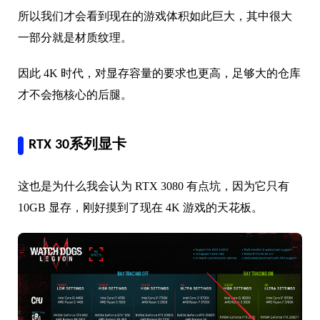
所以我们才会看到现在的游戏体积如此巨大，其中很大
一部分就是材质纹理。
因此 4K 时代，对显存容量的要求也更高，足够大的仓库
才不会拖核心的后腿。
RTX 30系列显卡
这也是为什么我会认为 RTX 3080 有点坑，因为它只有
10GB 显存，刚好摸到了现在 4K 游戏的天花板。