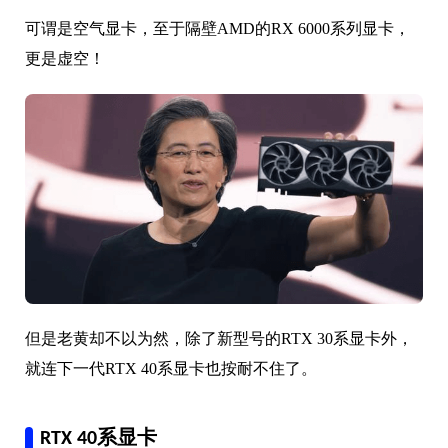
可谓是空气显卡，至于隔壁AMD的RX 6000系列显卡，
更是虚空！
但是老黄却不以为然，除了新型号的RTX 30系显卡外，
就连下一代RTX 40系显卡也按耐不住了。
RTX 40系显卡