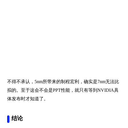
不得不承认，5nm所带来的制程宏利，确实是7nm无法比
拟的。至于这会不会是PPT性能，就只有等到NVIDIA具
体发布时才知道了。
结论