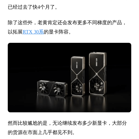
已经过去了快4个月了。
除了这些外，老黄肯定还会发布更多不同梯度的产品，
以拓展
RTX 30系
的显卡阵容。
然而比较尴尬的是，无论继续发布多少新显卡，大部分
的货源在市面上几乎都见不到。