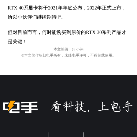
RTX 40系显卡将于2021年年底公布，2022年正式上市，
所以小伙伴们继续期待吧。
但对目前而言，何时能购买到原价的RTX 30系列产品才
是关键！
本文编辑：
@ 小淙
©本文著作权归电手所有，未经电手许可，不得转载使用。