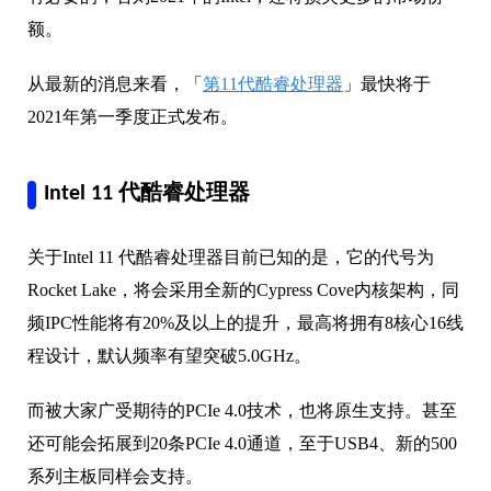
额。
从最新的消息来看，「
第11代酷睿处理器
」最快将于
2021年第一季度正式发布。
Intel 11 代酷睿处理器
关于Intel 11 代酷睿处理器目前已知的是，它的代号为
Rocket Lake，将会采用全新的Cypress Cove内核架构，同
频IPC性能将有20%及以上的提升，最高将拥有8核心16线
程设计，默认频率有望突破5.0GHz。
而被大家广受期待的PCIe 4.0技术，也将原生支持。甚至
还可能会拓展到20条PCIe 4.0通道，至于USB4、新的500
系列主板同样会支持。