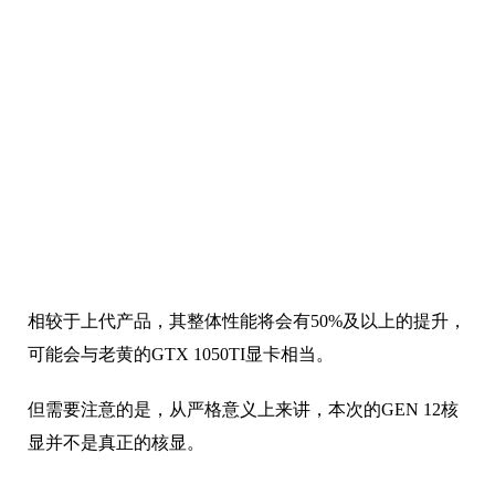
相较于上代产品，其整体性能将会有50%及以上的提升，
可能会与老黄的GTX 1050TI显卡相当。
但需要注意的是，从严格意义上来讲，本次的GEN 12核
显并不是真正的核显。