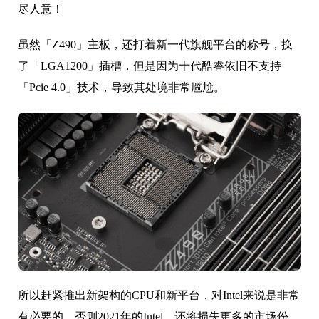
尽人意！
虽然「Z490」主板，还打着新一代旗舰平台的称号，换
了「LGA1200」插槽，但是因为十代酷睿依旧不支持
「Pcie 4.0」技术，导致其处境非常尴尬。
所以赶紧推出新架构的CPU和新平台，对Intel来说是非常
有必要的，否则2021年的Intel，还将损失更多的市场份