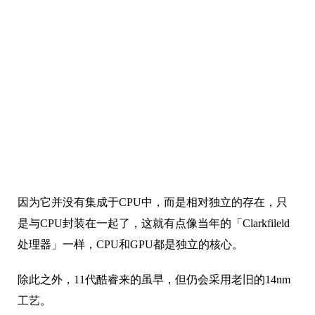
因为它并没有集成于CPU中，而是相对独立的存在，只
是与CPU封装在一起了，这就有点像当年的「Clarkfileld
处理器」一样，CPU和GPU都是独立的核心。
除此之外，11代酷睿来的虽早，但仍会采用老旧的14nm
工艺。