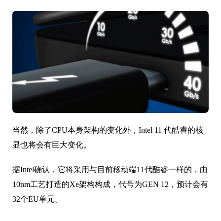
当然，除了CPU本身架构的变化外，Intel 11 代酷睿的核
显也将会有巨大变化。
据Intel确认，它将采用与目前移动端11代酷睿一样的，由
10nm工艺打造的Xe架构构成，代号为GEN 12，预计会有
32个EU单元。