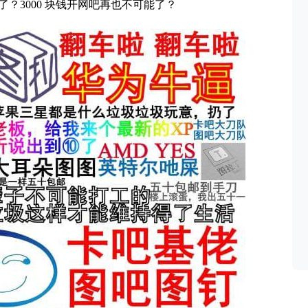
了？3000 块钱开网吧再也不可能了？