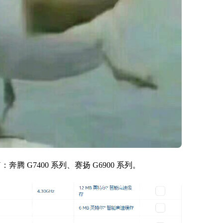
 CPU：奔腾 G7400 系列、赛扬 G6900 系列。