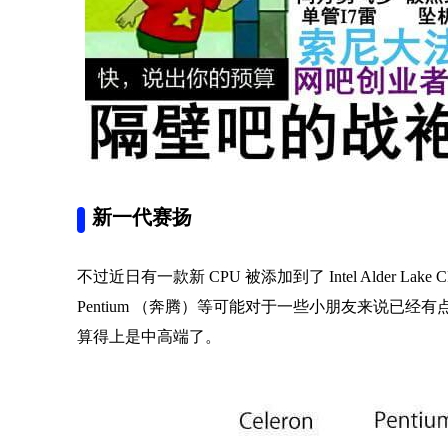
新一代赛扬
不过近日有一款新 CPU 被添加到了 Intel Alder Lake C
Pentium （奔腾）等可能对于一些小朋友来说已经
算得上是中高端了。