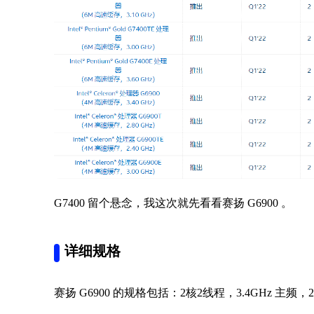
G7400 留个悬念，我这次就先看看赛扬 G6900 。
详细规格
赛扬 G6900 的规格包括：2核2线程，3.4GHz 主频，2.5