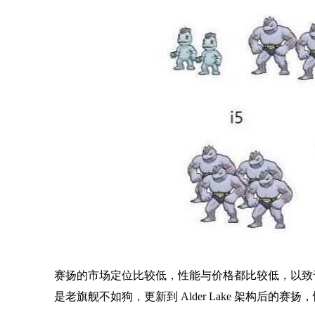
赛扬的市场定位比较低，性能与价格都比较低，以致于
是老旗舰不如狗，更新到 Alder Lake 架构后的